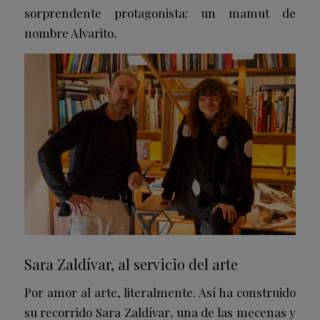
sorprendente protagonista: un
mamut
de
nombre
Alvarito
.
Sara Zaldívar, al servicio del arte
Por amor al arte, literalmente. Así ha construido
su recorrido
Sara Zaldívar
,
una de las mecenas y