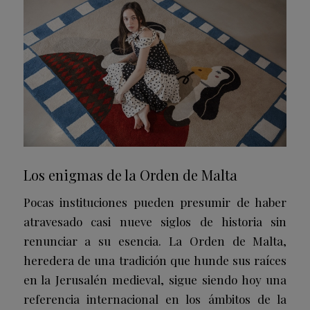
Los enigmas de la Orden de Malta
Pocas instituciones pueden presumir de haber
atravesado casi nueve siglos de historia sin
renunciar a su esencia. La Orden de Malta,
heredera de una tradición que hunde sus raíces
en la Jerusalén medieval, sigue siendo hoy una
referencia internacional en los ámbitos de la