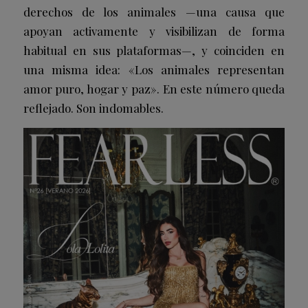
derechos de los animales —una causa que
apoyan activamente y visibilizan de forma
habitual en sus plataformas—, y coinciden en
una misma idea: «Los animales representan
amor puro, hogar y paz». En este número queda
reflejado. Son indomables.