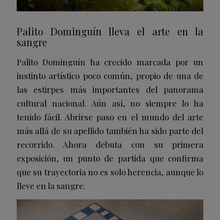
Palito Dominguín lleva el arte en la
sangre
Palito Dominguín ha crecido marcada por un
instinto artístico poco común, propio de una de
las estirpes más importantes del panorama
cultural nacional. Aún así, no siempre lo ha
tenido fácil. Abrirse paso en el mundo del arte
más allá de su apellido también ha sido parte del
recorrido. Ahora debuta con su primera
exposición, un punto de partida que confirma
que su trayectoria no es solo herencia, aunque lo
lleve en la sangre.