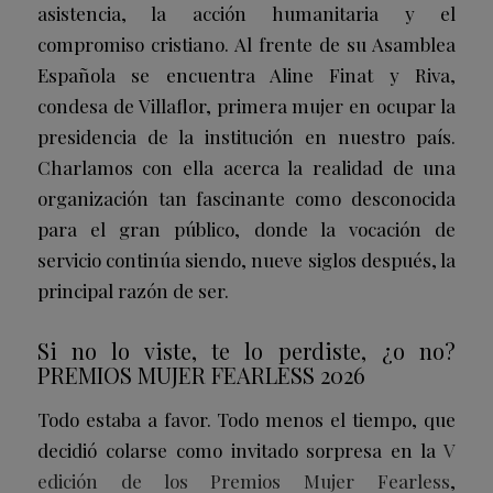
asistencia, la acción humanitaria y el
compromiso cristiano. Al frente de su Asamblea
Española se encuentra Aline Finat y Riva,
condesa de Villaflor, primera mujer en ocupar la
presidencia de la institución en nuestro país.
Charlamos con ella acerca la realidad de una
organización tan fascinante como desconocida
para el gran público, donde la vocación de
servicio continúa siendo, nueve siglos después, la
principal razón de ser.
Si no lo viste, te lo perdiste, ¿o no?
PREMIOS MUJER FEARLESS 2026
Todo estaba a favor. Todo menos el tiempo, que
decidió colarse como invitado sorpresa en la
V
edición de los Premios Mujer Fearless
,