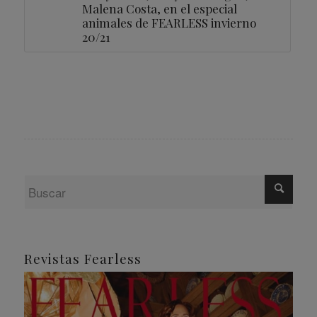
Malena Costa, en el especial
animales de FEARLESS invierno
20/21
Revistas Fearless