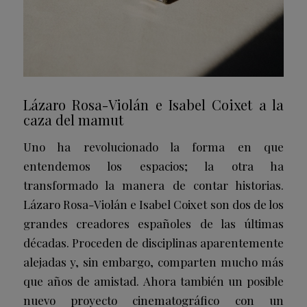
Lázaro Rosa-Violán e Isabel Coixet a la
caza del mamut
Uno ha revolucionado la forma en que
entendemos los espacios; la otra ha
transformado la manera de contar historias.
Lázaro Rosa-Violán e Isabel Coixet
son dos de los
grandes creadores españoles de las últimas
décadas. Proceden de disciplinas aparentemente
alejadas y, sin embargo, comparten mucho más
que años de amistad. Ahora también un posible
nuevo proyecto cinematográfico con un