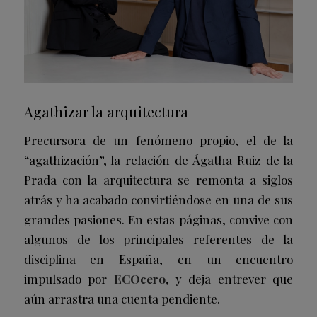
Agathizar la arquitectura
Precursora de un fenómeno propio, el de la
“agathización”, la relación de
Ágatha Ruiz de la
Prada
con la arquitectura se remonta a siglos
atrás y ha acabado convirtiéndose en una de sus
grandes pasiones. En estas páginas, convive con
algunos de los principales referentes de la
disciplina en España, en un encuentro
impulsado por
ECOcero
, y deja entrever que
aún arrastra una cuenta pendiente.