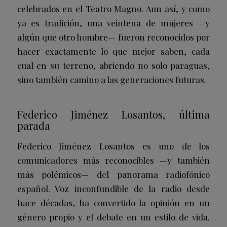
celebrados en el Teatro Magno. Aun así, y como
ya es tradición, una veintena de mujeres —y
algún que otro hombre— fueron reconocidos por
hacer exactamente lo que mejor saben, cada
cual en su terreno, abriendo no solo paraguas,
sino también camino a las generaciones futuras.
Federico Jiménez Losantos, última
parada
Federico Jiménez Losantos es uno de los
comunicadores más reconocibles —y también
más polémicos— del panorama radiofónico
español. Voz inconfundible de la radio desde
hace décadas, ha convertido la opinión en un
género propio y el debate en un estilo de vida.