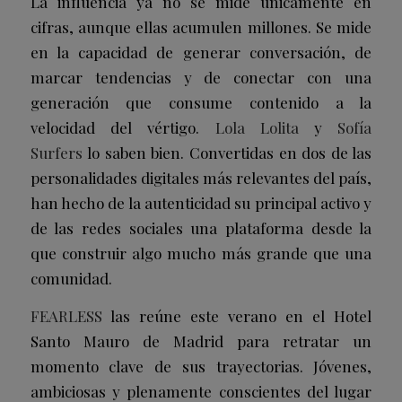
La influencia ya no se mide únicamente en
cifras, aunque ellas acumulen millones. Se mide
en la capacidad de generar conversación, de
marcar tendencias y de conectar con una
generación que consume contenido a la
velocidad del vértigo.
Lola Lolita
y
Sofía
Surfers
lo saben bien. Convertidas en dos de las
personalidades digitales más relevantes del país,
han hecho de la autenticidad su principal activo y
de las redes sociales una plataforma desde la
que construir algo mucho más grande que una
comunidad.
FEARLESS
las reúne este verano en el Hotel
Santo Mauro de Madrid para retratar un
momento clave de sus trayectorias. Jóvenes,
ambiciosas y plenamente conscientes del lugar