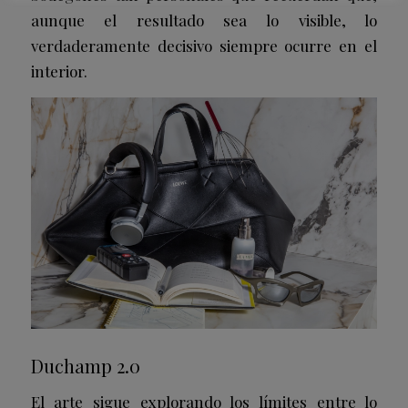
aunque el resultado sea lo visible, lo
verdaderamente decisivo siempre ocurre en el
interior.
Duchamp 2.0
El arte sigue explorando los límites entre lo