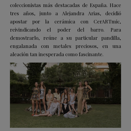
coleccionistas más destacadas de España. Hace
tres años, junto a Alejandra Arias, decidió
apostar por la cerámica con CerARTmic,
reivindicando el poder del barro.
Para
demostrarlo, reúne a su particular pandilla,
engalanada con metales preciosos, en una
aleación tan inesperada como fascinante.