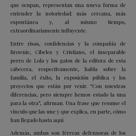
que ocupan, representan una nueva forma de
entender la notoriedad: más cercana, más
espontánea y, al mismo tiempo,
extraordinariamente influyente.
Entre risas, confidencias y la compañía de
Brownie, Cibeles y Cristiano, el inseparable
perro de Lola y los gatos de la editora de esta
cabecera, respectivamente, habla sobre la
familia, el éxito, la exposición pública y los
proyectos que están por venir. “Con nuestras
diferencias, pero siempre hemos estado la una
para la otra”, afirman. Una frase que resume el
vínculo que las une y que explica, en parte, cómo
han llegado hasta aquí.
Además, ambas son férreas defensoras de los