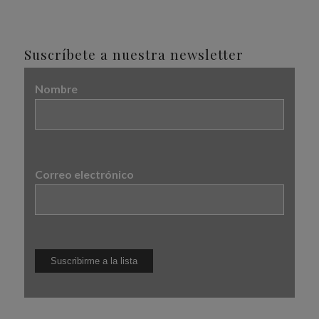
Suscríbete a nuestra newsletter
Nombre
Correo electrónico