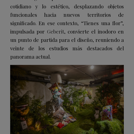
cotidiano y lo estético, desplazando objetos
funcionales hacia nuevos territorios de
significado. En ese contexto, “Tienes una flor”,
impulsada por
Geberit
, convierte el inodoro en
un punto de partida para el diseño, reuniendo a
veinte de los estudios más destacados del
panorama actual.