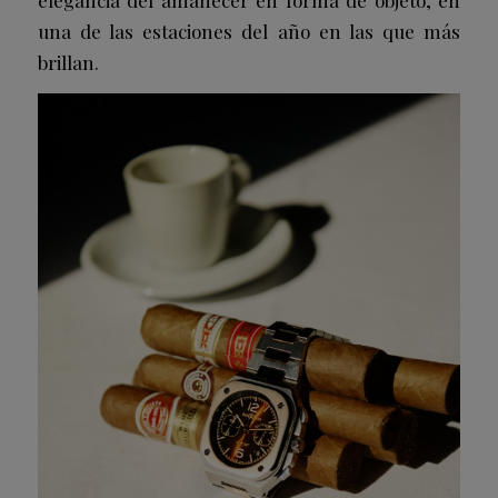
una de las estaciones del año en las que más
brillan.