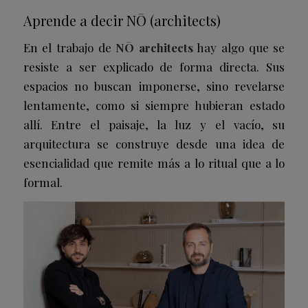
Aprende a decir NŌ (architects)
En el trabajo de
NŌ architects
hay algo que se
resiste a ser explicado de forma directa. Sus
espacios no buscan imponerse, sino revelarse
lentamente, como si siempre hubieran estado
allí. Entre el paisaje, la luz y el vacío, su
arquitectura se construye desde una idea de
esencialidad que remite más a lo ritual que a lo
formal.