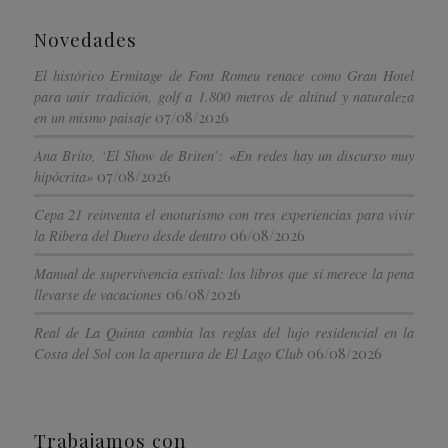
Novedades
El histórico Ermitage de Font Romeu renace como Gran Hotel
para unir tradición, golf a 1.800 metros de altitud y naturaleza
07/08/2026
en un mismo paisaje
Ana Brito, ‘El Show de Briten’: «En redes hay un discurso muy
07/08/2026
hipócrita»
Cepa 21 reinventa el enoturismo con tres experiencias para vivir
06/08/2026
la Ribera del Duero desde dentro
Manual de supervivencia estival: los libros que sí merece la pena
06/08/2026
llevarse de vacaciones
Real de La Quinta cambia las reglas del lujo residencial en la
06/08/2026
Costa del Sol con la apertura de El Lago Club
Trabajamos con