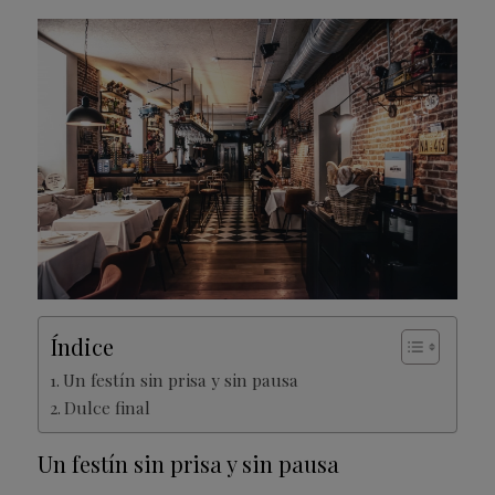
Índice
Un festín sin prisa y sin pausa
Dulce final
Un festín sin prisa y sin pausa