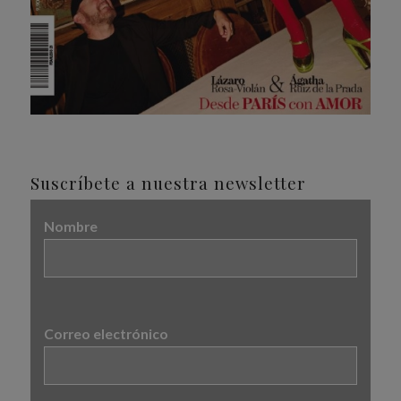
Suscríbete a nuestra newsletter
Nombre
Correo electrónico