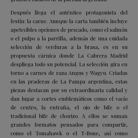
Después llega el auténtico protagonista del
festín: la carne. Aunque la carta también incluye
apetecibles opciones de pescado, como el salmón
o el pulpo a la parrilla, además de una cuidada
selección de verduras a la brasa, es en su
propuesta cárnica donde La Cabrera Madrid
despliega todo su potencial. La selección gira en
torno a carnes de raza Angus y Wagyu. Criadas
en las praderas de La Pampa argentina, estas
piezas destacan por su extraordinaria calidad y
dan lugar a cortes emblemáticos como el vacío
de centro, la entraña, el ojo de bife o el
tradicional bife de chorizo. A ellos se suman
grandes formatos pensados para compartir,
como el Tomahawk o el T-Bone, así como