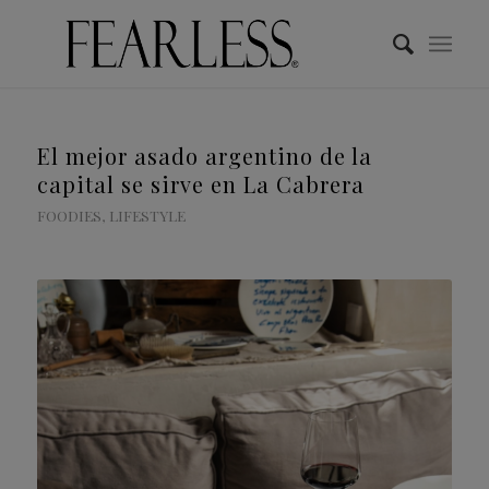
El mejor asado argentino de la
capital se sirve en La Cabrera
FOODIES
,
LIFESTYLE