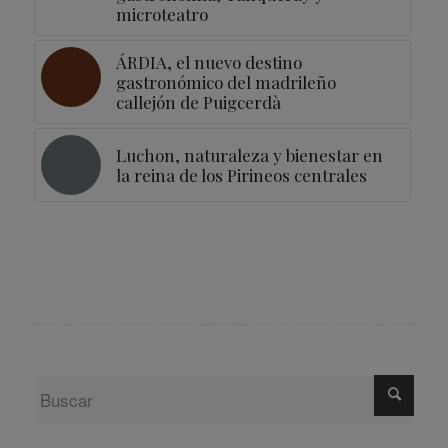
microteatro
ÁRDIA, el nuevo destino
gastronómico del madrileño
callejón de Puigcerdà
Luchon, naturaleza y bienestar en
la reina de los Pirineos centrales