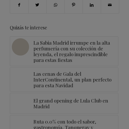
Quizás te interese
La Sabia Madrid irrumpe en la alta
perfumería con su colección de
leyenda, el regalo imprescindible
para estas fiestas
Las cenas de Gala del
InterContinental, un plan perfecto
para esta Navidad
El grand opening de Lula Club en
Madrid
Ruta 0.0% con todo el sabor,
gastronomía, Tanqueray y