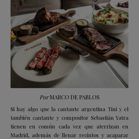
Por
MARCO DE PABLOS
Si hay algo que la cantante argentina Tini y el
también cantante y compositor Sebastián Yatra
tienen en común cada vez que aterrizan en
Madrid, además de llenar recintos y acaparar