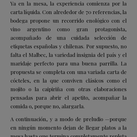
Ya en la mesa, la experiencia comienza por la
carta líquida. Con alrededor de 70 referencias, la
bodega propone un recorrido enológico con el
vino argentino como gran protagonista,
acompañado de una cuidada selección de
etiquetas españolas y chilenas. Por supuesto, no
falta el Malbec, la variedad insignia del país y el
maridaje perfecto para una buena parrilla. La
propuesta se completa con una variada carta de
cócteles, en la que conviven clásicos como el
mojito o la caipiriña con otras elaboraciones
pensadas para abrir el apetito, acompañar la
comida o, porque no, alargarla.
A continuación, y a modo de preludio —porque
en ningún momento dejan de llegar platos a la
mesa hasta que termina completamente repleta