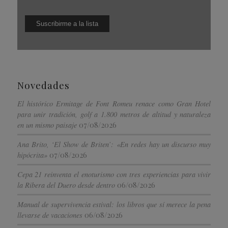
Novedades
El histórico Ermitage de Font Romeu renace como Gran Hotel
para unir tradición, golf a 1.800 metros de altitud y naturaleza
07/08/2026
en un mismo paisaje
Ana Brito, ‘El Show de Briten’: «En redes hay un discurso muy
07/08/2026
hipócrita»
Cepa 21 reinventa el enoturismo con tres experiencias para vivir
06/08/2026
la Ribera del Duero desde dentro
Manual de supervivencia estival: los libros que sí merece la pena
06/08/2026
llevarse de vacaciones