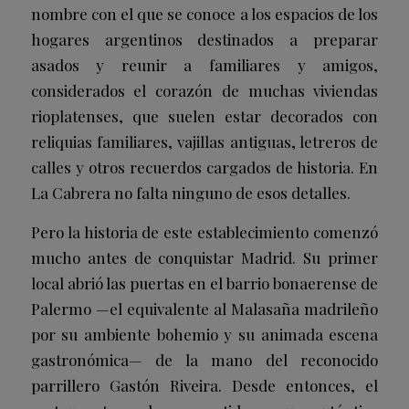
nombre con el que se conoce a los espacios de los
hogares argentinos destinados a preparar
asados y reunir a familiares y amigos,
considerados el corazón de muchas viviendas
rioplatenses, que suelen estar decorados con
reliquias familiares, vajillas antiguas, letreros de
calles y otros recuerdos cargados de historia. En
La Cabrera no falta ninguno de esos detalles.
Pero la historia de este establecimiento comenzó
mucho antes de conquistar Madrid. Su primer
local abrió las puertas en el barrio bonaerense de
Palermo —el equivalente al Malasaña madrileño
por su ambiente bohemio y su animada escena
gastronómica— de la mano del reconocido
parrillero Gastón Riveira. Desde entonces, el