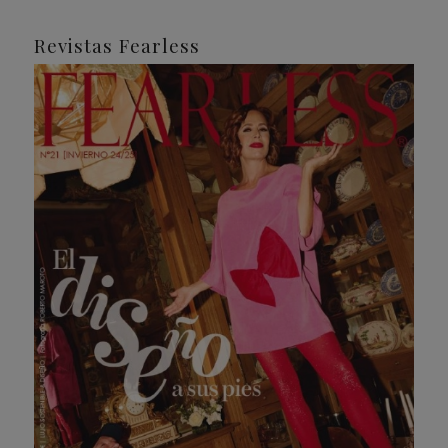
Revistas Fearless