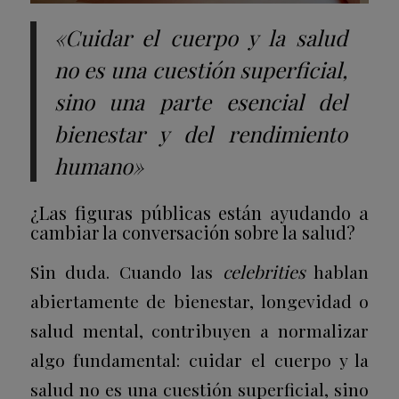
«Cuidar el cuerpo y la salud
no es una cuestión superficial,
sino una parte esencial del
bienestar y del rendimiento
humano»
¿Las figuras públicas están ayudando a
cambiar la conversación sobre la salud?
Sin duda. Cuando las
celebrities
hablan
abiertamente de bienestar, longevidad o
salud mental, contribuyen a normalizar
algo fundamental: cuidar el cuerpo y la
salud no es una cuestión superficial, sino