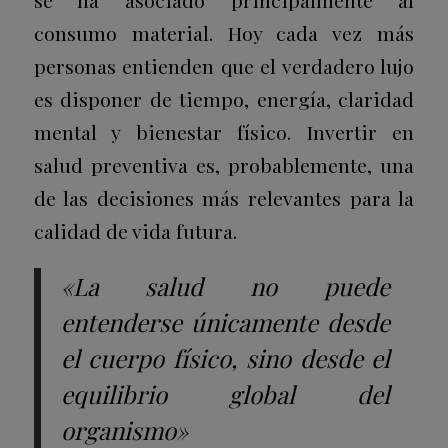
consumo material. Hoy cada vez más
personas entienden que el verdadero lujo
es disponer de tiempo, energía, claridad
mental y bienestar físico.
Invertir en
salud preventiva es, probablemente, una
de las decisiones más relevantes para la
calidad de vida futura.
«La salud no puede
entenderse únicamente desde
el cuerpo físico, sino desde el
equilibrio global del
organismo»