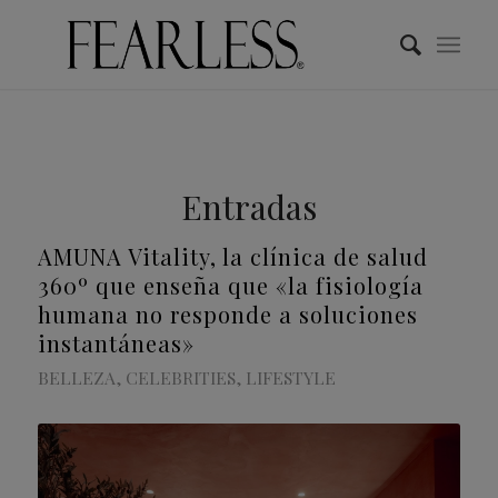
Entradas
AMUNA Vitality, la clínica de salud
360º que enseña que «la fisiología
humana no responde a soluciones
instantáneas»
BELLEZA
,
CELEBRITIES
,
LIFESTYLE