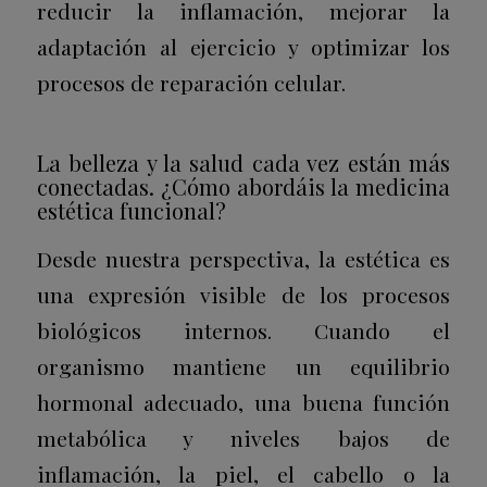
reducir la inflamación, mejorar la
adaptación al ejercicio y optimizar los
procesos de reparación celular.
La belleza y la salud cada vez están más
conectadas. ¿Cómo abordáis la medicina
estética funcional?
Desde nuestra perspectiva, la estética es
una expresión visible de los procesos
biológicos internos.
Cuando el
organismo mantiene un equilibrio
hormonal adecuado, una buena función
metabólica y niveles bajos de
inflamación, la piel, el cabello o la