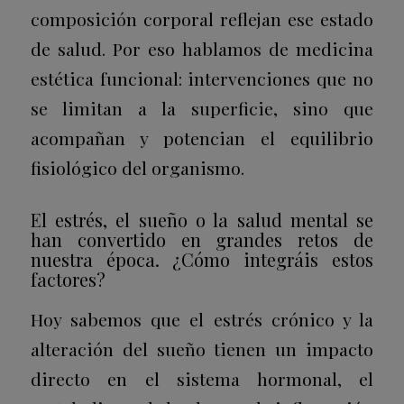
composición corporal reflejan ese estado
de salud. Por eso hablamos de medicina
estética funcional: intervenciones que no
se limitan a la superficie, sino que
acompañan y potencian el equilibrio
fisiológico del organismo.
El estrés, el sueño o la salud mental se
han convertido en grandes retos de
nuestra época. ¿Cómo integráis estos
factores?
Hoy sabemos que el estrés crónico y la
alteración del sueño tienen un impacto
directo en el sistema hormonal, el