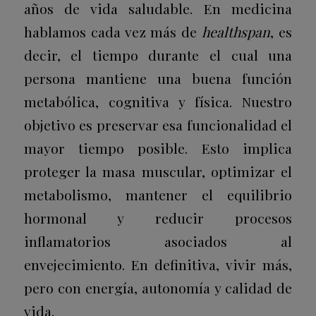
años de vida saludable. En medicina
hablamos cada vez más de
healthspan
, es
decir, el tiempo durante el cual una
persona mantiene una buena función
metabólica, cognitiva y física.
Nuestro
objetivo es preservar esa funcionalidad el
mayor tiempo posible. Esto implica
proteger la masa muscular, optimizar el
metabolismo, mantener el equilibrio
hormonal y reducir procesos
inflamatorios asociados al
envejecimiento. En definitiva, vivir más,
pero con energía, autonomía y calidad de
vida.