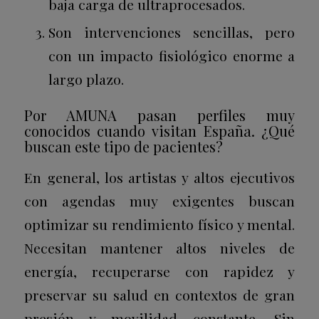
baja carga de ultraprocesados.
Son intervenciones sencillas, pero
con un impacto fisiológico enorme a
largo plazo.
Por AMUNA pasan perfiles muy
conocidos cuando visitan España. ¿Qué
buscan este tipo de pacientes?
En general, los artistas y altos ejecutivos
con agendas muy exigentes buscan
optimizar su rendimiento físico y mental.
Necesitan mantener altos niveles de
energía, recuperarse con rapidez y
preservar su salud en contextos de gran
presión y movilidad constante.
Sin