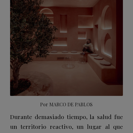
Por
MARCO DE PABLOS
Durante demasiado tiempo, la salud fue
un territorio reactivo, un lugar al que