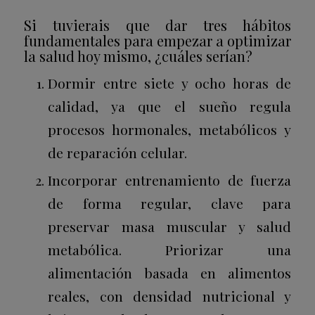
Si tuvierais que dar tres hábitos
fundamentales para empezar a optimizar
la salud hoy mismo, ¿cuáles serían?
Dormir entre siete y ocho horas de
calidad, ya que el sueño regula
procesos hormonales, metabólicos y
de reparación celular.
Incorporar entrenamiento de fuerza
de forma regular, clave para
preservar masa muscular y salud
metabólica. Priorizar una
alimentación basada en alimentos
reales, con densidad nutricional y