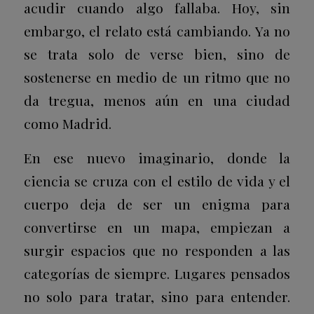
acudir cuando algo fallaba. Hoy, sin
embargo, el relato está cambiando. Ya no
se trata solo de verse bien, sino de
sostenerse en medio de un ritmo que no
da tregua, menos aún en una ciudad
como Madrid.
En ese nuevo imaginario, donde la
ciencia se cruza con el estilo de vida y el
cuerpo deja de ser un enigma para
convertirse en un mapa, empiezan a
surgir espacios que no responden a las
categorías de siempre. Lugares pensados
no solo para tratar, sino para entender.