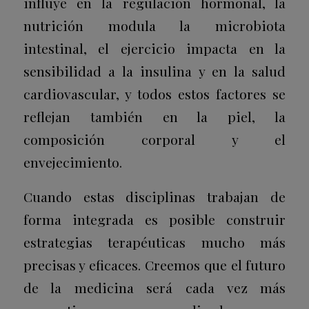
influye en la regulación hormonal, la
nutrición modula la microbiota
intestinal, el ejercicio impacta en la
sensibilidad a la insulina y en la salud
cardiovascular, y todos estos factores se
reflejan también en la piel, la
composición corporal y el
envejecimiento.
Cuando estas disciplinas trabajan de
forma integrada es posible construir
estrategias terapéuticas mucho más
precisas y eficaces. Creemos que el futuro
de la medicina será cada vez más