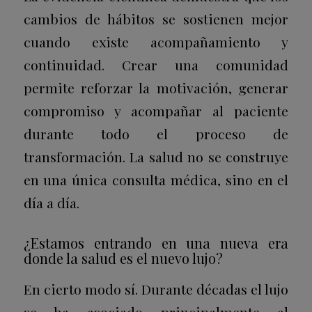
cambios de hábitos se sostienen mejor
cuando existe acompañamiento y
continuidad.
Crear una comunidad
permite reforzar la motivación, generar
compromiso y acompañar al paciente
durante todo el proceso de
transformación. La salud no se construye
en una única consulta médica, sino en el
día a día.
¿Estamos entrando en una nueva era
donde la salud es el nuevo lujo?
En cierto modo sí. Durante décadas el lujo
se ha asociado principalmente al