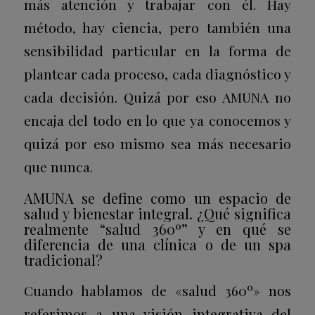
más atención y trabajar con él. Hay
método, hay ciencia, pero también una
sensibilidad particular en la forma de
plantear cada proceso, cada diagnóstico y
cada decisión. Quizá por eso AMUNA no
encaja del todo en lo que ya conocemos y
quizá por eso mismo sea más necesario
que nunca.
AMUNA se define como un espacio de
salud y bienestar integral. ¿Qué significa
realmente “salud 360º” y en qué se
diferencia de una clínica o de un spa
tradicional?
Cuando hablamos de «salud 360º» nos
referimos a una visión integrativa del