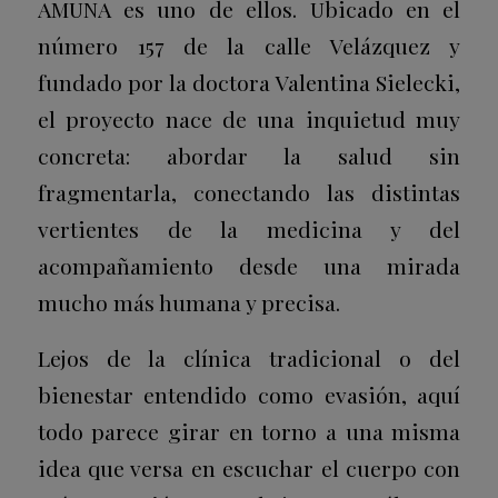
AMUNA es uno de ellos. Ubicado en el
número 157 de la calle Velázquez y
fundado por la doctora Valentina Sielecki,
el proyecto nace de una inquietud muy
concreta: abordar la salud sin
fragmentarla, conectando las distintas
vertientes de la medicina y del
acompañamiento desde una mirada
mucho más humana y precisa.
Lejos de la clínica tradicional o del
bienestar entendido como evasión, aquí
todo parece girar en torno a una misma
idea que versa en escuchar el cuerpo con