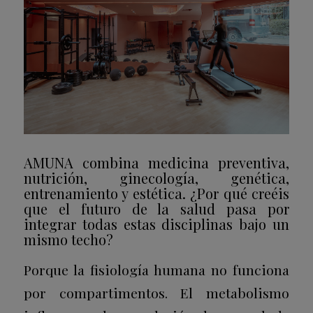
AMUNA combina medicina preventiva,
nutrición, ginecología, genética,
entrenamiento y estética. ¿Por qué creéis
que el futuro de la salud pasa por
integrar todas estas disciplinas bajo un
mismo techo?
Porque la fisiología humana no funciona
por compartimentos. El metabolismo