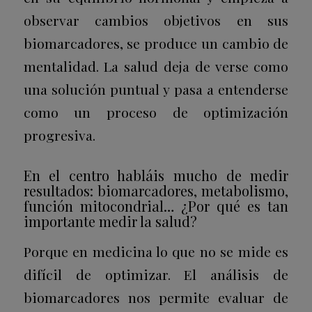
observar cambios objetivos en sus
biomarcadores, se produce un cambio de
mentalidad. La salud deja de verse como
una solución puntual y pasa a entenderse
como un proceso de optimización
progresiva.
En el centro habláis mucho de medir
resultados: biomarcadores, metabolismo,
función mitocondrial… ¿Por qué es tan
importante medir la salud?
Porque en medicina lo que no se mide es
difícil de optimizar.
El análisis de
biomarcadores nos permite evaluar de