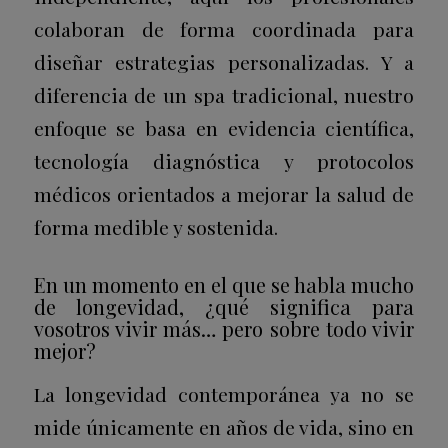
colaboran de forma coordinada para
diseñar estrategias personalizadas. Y a
diferencia de un spa tradicional, nuestro
enfoque se basa en evidencia científica,
tecnología diagnóstica y protocolos
médicos orientados a mejorar la salud de
forma medible y sostenida.
En un momento en el que se habla mucho
de longevidad, ¿qué significa para
vosotros vivir más… pero sobre todo vivir
mejor?
La longevidad contemporánea ya no se
mide únicamente en años de vida, sino en