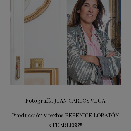
Fotografía JUAN CARLOS VEGA
Producción y textos BERENICE LOBATÓN
x FEARLESS®