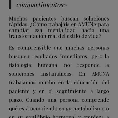
compartimentos»
Muchos pacientes buscan soluciones
rápidas. ¿Cómo trabajáis en AMUNA para
cambiar esa mentalidad hacia una
transformación real del estilo de vida?
Es comprensible que muchas personas
busquen resultados inmediatos, pero la
fisiología humana no responde a
soluciones instantáneas.
En AMUNA
trabajamos mucho en la educación del
paciente y en el seguimiento a largo
plazo. Cuando una persona comprende
qué está ocurriendo en su metabolismo o
en su equilibrio hormonal y empieza a