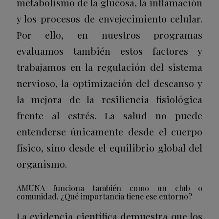
metabolismo de la glucosa, la inflamación
y los procesos de envejecimiento celular.
Por ello, en nuestros programas
evaluamos también estos factores y
trabajamos en la regulación del sistema
nervioso, la optimización del descanso y
la mejora de la resiliencia fisiológica
frente al estrés. La salud no puede
entenderse únicamente desde el cuerpo
físico, sino desde el equilibrio global del
organismo.
AMUNA funciona también como un club o
comunidad. ¿Qué importancia tiene ese entorno?
La evidencia científica demuestra que los