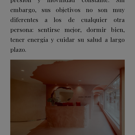
embargo, sus objetivos no son muy
diferentes a los de cualquier otra
persona: sentirse mejor, dormir bien,
tener energía y cuidar su salud a largo
plazo.