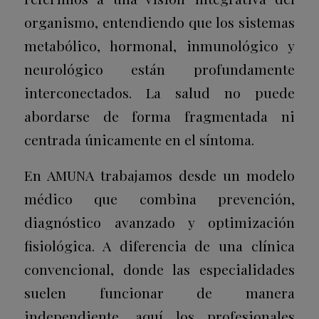
organismo, entendiendo que los sistemas
metabólico, hormonal, inmunológico y
neurológico están profundamente
interconectados. La salud no puede
abordarse de forma fragmentada ni
centrada únicamente en el síntoma.
En AMUNA trabajamos desde un modelo
médico que combina prevención,
diagnóstico avanzado y optimización
fisiológica. A diferencia de una clínica
convencional, donde las especialidades
suelen funcionar de manera
independiente, aquí los profesionales