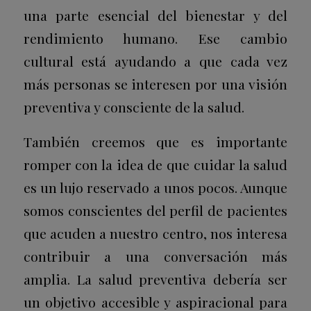
una parte esencial del bienestar y del
rendimiento humano.
Ese cambio
cultural está ayudando a que cada vez
más personas se interesen por una visión
preventiva y consciente de la salud.
También creemos que es importante
romper con la idea de que cuidar la salud
es un lujo reservado a unos pocos. Aunque
somos conscientes del perfil de pacientes
que acuden a nuestro centro, nos interesa
contribuir a una conversación más
amplia. La salud preventiva debería ser
un objetivo accesible y aspiracional para