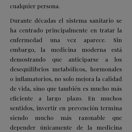
cualquier persona.
Durante décadas el sistema sanitario se
ha centrado principalmente en tratar la
enfermedad una vez aparece. Sin
embargo, la medicina moderna está
demostrando que anticiparse a los
desequilibrios metabólicos, hormonales
o inflamatorios, no solo mejora la calidad
de vida, sino que también es mucho más
eficiente a largo plazo. En muchos
sentidos, invertir en prevención termina
siendo mucho más razonable que
depender únicamente de la medicina