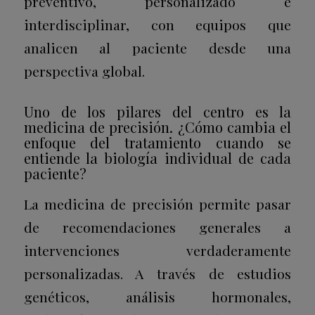
preventivo, personalizado e
interdisciplinar, con equipos que
analicen al paciente desde una
perspectiva global.
Uno de los pilares del centro es la
medicina de precisión. ¿Cómo cambia el
enfoque del tratamiento cuando se
entiende la biología individual de cada
paciente?
La medicina de precisión permite pasar
de recomendaciones generales a
intervenciones verdaderamente
personalizadas.
A través de estudios
genéticos, análisis hormonales,