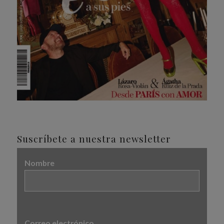
Suscríbete a nuestra newsletter
Nombre
Correo electrónico