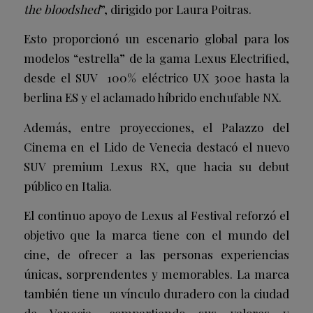
the bloodshed
”, dirigido por Laura Poitras.
Esto proporcionó un escenario global para los
modelos “estrella” de la gama Lexus Electrified,
desde el SUV 100% eléctrico UX 300e hasta la
berlina ES y el aclamado híbrido enchufable NX.
Además, entre proyecciones, el Palazzo del
Cinema en el Lido de Venecia destacó el nuevo
SUV premium Lexus RX, que hacia su debut
público en Italia.
El continuo apoyo de Lexus al Festival reforzó el
objetivo que la marca tiene con el mundo del
cine, de ofrecer a las personas experiencias
únicas, sorprendentes y memorables. La marca
también tiene un vínculo duradero con la ciudad