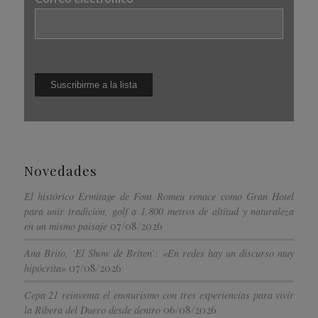
Novedades
El histórico Ermitage de Font Romeu renace como Gran Hotel
para unir tradición, golf a 1.800 metros de altitud y naturaleza
07/08/2026
en un mismo paisaje
Ana Brito, ‘El Show de Briten’: «En redes hay un discurso muy
07/08/2026
hipócrita»
Cepa 21 reinventa el enoturismo con tres experiencias para vivir
06/08/2026
la Ribera del Duero desde dentro