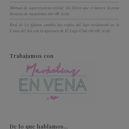
Manual de supervivencia estival: los libros que sí merece la pena
06/08/2026
llevarse de vacaciones
Real de La Quinta cambia las reglas del lujo residencial en la
06/08/2026
Costa del Sol con la apertura de El Lago Club
Trabajamos con
De lo que hablamos…