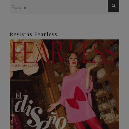
Revistas Fearless