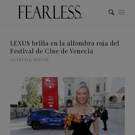
LEXUS brilla en la alfombra roja del
Festival de Cine de Venecia
LIFESTYLE
,
MOTOR