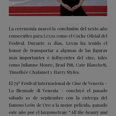
La ceremonia marcó la conclusión del sexto año
consecutivo para
Lexus
como el Coche Oficial del
Festival. Durante 11 días, Lexus ha tenido el
honor de transportar a algunas de las figuras
más importantes e influyentes del cine, tales
como Julianne Moore, Brad Pitt, Cate Blanchett,
Timothée Chalamet y Harry Styles.
El 79º Festival Internacional de Cine de Venecia –
La Biennale di Venezia – concluyó el pasado
sábado 10 de septiembre con la entrega del
famoso León de Oro a la mejor película, ganado
este año por el largometraje “
All the beauty and