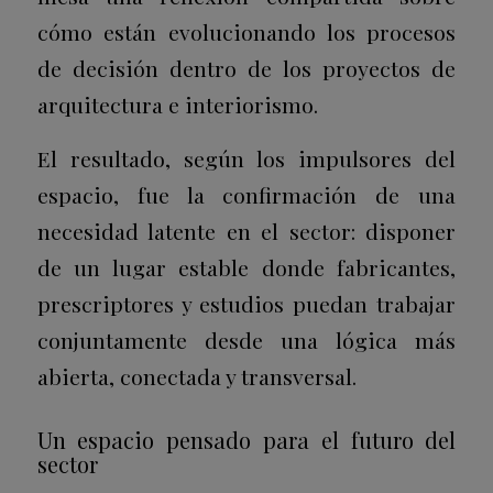
cómo están evolucionando los procesos
de decisión dentro de los proyectos de
arquitectura e interiorismo.
El resultado, según los impulsores del
espacio, fue la confirmación de una
necesidad latente en el sector: disponer
de un lugar estable donde fabricantes,
prescriptores y estudios puedan trabajar
conjuntamente desde una lógica más
abierta, conectada y transversal.
Un espacio pensado para el futuro del
sector