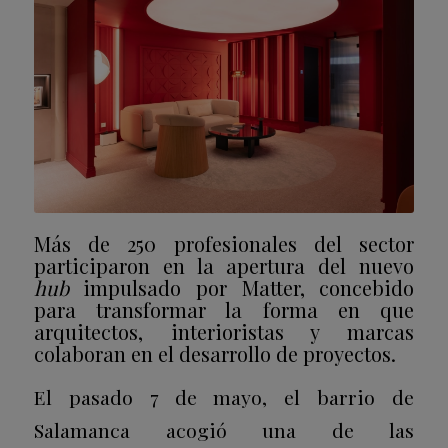
Más de 250 profesionales del sector
participaron en la apertura del nuevo
hub
impulsado por Matter, concebido
para transformar la forma en que
arquitectos, interioristas y marcas
colaboran en el desarrollo de proyectos.
El pasado 7 de mayo, el barrio de
Salamanca acogió una de las