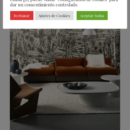
dar un consentimiento controlado.
Rechazar
Ajustes de Cookies
Aceptar todas