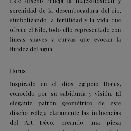
Este diseño refleja la majestuosidad y
serenidad de la desembocadura del río,
simbolizando la fertilidad y la vida que
ofrece el Nilo, todo ello representado con
líneas suaves y curvas que evocan la
fluidez del agua.
Horus
Inspirado en el dios egipcio Horus,
conocido por su sabiduría y visión. El
elegante patrón geométrico de este
diseño refleja claramente las influencias
del Art Déco, creando una pieza