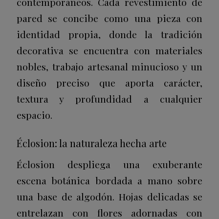
contemporáneos. Cada revestimiento de
pared se concibe como una pieza con
identidad propia, donde la tradición
decorativa se encuentra con materiales
nobles, trabajo artesanal minucioso y un
diseño preciso que aporta carácter,
textura y profundidad a cualquier
espacio.
Éclosion: la naturaleza hecha arte
Éclosion despliega una exuberante
escena botánica bordada a mano sobre
una base de algodón. Hojas delicadas se
entrelazan con flores adornadas con