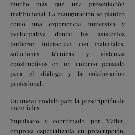
mucho más que una presentación
institucional. La inauguración se planteó
como una experiencia inmersiva y
participativa donde los asistentes
pudieron interactuar con materiales,
soluciones técnicas y sistemas
constructivos en un entorno pensado
para el diálogo y la colaboración
profesional.
Un nuevo modelo para la prescripción de
materiales
Impulsado y coordinado por Matter,
empresa especializada en prescripción,