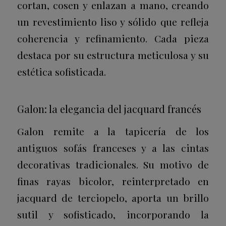
cortan, cosen y enlazan a mano, creando
un revestimiento liso y sólido que refleja
coherencia y refinamiento. Cada pieza
destaca por su estructura meticulosa y su
estética sofisticada.
Galon: la elegancia del jacquard francés
Galon remite a la tapicería de los
antiguos sofás franceses y a las cintas
decorativas tradicionales. Su motivo de
finas rayas bicolor, reinterpretado en
jacquard de terciopelo, aporta un brillo
sutil y sofisticado, incorporando la