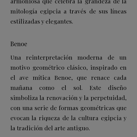
armoniosa que celebra la grandeza de la
mitología egipcia a través de sus líneas
estilizadas y elegantes.
Benoe
Una reinterpretación moderna de un
motivo geométrico clásico, inspirado en
el ave mítica Benoe, que renace cada
mañana como el sol. Este diseño
simboliza la renovación y la perpetuidad,
con una serie de formas geométricas que
evocan la riqueza de la cultura egipcia y
la tradición del arte antiguo.