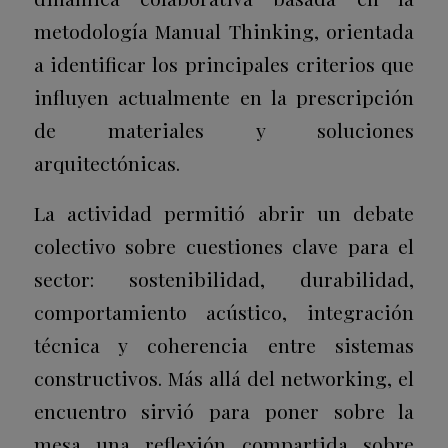
metodología Manual Thinking, orientada
a identificar los principales criterios que
influyen actualmente en la prescripción
de materiales y soluciones
arquitectónicas.
La actividad permitió abrir un debate
colectivo sobre cuestiones clave para el
sector: sostenibilidad, durabilidad,
comportamiento acústico, integración
técnica y coherencia entre sistemas
constructivos. Más allá del networking, el
encuentro sirvió para poner sobre la
mesa una reflexión compartida sobre