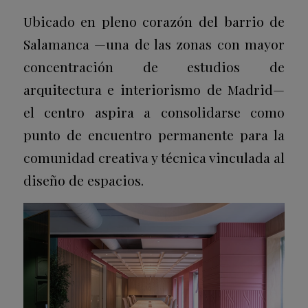
Ubicado en pleno corazón del barrio de
Salamanca —una de las zonas con mayor
concentración de estudios de
arquitectura e interiorismo de Madrid—
el centro aspira a consolidarse como
punto de encuentro permanente para la
comunidad creativa y técnica vinculada al
diseño de espacios.