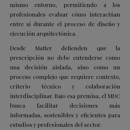
mismo entorno, permitiendo a los
profesionales evaluar cómo interactúan
entre sí durante el proceso de diseño y
ejecución arquitectónica.
Desde Matter defienden que la
prescripción no debe entenderse como
una decisión aislada, sino como un
proceso complejo que requiere contexto,
criterio técnico y colaboración
interdisciplinar. Bajo esa premisa, el MDC
busca facilitar decisiones más
informadas, sostenibles y eficientes para
estudios y profesionales del sector.