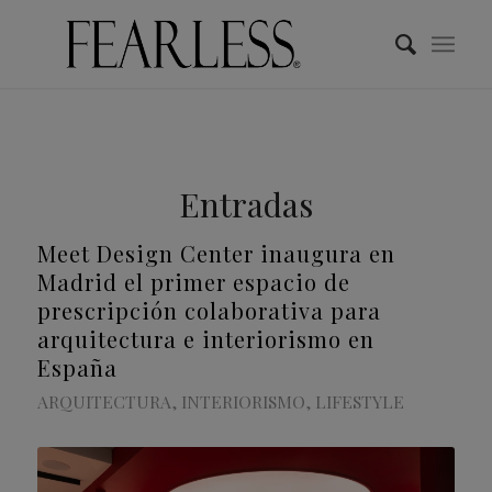
Entradas
Meet Design Center inaugura en
Madrid el primer espacio de
prescripción colaborativa para
arquitectura e interiorismo en
España
ARQUITECTURA
,
INTERIORISMO
,
LIFESTYLE