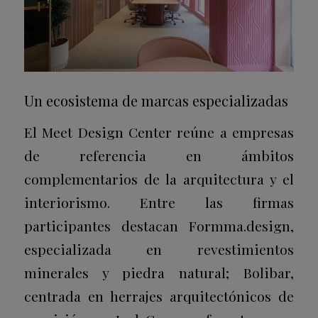
Un ecosistema de marcas especializadas
El Meet Design Center reúne a empresas
de referencia en ámbitos
complementarios de la arquitectura y el
interiorismo. Entre las firmas
participantes destacan Formma.design,
especializada en revestimientos
minerales y piedra natural; Bolibar,
centrada en herrajes arquitectónicos de