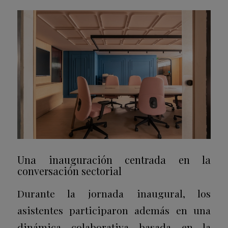
Una inauguración centrada en la
conversación sectorial
Durante la jornada inaugural, los
asistentes participaron además en una
dinámica colaborativa basada en la