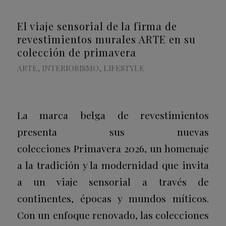
El viaje sensorial de la firma de
revestimientos murales ARTE en su
colección de primavera
ARTE
,
INTERIORISMO
,
LIFESTYLE
La marca belga de revestimientos
presenta sus nuevas
colecciones Primavera 2026, un homenaje
a la tradición y la modernidad que invita
a un viaje sensorial a través de
continentes, épocas y mundos míticos.
Con un enfoque renovado, las colecciones