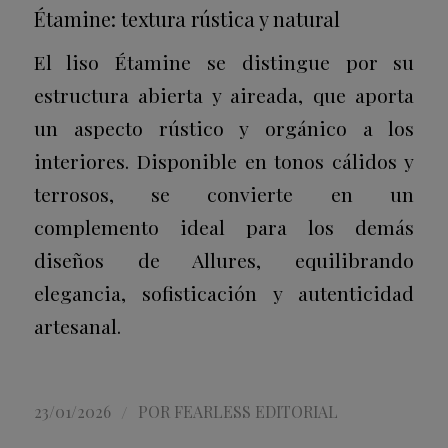
Étamine: textura rústica y natural
El liso Étamine se distingue por su
estructura abierta y aireada, que aporta
un aspecto rústico y orgánico a los
interiores. Disponible en tonos cálidos y
terrosos, se convierte en un
complemento ideal para los demás
diseños de Allures, equilibrando
elegancia, sofisticación y autenticidad
artesanal.
/
23/01/2026
POR
FEARLESS EDITORIAL