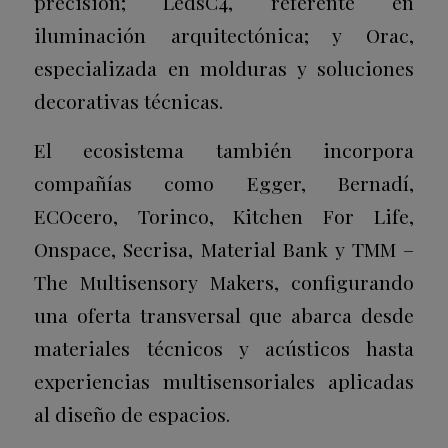
precisión; LedsC4, referente en
iluminación arquitectónica; y Orac,
especializada en molduras y soluciones
decorativas técnicas.
El ecosistema también incorpora
compañías como Egger, Bernadí,
ECOcero, Torinco, Kitchen For Life,
Onspace, Secrisa, Material Bank y TMM –
The Multisensory Makers, configurando
una oferta transversal que abarca desde
materiales técnicos y acústicos hasta
experiencias multisensoriales aplicadas
al diseño de espacios.