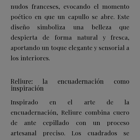
nudos franceses, evocando el momento
poético en que un capullo se abre. Este
diseño simboliza una belleza que
despierta de forma natural y fresca,
aportando un toque elegante y sensorial a
los interiores.
Reliure: la encuadernación como
inspiración
Inspirado en el arte de la
encuadernación, Reliure combina cuero
de ante cepillado con un proceso
artesanal preciso. Los cuadrados se