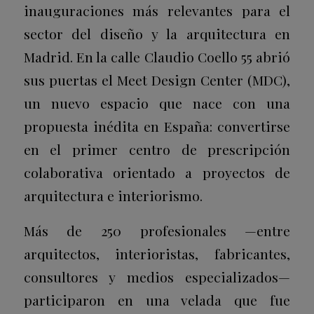
inauguraciones más relevantes para el
sector del diseño y la arquitectura en
Madrid. En la calle Claudio Coello 55 abrió
sus puertas el Meet Design Center (MDC),
un nuevo espacio que nace con una
propuesta inédita en España: convertirse
en el primer centro de prescripción
colaborativa orientado a proyectos de
arquitectura e interiorismo.
Más de 250 profesionales —entre
arquitectos, interioristas, fabricantes,
consultores y medios especializados—
participaron en una velada que fue