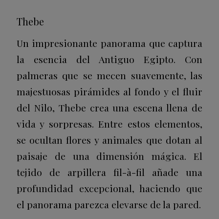
Thebe
Un impresionante panorama que captura
la esencia del Antiguo Egipto. Con
palmeras que se mecen suavemente, las
majestuosas pirámides al fondo y el fluir
del Nilo, Thebe crea una escena llena de
vida y sorpresas. Entre estos elementos,
se ocultan flores y animales que dotan al
paisaje de una dimensión mágica. El
tejido de arpillera fil-à-fil añade una
profundidad excepcional, haciendo que
el panorama parezca elevarse de la pared.