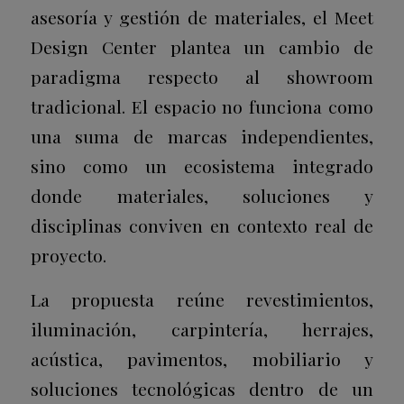
asesoría y gestión de materiales, el Meet
Design Center plantea un cambio de
paradigma respecto al showroom
tradicional. El espacio no funciona como
una suma de marcas independientes,
sino como un ecosistema integrado
donde materiales, soluciones y
disciplinas conviven en contexto real de
proyecto.
La propuesta reúne revestimientos,
iluminación, carpintería, herrajes,
acústica, pavimentos, mobiliario y
soluciones tecnológicas dentro de un