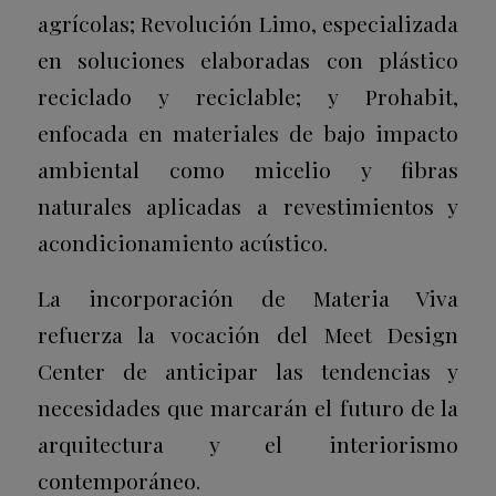
agrícolas; Revolución Limo, especializada
en soluciones elaboradas con plástico
reciclado y reciclable; y Prohabit,
enfocada en materiales de bajo impacto
ambiental como micelio y fibras
naturales aplicadas a revestimientos y
acondicionamiento acústico.
La incorporación de Materia Viva
refuerza la vocación del Meet Design
Center de anticipar las tendencias y
necesidades que marcarán el futuro de la
arquitectura y el interiorismo
contemporáneo.