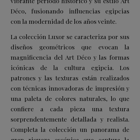
vibrante periodo histórico y su estilo Art
Déco, fusionando influencias egipcias
con la modernidad de los años veinte.
La colección Luxor se caracteriza por sus
diseños geométricos que evocan la
magnificencia del Art Déco y las formas
icónicas de la cultura egipcia. Los
patrones y las texturas están realizados
con técnicas innovadoras de impresión y
una paleta de colores naturales, lo que
confiere a cada pieza una textura
sorprendentemente detallada y realista.
Completa la colección un panorama de
gran riqueza escénica que captura la