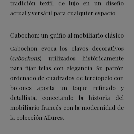
tradición textil de lujo en un diseño
actual y versátil para cualquier espacio.
Cabochon: un guiño al mobiliario clásico
Cabochon evoca los clavos decorativos
(
cabochons
) utilizados históricamente
para fijar telas con elegancia. Su patrón
ordenado de cuadrados de terciopelo con
botones aporta un toque refinado y
detallista, conectando la historia del
mobiliario francés con la modernidad de
la colección Allures.