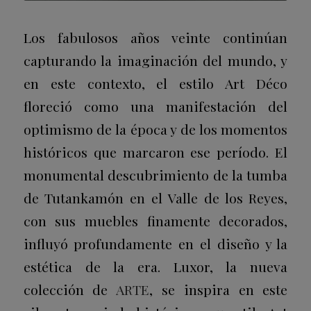
Los fabulosos años veinte continúan
capturando la imaginación del mundo, y
en este contexto, el estilo Art Déco
floreció como una manifestación del
optimismo de la época y de los momentos
históricos que marcaron ese período. El
monumental descubrimiento de la tumba
de Tutankamón en el Valle de los Reyes,
con sus muebles finamente decorados,
influyó profundamente en el diseño y la
estética de la era. Luxor, la nueva
colección de
ARTE
, se inspira en este