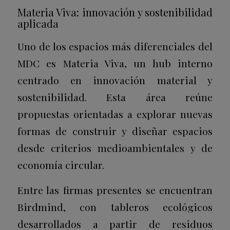
Materia Viva: innovación y sostenibilidad
aplicada
Uno de los espacios más diferenciales del
MDC es Materia Viva, un hub interno
centrado en innovación material y
sostenibilidad. Esta área reúne
propuestas orientadas a explorar nuevas
formas de construir y diseñar espacios
desde criterios medioambientales y de
economía circular.
Entre las firmas presentes se encuentran
Birdmind, con tableros ecológicos
desarrollados a partir de residuos