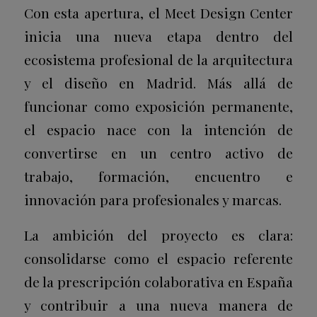
Con esta apertura, el Meet Design Center
inicia una nueva etapa dentro del
ecosistema profesional de la arquitectura
y el diseño en Madrid. Más allá de
funcionar como exposición permanente,
el espacio nace con la intención de
convertirse en un centro activo de
trabajo, formación, encuentro e
innovación para profesionales y marcas.
La ambición del proyecto es clara:
consolidarse como el espacio referente
de la prescripción colaborativa en España
y contribuir a una nueva manera de