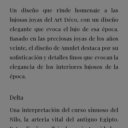
Un diseño que rinde homenaje a las
lujosas joyas del Art Déco, con un diseño
elegante que evoca el lujo de esa época.
Basado en las preciosas joyas de los años
veinte, el diseño de Amulet destaca por su
sofisticación y detalles finos que evocan la
elegancia de los interiores lujosos de la
época.
Delta
Una interpretación del curso sinuoso del
Nilo, la arteria vital del antiguo Egipto.