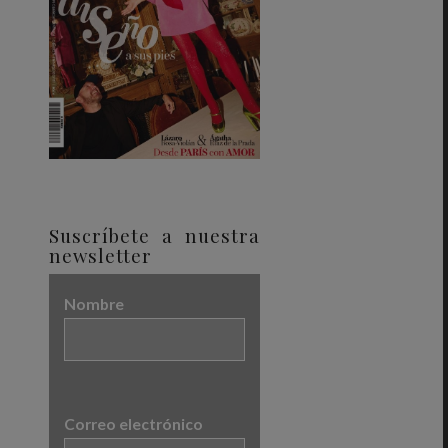
Suscríbete a nuestra
newsletter
Nombre
Correo electrónico