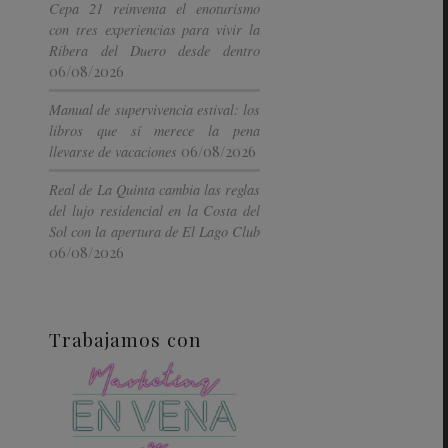
Cepa 21 reinventa el enoturismo
con tres experiencias para vivir la
Ribera del Duero desde dentro
06/08/2026
Manual de supervivencia estival: los
libros que sí merece la pena
06/08/2026
llevarse de vacaciones
Real de La Quinta cambia las reglas
del lujo residencial en la Costa del
Sol con la apertura de El Lago Club
06/08/2026
Trabajamos con