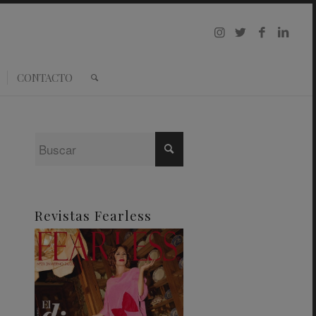
CONTACTO
Revistas Fearless