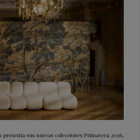
s presenta sus nuevas colecciones Primavera 2026,