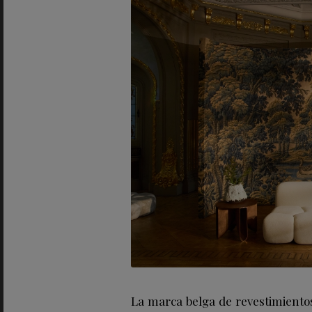
La marca belga de revestimiento