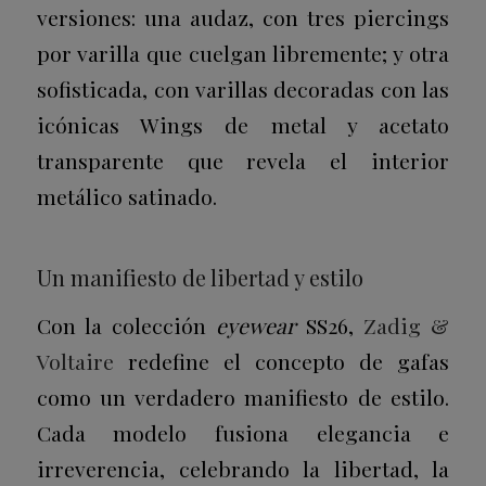
versiones: una audaz, con tres piercings
por varilla que cuelgan libremente; y otra
sofisticada, con varillas decoradas con las
icónicas Wings de metal y acetato
transparente que revela el interior
metálico satinado.
Un manifiesto de libertad y estilo
Con la colección
eyewear
SS26,
Zadig &
Voltaire
redefine el concepto de gafas
como un verdadero manifiesto de estilo.
Cada modelo fusiona elegancia e
irreverencia, celebrando la libertad, la