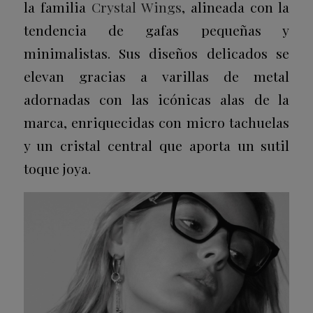
la familia
Crystal Wings
, alineada con la
tendencia de gafas pequeñas y
minimalistas. Sus diseños delicados se
elevan gracias a varillas de metal
adornadas con las icónicas alas de la
marca, enriquecidas con micro tachuelas
y un cristal central que aporta un sutil
toque joya.