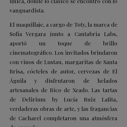
única, donde lo clásico se encontró con lo
vanguardista.
El maquillaje, a cargo de Toty, la marca de
Sofía Vergara junto a Cantabria Labs,
aportó un toque de brillo
cinematográfico. Los invitados brindaron
con vinos de Lustau, margaritas de Santa
Brisa, cócteles de autor, cervezas de El
Águila y disfrutaron de helados
artesanales de Bico de Xeado. Las tartas
de Delirium by Lucía Ruiz Lafita,
verdaderas obras de arte, y las fragancias
de Cacharel completaron una atmósfera