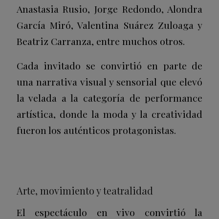
Anastasia Rusio, Jorge Redondo, Alondra
García Miró, Valentina Suárez Zuloaga y
Beatriz Carranza, entre muchos otros.
Cada invitado se convirtió en parte de
una narrativa visual y sensorial que elevó
la velada a la categoría de performance
artística, donde la moda y la creatividad
fueron los auténticos protagonistas.
Arte, movimiento y teatralidad
El espectáculo en vivo convirtió la