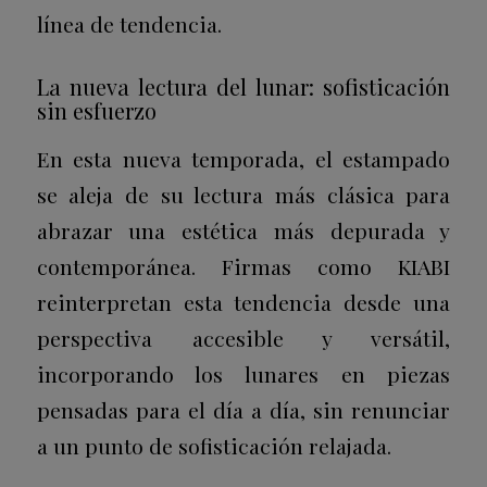
línea de tendencia.
La nueva lectura del lunar: sofisticación
sin esfuerzo
En esta nueva temporada, el estampado
se aleja de su lectura más clásica para
abrazar una estética más depurada y
contemporánea. Firmas como
KIABI
reinterpretan esta tendencia desde una
perspectiva accesible y versátil,
incorporando los lunares en piezas
pensadas para el día a día, sin renunciar
a un punto de sofisticación relajada.