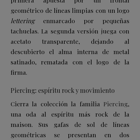
geométrico de líneas limpias con un logo
lettering
enmarcado por pequeñas
tachuelas. La segunda versión juega con
acetato transparente, dejando al
descubierto el alma interna de metal
satinado, rematada con el logo de la
firma.
Piercing: espíritu rock y movimiento
Cierra la colección la familia
Piercing
,
una oda al espíritu más rock de la
maison. Sus gafas de sol de líneas
geométricas se presentan en dos