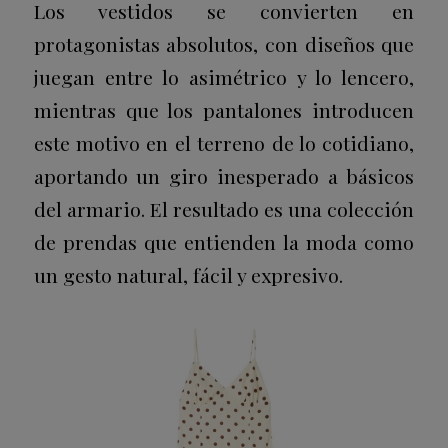
Los vestidos se convierten en
protagonistas absolutos, con diseños que
juegan entre lo asimétrico y lo lencero,
mientras que los pantalones introducen
este motivo en el terreno de lo cotidiano,
aportando un giro inesperado a básicos
del armario. El resultado es una colección
de prendas que entienden la moda como
un gesto natural, fácil y expresivo.