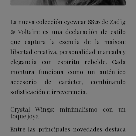
La nueva colección eyewear SS26 de
Zadig
& Voltaire
es una declaración de estilo
que captura la esencia de la maison:
libertad creativa, personalidad marcada y
elegancia con espíritu rebelde. Cada
montura funciona como un auténtico
accesorio de carácter, combinando
sofisticación e irreverencia.
Crystal Wings: minimalismo con un
toque joya
Entre las principales novedades destaca