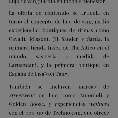
Lujo de vanguardia en moda y bienestar
La oferta de contenido se articula en
torno al concepto de lujo de vanguardia
experiencial: boutiques de firmas como
Cavalli, Missoni, Jil Sander y Sarda, la
primera tienda física de The Attico en el
mundo, sastrería a medida de
Larusmiani, y la primera boutique en
España de Lisa Von Tang.
También se incluyen marcas de
streetwear
de lujo como Antonioli y
Golden Goose, y experiencias
wellness
con el pop-up de Technogym, que ofrece