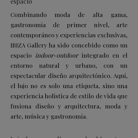
espacio
Combinando moda de alta gama,
gastronomía de primer nivel, arte
contemporáneo y experiencias exclusivas,
IBIZA Gallery ha sido concebido como un
espacio
indoor-outdoor
integrado en el
entorno natural y urbano, con un
espectacular diseño arquitectónico. Aquí,
el lujo no es solo una etiqueta, sino una
experiencia holística de estilo de vida que
fusiona diseño y arquitectura, moda y
arte, música y gastronomía.