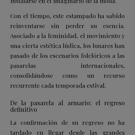
instalarse en el imaginario de la moda.
Con el tiempo, este estampado ha sabido
reinventarse sin perder su esencia.
Asociado a la feminidad, el movimiento y
una cierta estética lúdica, los lunares han
pasado de los escenarios folclóricos a las
pasarelas internacionales,
consolidándose como un recurso
recurrente cada temporada estival.
De la pasarela al armario: el regreso
definitivo
La confirmación de su regreso no ha
tardado en llegar desde las grandes