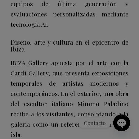
equipos de última generación y
evaluaciones personalizadas mediante
tecnología AI.
Diseño, arte y cultura en el epicentro de
Ibiza
IBIZA Gallery apuesta por el arte con la
Cardi Gallery, que presenta exposiciones
temporales de artistas modernos y
contemporáneos. En el exterior, una obra
del escultor italiano Mimmo Paladino
recibe a los visitantes, consolidando a la
Contacto
galería como un referente cultural de la
isla.
Open
chaty