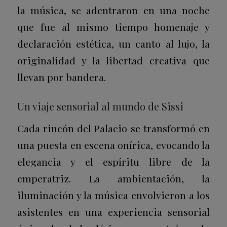
la música, se adentraron en una noche
que fue al mismo tiempo homenaje y
declaración estética, un canto al lujo, la
originalidad y la libertad creativa que
llevan por bandera.
Un viaje sensorial al mundo de Sissi
Cada rincón del Palacio se transformó en
una puesta en escena onírica, evocando la
elegancia y el espíritu libre de la
emperatriz. La ambientación, la
iluminación y la música envolvieron a los
asistentes en una experiencia sensorial