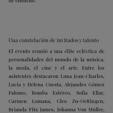
de ensueño.
Una constelación de invitados y talento
El evento reunió a una élite ecléctica de
personalidades del mundo de la música,
la moda, el cine y el arte. Entre los
asistentes destacaron Luna Jean-Charles,
Lucía y Helena Cuesta, Alejandro Gómez
Palomo, Bomba Estéreo, Sofía Ellar,
Carmen Lomana, Cleo Zu-Oettingen,
Brianda Fitz James, Johanna Von Muller,