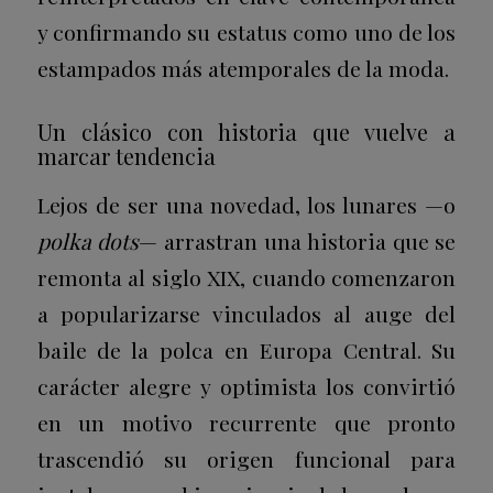
y confirmando su estatus como uno de los
estampados más atemporales de la moda.
Un clásico con historia que vuelve a
marcar tendencia
Lejos de ser una novedad, los lunares —o
polka dots
— arrastran una historia que se
remonta al siglo XIX, cuando comenzaron
a popularizarse vinculados al auge del
baile de la polca en Europa Central. Su
carácter alegre y optimista los convirtió
en un motivo recurrente que pronto
trascendió su origen funcional para