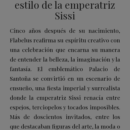
estilo de la emperatriz
Sissi
Cinco años después de su nacimiento,
Flabelus reafirma su espíritu creativo con
una celebración que encarna su manera
de entender la belleza, la imaginación y la
fantasía. El emblemático Palacio de
Santoña se convirtió en un escenario de
ensueño, una fiesta imperial y surrealista
donde la emperatriz Sissi renacía entre
espejos, terciopelos y tocados imposibles.
Más de doscientos invitados, entre los
que destacaban figuras del arte, la moda o