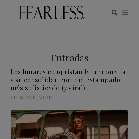
Entradas
Los lunares conquistan la temporada
y se consolidan como el estampado
más sofisticado (y viral)
LIFESTYLE
,
MODA