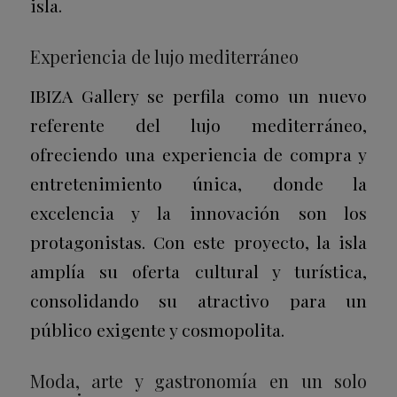
isla.
Experiencia de lujo mediterráneo
IBIZA Gallery se perfila como un nuevo
referente del lujo mediterráneo,
ofreciendo una experiencia de compra y
entretenimiento única, donde la
excelencia y la innovación son los
protagonistas. Con este proyecto, la isla
amplía su oferta cultural y turística,
consolidando su atractivo para un
público exigente y cosmopolita.
Moda, arte y gastronomía en un solo