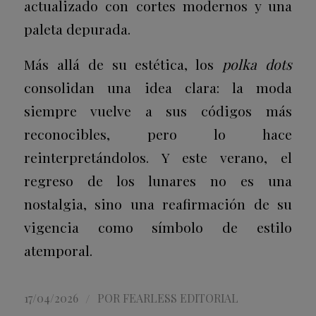
actualizado con cortes modernos y una
paleta depurada.
Más allá de su estética, los
polka dots
consolidan una idea clara: la moda
siempre vuelve a sus códigos más
reconocibles, pero lo hace
reinterpretándolos. Y este verano, el
regreso de los lunares no es una
nostalgia, sino una reafirmación de su
vigencia como símbolo de estilo
atemporal.
/
17/04/2026
POR
FEARLESS EDITORIAL