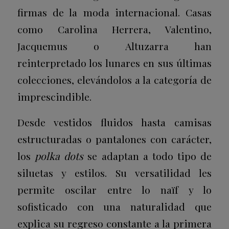
firmas de la moda internacional. Casas
como
Carolina Herrera
,
Valentino
,
Jacquemus
o
Altuzarra
han
reinterpretado los lunares en sus últimas
colecciones, elevándolos a la categoría de
imprescindible.
Desde vestidos fluidos hasta camisas
estructuradas o pantalones con carácter,
los
polka dots
se adaptan a todo tipo de
siluetas y estilos. Su versatilidad les
permite oscilar entre lo naïf y lo
sofisticado con una naturalidad que
explica su regreso constante a la primera