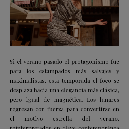
Si el verano pasado el protagonismo fue
para los estampados más salvajes y
maximalistas, esta temporada el foco se
desplaza hacia una elegancia más clásica,
pero igual de magnética. Los lunares
regresan con fuerza para convertirse en
el motivo estrella del verano,
reinterpretados en clave contemporánea