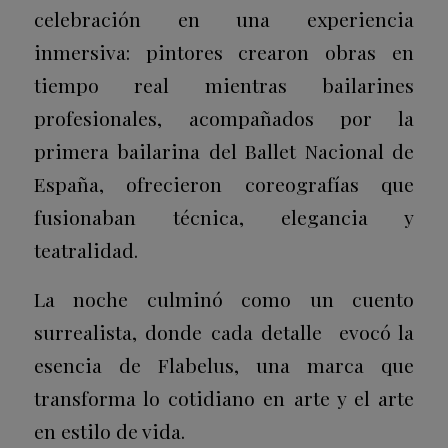
celebración en una experiencia
inmersiva: pintores crearon obras en
tiempo real mientras bailarines
profesionales, acompañados por la
primera bailarina del Ballet Nacional de
España, ofrecieron coreografías que
fusionaban técnica, elegancia y
teatralidad.
La noche culminó como un cuento
surrealista, donde cada detalle evocó la
esencia de Flabelus, una marca que
transforma lo cotidiano en arte y el arte
en estilo de vida.