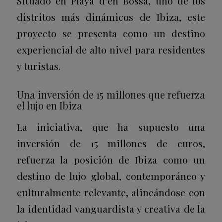
Situado en Playa d’en Bossa, uno de los
distritos más dinámicos de Ibiza, este
proyecto se presenta como un destino
experiencial de alto nivel para residentes
y turistas.
Una inversión de 15 millones que refuerza
el lujo en Ibiza
La iniciativa, que ha supuesto una
inversión de 15 millones de euros,
refuerza la posición de Ibiza como un
destino de lujo global, contemporáneo y
culturalmente relevante, alineándose con
la identidad vanguardista y creativa de la