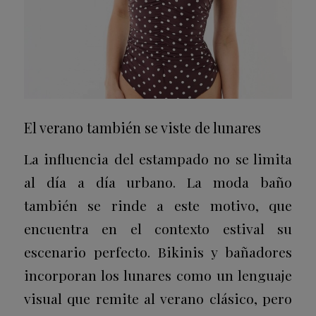
El verano también se viste de lunares
La influencia del estampado no se limita
al día a día urbano. La moda baño
también se rinde a este motivo, que
encuentra en el contexto estival su
escenario perfecto. Bikinis y bañadores
incorporan los lunares como un lenguaje
visual que remite al verano clásico, pero