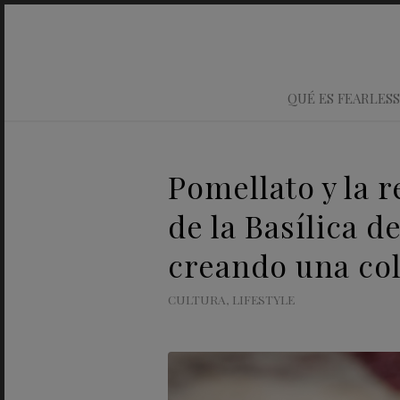
QUÉ ES FEARLESS
Pomellato y la 
de la Basílica 
creando una col
CULTURA
,
LIFESTYLE