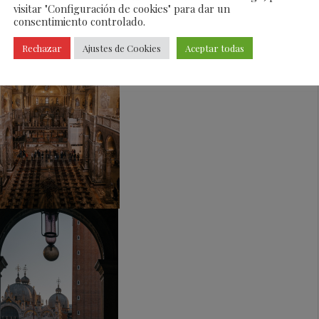
visitar "Configuración de cookies" para dar un
consentimiento controlado.
Rechazar
Ajustes de Cookies
Aceptar todas