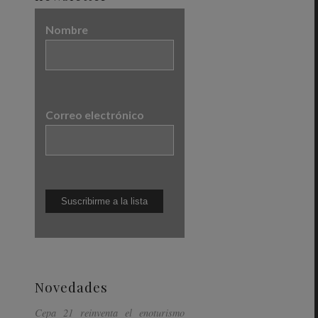
Nombre
Correo electrónico
Novedades
Cepa 21 reinventa el enoturismo