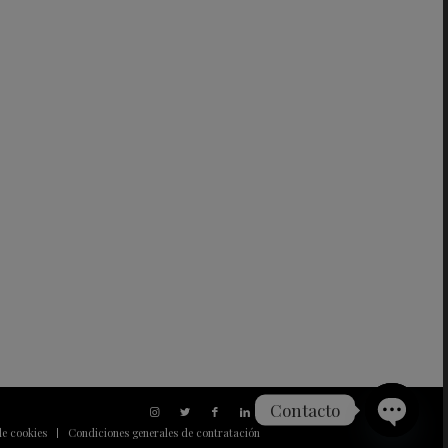
Contacto
de cookies
Condiciones generales de contratación
Open