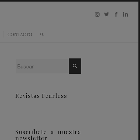
CONTACTO
Revistas Fearless
Suscríbete a nuestra
newsletter