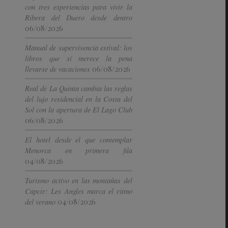
con tres experiencias para vivir la
Ribera del Duero desde dentro
06/08/2026
Manual de supervivencia estival: los
libros que sí merece la pena
06/08/2026
llevarse de vacaciones
Real de La Quinta cambia las reglas
del lujo residencial en la Costa del
Sol con la apertura de El Lago Club
06/08/2026
El hotel desde el que contemplar
Menorca en primera fila
04/08/2026
Turismo activo en las montañas del
Capcir: Les Angles marca el ritmo
04/08/2026
del verano