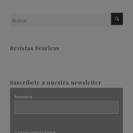
Revistas Fearless
Suscríbete a nuestra newsletter
Nombre
Correo electrónico