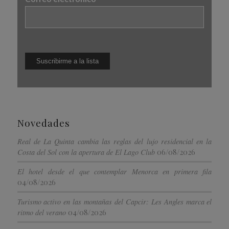
Novedades
Real de La Quinta cambia las reglas del lujo residencial en la
06/08/2026
Costa del Sol con la apertura de El Lago Club
El hotel desde el que contemplar Menorca en primera fila
04/08/2026
Turismo activo en las montañas del Capcir: Les Angles marca el
04/08/2026
ritmo del verano