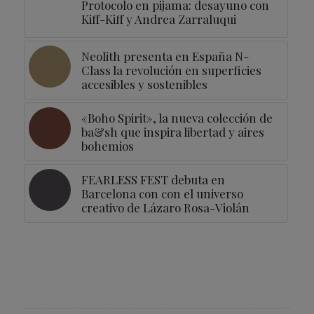
Protocolo en pijama: desayuno con
Kiff-Kiff y Andrea Zarraluqui
Neolith presenta en España N-
Class la revolución en superficies
accesibles y sostenibles
«Boho Spirit», la nueva colección de
ba&sh que inspira libertad y aires
bohemios
FEARLESS FEST debuta en
Barcelona con con el universo
creativo de Lázaro Rosa-Violán