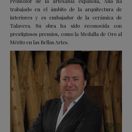
Promotor de la artesanía española, Alía ha
trabajado en el ámbito de la arquitectura de
interiores y es embajador de la cerámica de
Talavera. Su obra ha sido reconocida con
prestigiosos premios, como la Medalla de Oro al
Mérito en las Bellas Artes.