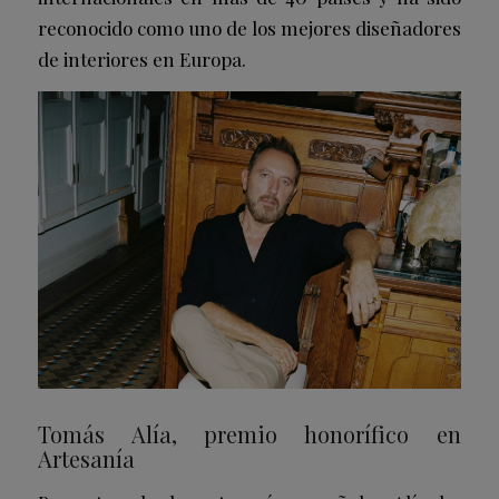
reconocido como uno de los mejores diseñadores
de interiores en Europa.
Tomás Alía, premio honorífico en
Artesanía