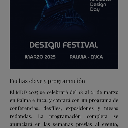
Fechas clave y programación
El MDD 2025 se celebrará del 18 al 21 de marzo
en Palma e Inca, y contará con un programa de
conferencias, desfiles, exposiciones y mesas
redondas. La programación completa se
anunciará en las semanas previas al evento,