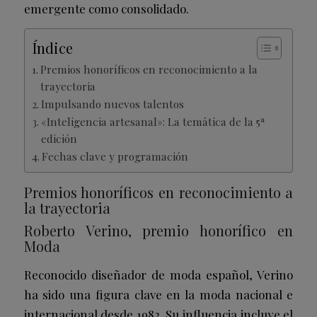
emergente como consolidado.
Índice
Premios honoríficos en reconocimiento a la
trayectoria
Impulsando nuevos talentos
«Inteligencia artesanal»: La temática de la 5ª
edición
Fechas clave y programación
Premios honoríficos en reconocimiento a
la trayectoria
Roberto Verino, premio honorífico en
Moda
Reconocido diseñador de moda español, Verino
ha sido una figura clave en la moda nacional e
internacional desde 1982. Su influencia incluye el