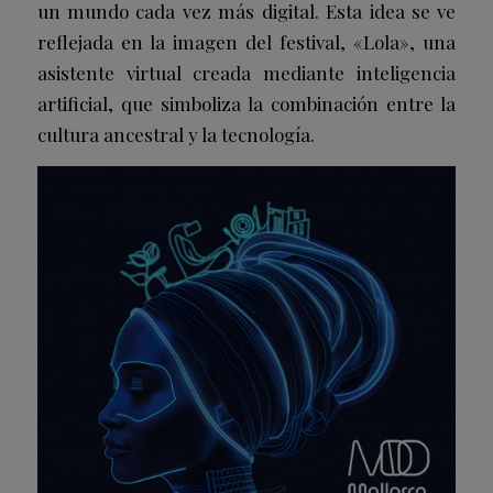
un mundo cada vez más digital. Esta idea se ve
reflejada en la imagen del festival, «Lola», una
asistente virtual creada mediante inteligencia
artificial, que simboliza la combinación entre la
cultura ancestral y la tecnología.