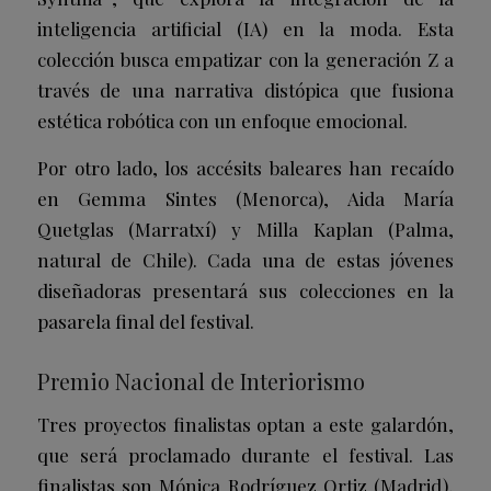
inteligencia artificial (IA) en la moda. Esta
colección busca empatizar con la generación Z a
través de una narrativa distópica que fusiona
estética robótica con un enfoque emocional.
Por otro lado, los accésits baleares han recaído
en Gemma Sintes (Menorca), Aida María
Quetglas (Marratxí) y Milla Kaplan (Palma,
natural de Chile). Cada una de estas jóvenes
diseñadoras presentará sus colecciones en la
pasarela final del festival.
Premio Nacional de Interiorismo
Tres proyectos finalistas optan a este galardón,
que será proclamado durante el festival. Las
finalistas son Mónica Rodríguez Ortiz (Madrid),