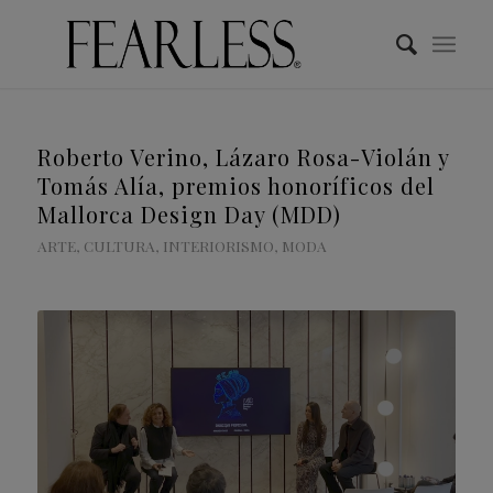
Roberto Verino, Lázaro Rosa-Violán y
Tomás Alía, premios honoríficos del
Mallorca Design Day (MDD)
ARTE
,
CULTURA
,
INTERIORISMO
,
MODA