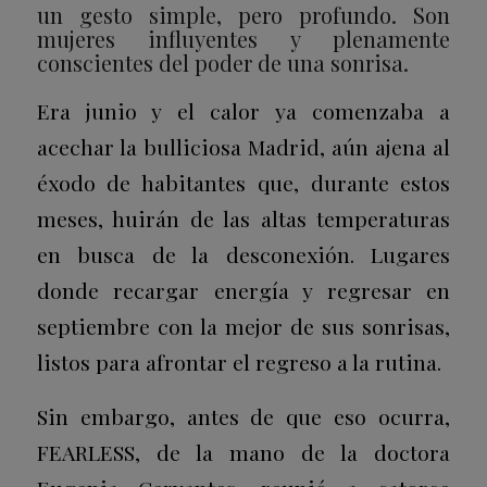
un gesto simple, pero profundo. Son
mujeres influyentes y plenamente
conscientes del poder de una sonrisa
.
Era junio y el calor ya comenzaba a
acechar la bulliciosa Madrid, aún ajena al
éxodo de habitantes que, durante estos
meses, huirán de las altas temperaturas
en busca de la desconexión. Lugares
donde recargar energía y regresar en
septiembre con la mejor de sus sonrisas,
listos para afrontar el regreso a la rutina.
Sin embargo, antes de que eso ocurra,
FEARLESS, de la mano de la doctora