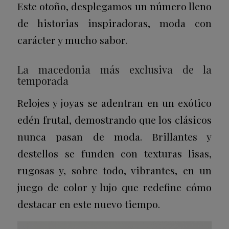
Este otoño, desplegamos un número lleno
de historias inspiradoras, moda con
carácter y mucho sabor.
La macedonia más exclusiva de la
temporada
Relojes y joyas se adentran en un exótico
edén frutal, demostrando que los clásicos
nunca pasan de moda. Brillantes y
destellos se funden con texturas lisas,
rugosas y, sobre todo, vibrantes, en un
juego de color y lujo que redefine cómo
destacar en este nuevo tiempo.