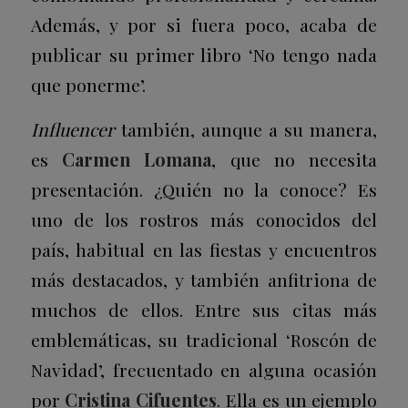
Además, y por si fuera poco, acaba de
publicar su primer libro ‘
No tengo nada
que ponerme’
.
Influencer
también, aunque a su manera,
es
Carmen Lomana
, que no necesita
presentación. ¿Quién no la conoce? Es
uno de los rostros más conocidos del
país, habitual en las fiestas y encuentros
más destacados, y también anfitriona de
muchos de ellos. Entre sus citas más
emblemáticas, su tradicional ‘Roscón de
Navidad’, frecuentado en alguna ocasión
por
Cristina Cifuentes
.
Ella es un ejemplo