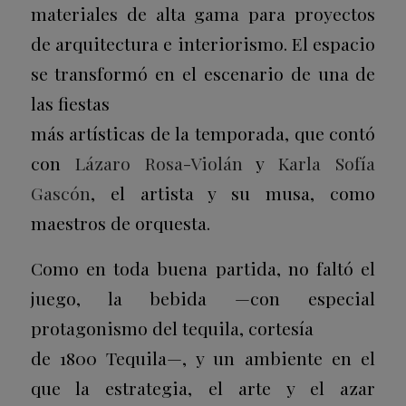
materiales de alta gama para proyectos
de arquitectura e interiorismo. El espacio
se transformó en el escenario de una de
las fiestas
más artísticas de la temporada, que contó
con
Lázaro Rosa-Violán
y
Karla Sofía
Gascón
, el artista y su musa, como
maestros de orquesta.
Como en toda buena partida, no faltó el
juego, la bebida —con especial
protagonismo del tequila, cortesía
de 1800 Tequila—, y un ambiente en el
que la estrategia, el arte y el azar