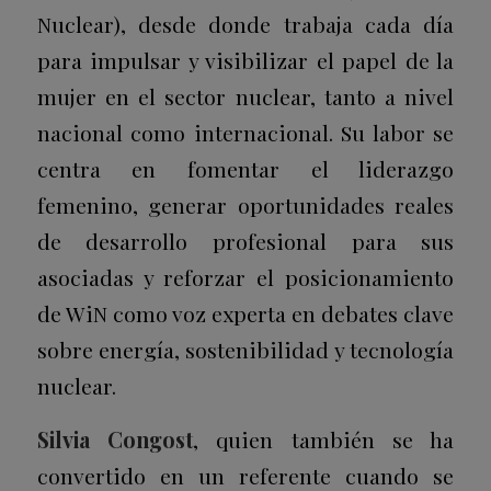
Nuclear), desde donde trabaja cada día
para impulsar y visibilizar el papel de la
mujer en el sector nuclear, tanto a nivel
nacional como internacional. Su labor se
centra en fomentar el liderazgo
femenino, generar oportunidades reales
de desarrollo profesional para sus
asociadas y reforzar el posicionamiento
de WiN como voz experta en debates clave
sobre energía, sostenibilidad y tecnología
nuclear.
Silvia Congost
, quien también se ha
convertido en un referente cuando se