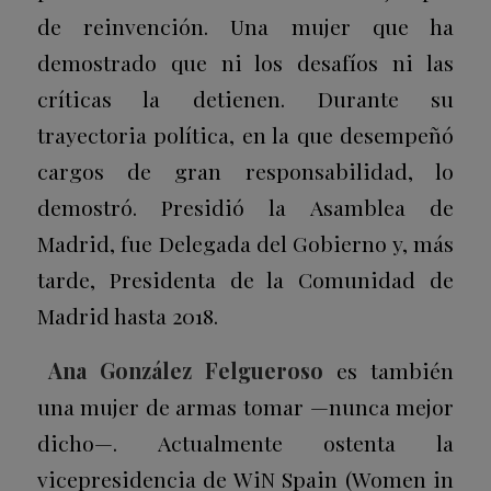
de reinvención. Una mujer que ha
demostrado que ni los desafíos ni las
críticas la detienen. Durante su
trayectoria política, en la que desempeñó
cargos de gran responsabilidad, lo
demostró. Presidió la Asamblea de
Madrid, fue Delegada del Gobierno y, más
tarde, Presidenta de la Comunidad de
Madrid hasta 2018.
Ana González F
elgueroso
es también
una mujer de armas tomar —nunca mejor
dicho—. Actualmente ostenta la
vicepresidencia de WiN Spain (Women in