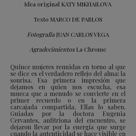
Idea original
KATY MIKHAILOVA
Texto
MARCO DE PABLOS
Fotografía
JUAN CARLOS VEGA
Agradecimientos
La Chrome
Quince mujeres reunidas en torno al que
se dice es el verdadero reflejo del alma: la
sonrisa. Esa primera impresión que
dejamos en quien nos escucha, esa
mueca que a menudo se convierte en el
primer recuerdo o en la primera
carcajada compartida. Ellas lo saben.
Guiadas por la doctora Eugenia
Cervantes, anfitriona del encuentro, se
dejaron llevar por la energía que surge
cuando la autenticidad se hace visible en