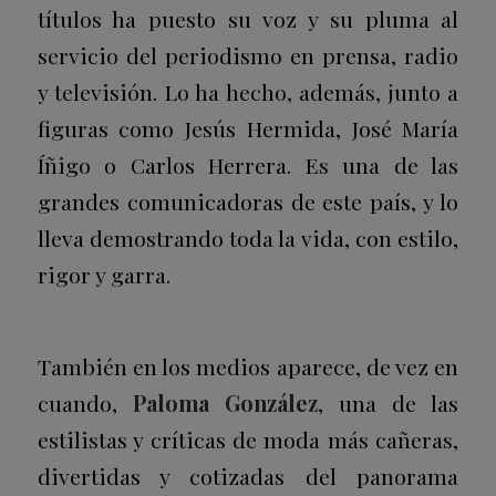
títulos ha puesto su voz y su pluma al
servicio del periodismo en prensa, radio
y televisión. Lo ha hecho, además, junto a
figuras como Jesús Hermida, José María
Íñigo o Carlos Herrera. Es una de las
grandes comunicadoras de este país, y lo
lleva demostrando toda la vida, con estilo,
rigor y garra.
También en los medios aparece, de vez en
cuando,
Paloma González
, una de las
estilistas y críticas de moda más cañeras,
divertidas y cotizadas del panorama