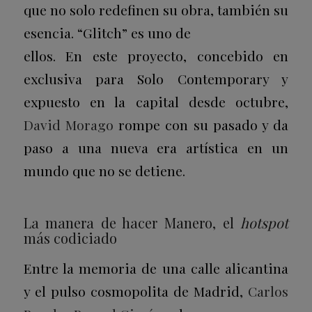
que no solo redefinen su obra, también su
esencia. “Glitch” es uno de
ellos. En este proyecto, concebido en
exclusiva para Solo Contemporary y
expuesto en la capital desde octubre,
David Morago
rompe con su pasado y da
paso a una nueva era artística en un
mundo que no se detiene.
La manera de hacer Manero, el
hotspot
más codiciado
Entre la memoria de una calle alicantina
y el pulso cosmopolita de Madrid,
Carlos