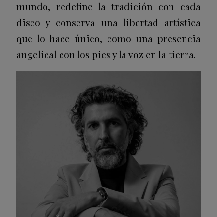
mundo, redefine la tradición con cada
disco y conserva una libertad artística
que lo hace único, como una presencia
angelical con los pies y la voz en la tierra.