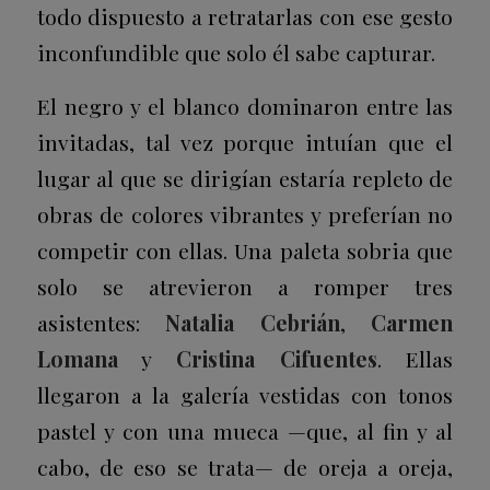
todo dispuesto a retratarlas con ese gesto
inconfundible que solo él sabe capturar.
El negro y el blanco dominaron entre las
invitadas, tal vez porque intuían que el
lugar al que se dirigían estaría repleto de
obras de colores vibrantes y preferían no
competir con ellas. Una paleta sobria que
solo se atrevieron a romper tres
asistentes:
Natalia Cebrián
,
Carmen
Lomana
y
Cristina Cifuentes
. Ellas
llegaron a la galería vestidas con tonos
pastel y con una mueca —que, al fin y al
cabo, de eso se trata— de oreja a oreja,