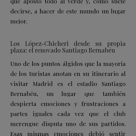
que apostó todo al verde y, como suele
decirse, a hacer de este mundo un lugar
mejor.
Los López-Chicheri desde su propia
plaza: el renovado Santiago Bernabéu
Uno de los puntos álgidos que la mayoría
de los turistas anotan en su itinerario al
visitar Madrid es el estadio Santiago
Bernabéu, un lugar que también
despierta emociones y frustraciones a
partes iguales cada vez que el club
merengue disputa uno de sus partidos.
Esas mismas emociones debió sentir