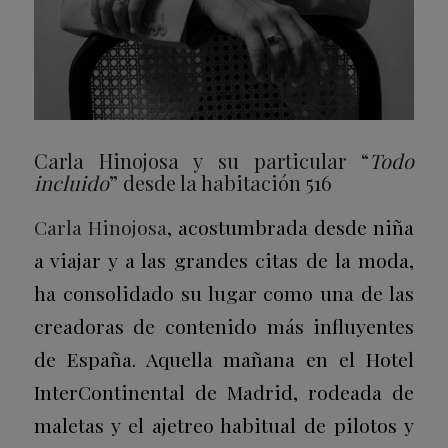
Carla Hinojosa y su particular “
Todo
incluido
” desde la habitación 516
Carla Hinojosa
, acostumbrada desde niña
a viajar y a las grandes citas de la moda,
ha consolidado su lugar como una de las
creadoras de contenido más influyentes
de España. Aquella mañana en el Hotel
InterContinental de Madrid, rodeada de
maletas y el ajetreo habitual de pilotos y