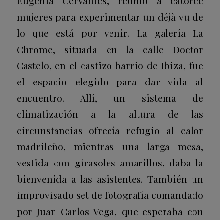
Eugenia Cervantes, reunió a catorce
mujeres para experimentar un
déjà vu
de
lo que está por venir. La galería La
Chrome, situada en la calle Doctor
Castelo, en el castizo barrio de Ibiza, fue
el espacio elegido para dar vida al
encuentro. Allí, un sistema de
climatización a la altura de las
circunstancias ofrecía refugio al calor
madrileño, mientras una larga mesa,
vestida con girasoles amarillos, daba la
bienvenida a las asistentes. También un
improvisado
set
de fotografía comandado
por Juan Carlos Vega, que esperaba con