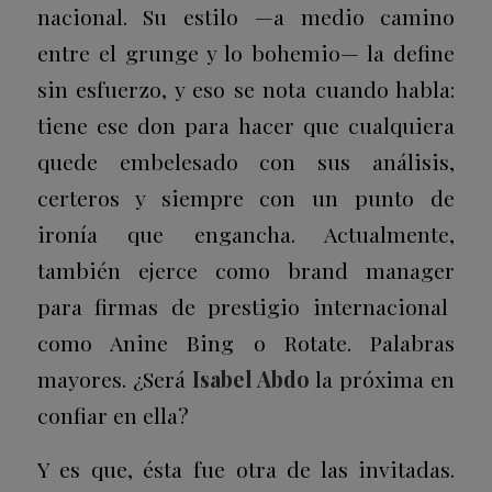
nacional. Su estilo —a medio camino
entre el
grunge
y lo bohemio— la define
sin esfuerzo, y eso se nota cuando habla:
tiene ese don para hacer que cualquiera
quede embelesado con sus análisis,
certeros y siempre con un punto de
ironía que engancha. Actualmente,
también ejerce como
brand manager
para firmas de prestigio internacional
como Anine Bing o Rotate. Palabras
mayores. ¿Será
Isabel Abdo
la próxima en
confiar en ella?
Y es que, ésta fue otra de las invitadas.