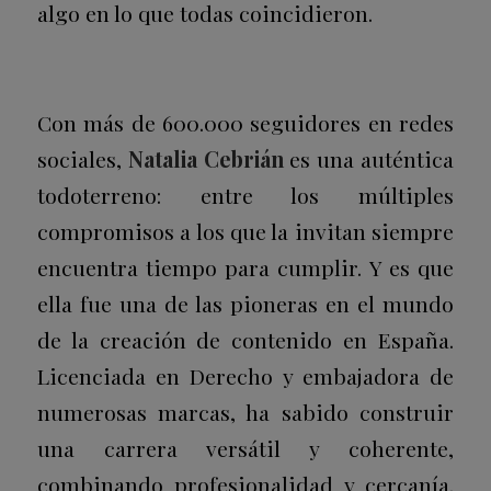
algo en lo que todas coincidieron.
Con más de 600.000 seguidores en redes
sociales,
Natalia Cebrián
es una auténtica
todoterreno: entre los múltiples
compromisos a los que la invitan siempre
encuentra tiempo para cumplir. Y es que
ella fue una de las pioneras en el mundo
de la creación de contenido en España.
Licenciada en Derecho y embajadora de
numerosas marcas, ha sabido construir
una carrera versátil y coherente,
combinando profesionalidad y cercanía.