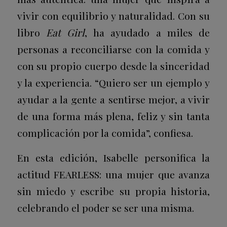
vivir con equilibrio y naturalidad. Con su
libro
Eat Girl
, ha ayudado a miles de
personas a reconciliarse con la comida y
con su propio cuerpo desde la sinceridad
y la experiencia. “Quiero ser un ejemplo y
ayudar a la gente a sentirse mejor, a vivir
de una forma más plena, feliz y sin tanta
complicación por la comida”, confiesa.
En esta edición, Isabelle personifica la
actitud FEARLESS: una mujer que avanza
sin miedo y escribe su propia historia,
celebrando el poder se ser una misma.