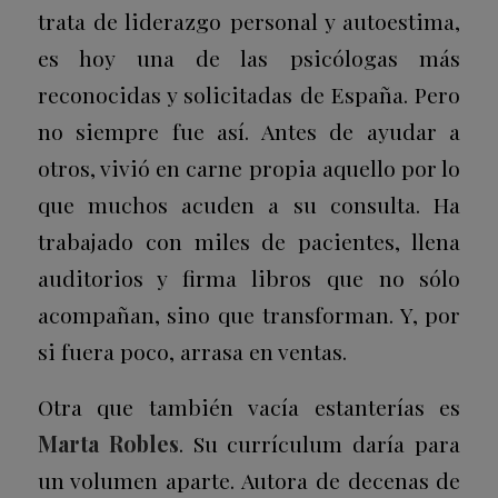
trata de liderazgo personal y autoestima,
es hoy una de las psicólogas más
reconocidas y solicitadas de España. Pero
no siempre fue así. Antes de ayudar a
otros, vivió en carne propia aquello por lo
que muchos acuden a su consulta. Ha
trabajado con miles de pacientes, llena
auditorios y firma libros que no sólo
acompañan, sino que transforman. Y, por
si fuera poco, arrasa en ventas.
Otra que también vacía estanterías es
Marta Robles
. Su currículum daría para
un volumen aparte. Autora de decenas de