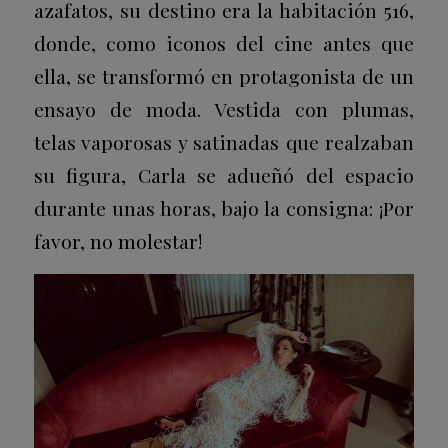
azafatos, su destino era la habitación 516,
donde, como iconos del cine antes que
ella, se transformó en protagonista de un
ensayo de moda. Vestida con plumas,
telas vaporosas y satinadas que realzaban
su figura, Carla se adueñó del espacio
durante unas horas, bajo la consigna: ¡Por
favor, no molestar!