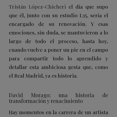
Tristán López-Chicheri
el día que supo
que él, junto con su estudio L35, sería el
encargado de su renovación. Y esas
emociones, sin duda, se mantuvieron a lo
largo de todo el proceso, hasta hoy,
cuando vuelve a poner un pie en el campo
para compartir todo lo aprendido y
detallar esta ambiciosa gesta que, como
el Real Madrid, ya es historia.
David Morago: una historia de
transformación y renacimiento
Hay momentos en la carrera de un artista