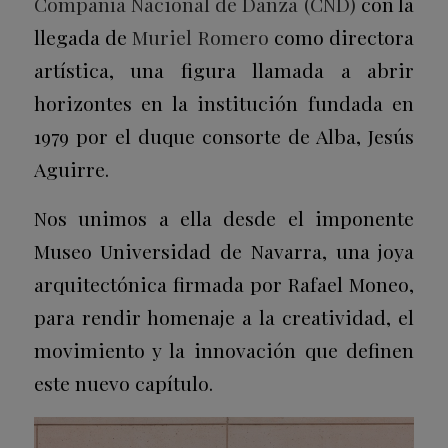
Compañía Nacional de Danza (CND)
con la
llegada de
Muriel Romero
como directora
artística, una figura llamada a abrir
horizontes en la institución fundada en
1979 por el duque consorte de Alba, Jesús
Aguirre.
Nos unimos a ella desde el imponente
Museo Universidad de Navarra, una joya
arquitectónica firmada por Rafael Moneo,
para rendir homenaje a la creatividad, el
movimiento y la innovación que definen
este nuevo capítulo.