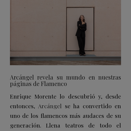
Arcángel revela su mundo en nuestras
páginas de Flamenco
Enrique Morente lo descubrió y, desde
entonces,
Arcángel
se ha convertido en
uno de los flamencos más audaces de su
generación. Llena teatros de todo el