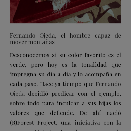
Fernando Ojeda, el hombre capaz de
mover montañas
Desconocemos si su color favorito es el
verde, pero hoy es la tonalidad que
impregna su día a día y lo acompaña en
cada paso. Hace ya tiempo que
Fernando
Ojeda
decidió predicar con el ejemplo,
sobre todo para inculcar a sus hijas los
valores que defiende. De ahí nació
(R)Forest Project, una iniciativa con la