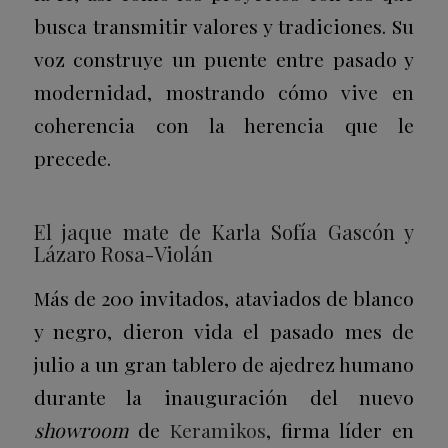
busca transmitir valores y tradiciones. Su
voz construye un puente entre pasado y
modernidad, mostrando cómo vive en
coherencia con la herencia que le
precede.
El jaque mate de Karla Sofía Gascón y
Lázaro Rosa-Violán
Más de 200 invitados, ataviados de blanco
y negro, dieron vida el pasado mes de
julio a un gran tablero de ajedrez humano
durante la inauguración del nuevo
showroom
de
Keramikos
, firma líder en