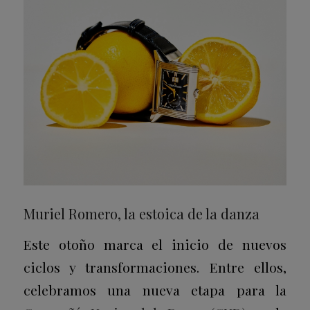
Muriel Romero, la estoica de la danza
Este otoño marca el inicio de nuevos
ciclos y transformaciones. Entre ellos,
celebramos una nueva etapa para la