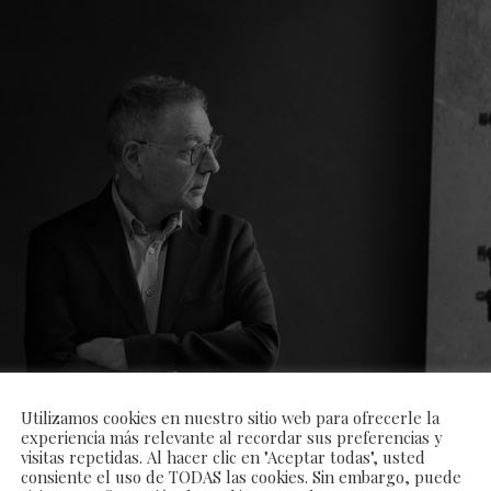
Utilizamos cookies en nuestro sitio web para ofrecerle la
experiencia más relevante al recordar sus preferencias y
visitas repetidas. Al hacer clic en "Aceptar todas", usted
consiente el uso de TODAS las cookies. Sin embargo, puede