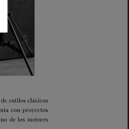
de estilos clásicos
enta con proyectos
uno de los mejores