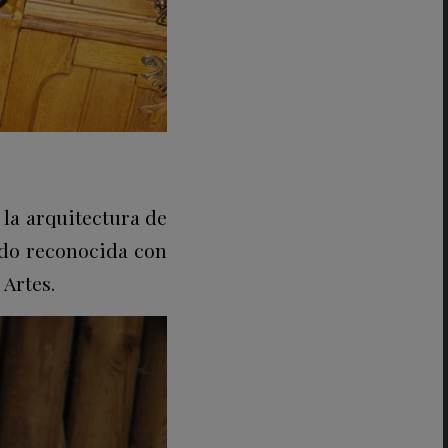
 la arquitectura de
ido reconocida con
 Artes.