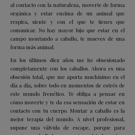
al contacto con la naturaleza, moverte de forma
orgánica y estar encima de un animal que
respira, siente y con el que te tienes que
comunicar. No hay mayor lujo que estar en el
campo montando a caballo, te mueves de una
forma más animal.
En los últimos diez años me he obsesionado
completamente con los caballos. Ahora es una
obsesión total, que me aporta muchísimo en el
día a día, sobre todo en momentos de estrés de
este mundo frenético. Te obliga a pensar en
cómo moverte y te da esa sensación de estar en
contacto con tu cuerpo. Montar a caballo es la
mejor terapia del mundo. A nivel profesional,
supone una válvula de escape, porque para