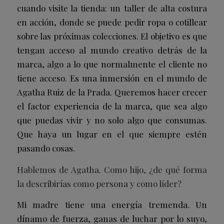
cuando visite la tienda: un taller de alta costura
en acción, donde se puede pedir ropa o cotillear
sobre las próximas colecciones. El objetivo es que
tengan acceso al mundo creativo detrás de la
marca, algo a lo que normalmente el cliente no
tiene acceso. Es una inmersión en el mundo de
Agatha Ruiz de la Prada. Queremos hacer crecer
el factor experiencia de la marca, que sea algo
que puedas vivir y no solo algo que consumas.
Que haya un lugar en el que siempre estén
pasando cosas.
Hablemos de Agatha. Como hijo, ¿de qué forma
la describirías como persona y como líder?
Mi madre tiene una energía tremenda. Un
dínamo de fuerza, ganas de luchar por lo suyo,