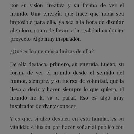
por su visión creativa y su forma de ver el
mundo. Una energía que hace que nada sea
imposible para ella, ya sea a la hora de diseñar
algo loco, como de llevar a la realidad cualquier
proyecto. Algo muy inspirador.
¿Qué es lo que más admiras de ella?
De ella destaco, primero, su energía. Luego, su
forma de ver el mundo desde el sentido del
humor, siempre, y su fuerza de voluntad, que la
lleva a decir y hacer siempre lo que quiera. El
mundo no la va a parar. Eso es algo muy
inspirador de vivir y conocer.
Y es que, si algo destaca en esta familia, es su
vitalidad e ilusión por hacer soñar al público con