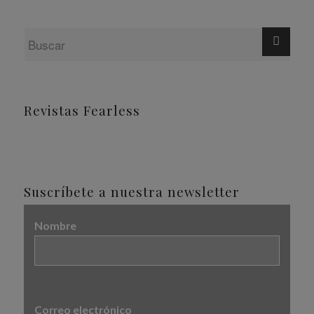
Revistas Fearless
Suscríbete a nuestra newsletter
Nombre
Correo electrónico