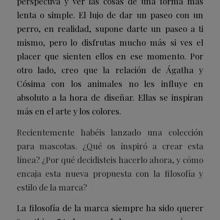
perspectiva y ver las cosas de una forma más
lenta o simple. El lujo de dar un paseo con un
perro, en realidad, supone darte un paseo a ti
mismo, pero lo disfrutas mucho más si ves el
placer que sienten ellos en ese momento. Por
otro lado, creo que la relación de Ágatha y
Cósima con los animales no les influye en
absoluto a la hora de diseñar. Ellas se inspiran
más en el arte y los colores.
Recientemente habéis lanzado una colección
para mascotas. ¿Qué os inspiró a crear esta
línea? ¿Por qué decidisteis hacerlo ahora, y cómo
encaja esta nueva propuesta con la filosofía y
estilo de la marca?
La filosofía de la marca siempre ha sido querer