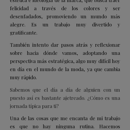
felicidad a través de los colores y ser
desenfadados, promoviendo un mundo más
alegre. Es un trabajo muy divertido y
gratificante.
También intento dar pasos atrás y reflexionar
sobre hacia dónde vamos, adoptando una
perspectiva más estratégica, algo muy difícil hoy
en día en el mundo de la moda, ya que cambia
muy rápido.
Sabemos que el día a día de alguien con un
puesto así es bastante ajetreado. ¿Cómo es una
jornada típica para ti?
Una de las cosas que me encanta de mi trabajo
es que no hay ninguna rutina. Hacemos