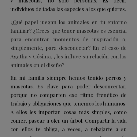
y mascotas, no solo personas. Es decir,
individuos de todas las especies a los que quieres.
¿Qué papel juegan los animales en tu entorno
familiar? ¿Crees que tener mascotas es esencial
para encontrar momentos de inspiración o,
simplemente, para desconectar? En el caso de
Agatha y Cósima, ¿les influye su relación con los
animales en el diseño?
En mi familia siempre hemos tenido perros y
mascotas. Es clave para poder desconcertar,
porque no comparten ese ritmo frenético de
trabajo y obligaciones que tenemos los humanos.
A ellos les importan cosas más simples, como
comer, pasear u oler un árbol. Compartir la vida
con ellos te obliga, a veces, a rebajarte a su