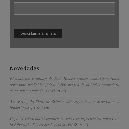
Novedades
El histórico Ermitage de Font Romeu renace como Gran Hotel
para unir tradición, golf a 1.800 metros de altitud y naturaleza
07/08/2026
en un mismo paisaje
Ana Brito, ‘El Show de Briten’: «En redes hay un discurso muy
07/08/2026
hipócrita»
Cepa 21 reinventa el enoturismo con tres experiencias para vivir
06/08/2026
la Ribera del Duero desde dentro