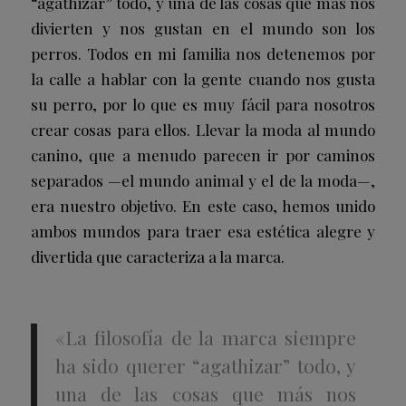
“agathizar” todo, y una de las cosas que más nos
divierten y nos gustan en el mundo son los
perros. Todos en mi familia nos detenemos por
la calle a hablar con la gente cuando nos gusta
su perro, por lo que es muy fácil para nosotros
crear cosas para ellos. Llevar la moda al mundo
canino, que a menudo parecen ir por caminos
separados —el mundo animal y el de la moda—,
era nuestro objetivo. En este caso, hemos unido
ambos mundos para traer esa estética alegre y
divertida que caracteriza a la marca.
«La filosofía de la marca siempre
ha sido querer “agathizar” todo, y
una de las cosas que más nos