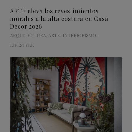
ARTE eleva los revestimientos
murales a la alta costura en Casa
Decor 2026
ARQUITECTURA
,
ARTE
,
INTERIORISMO
,
LIFESTYLE