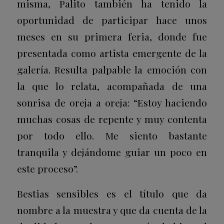
misma, Palito también ha tenido la
oportunidad de participar hace unos
meses en su primera feria, donde fue
presentada como artista emergente de la
galería. Resulta palpable la emoción con
la que lo relata, acompañada de una
sonrisa de oreja a oreja: “Estoy haciendo
muchas cosas de repente y muy contenta
por todo ello. Me siento bastante
tranquila y dejándome guiar un poco en
este proceso”.
Bestias sensibles
es el título que da
nombre a la muestra y que da cuenta de la