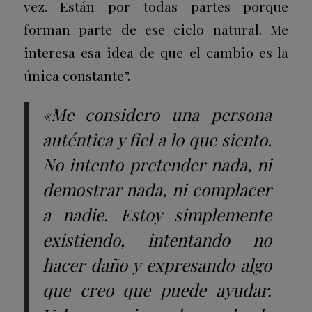
vez. Están por todas partes porque
forman parte de ese ciclo natural. Me
interesa esa idea de que el cambio es la
única constante”.
«Me considero una persona
auténtica y fiel a lo que siento.
No intento pretender nada, ni
demostrar nada, ni complacer
a nadie. Estoy simplemente
existiendo, intentando no
hacer daño y expresando algo
que creo que puede ayudar.