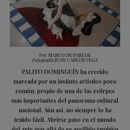
Por
MARCO DE PABLOS
Fotografía
JUAN CARLOS VEGA
PALITO DOMINGUÍN ha crecido
marcada por un instinto artístico poco
común, propio de una de las estirpes
más importantes del panorama cultural
nacional. Aún así, no siempre lo ha
tenido fácil. Abrirse paso en el mundo
del arte más allá de su apellido también