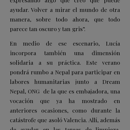
ayudar. Volver a mirar el mundo de otra
manera, sobre todo ahora, que todo
parece tan oscuro y tan gris”.
En medio de ese escenario, Lucía
incorpora también una dimensión
solidaria a su práctica. Este verano
pondrá rumbo a
Nepal
para participar en
labores humanitarias
junto a Dream
Nepal, ONG de la que es embajadora,
una
vocación que ya ha mostrado en
anteriores ocasiones, como durante la
catástrofe que asoló Valencia. Allí, además
de ayudar en las tareas de limpieza,