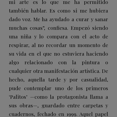
mi arte es lo que me ha permitido
también hablar. Es como si me hubiera
dado voz. Me ha ayudado a curar y sanar
muchas cosas”, confiesa. Empezó siendo
una niña y lo compara con el acto de
respirar, al no recordar un momento de
su vida en el que no estuviera haciendo
algo relacionado con la pintura o
cualquier otra manifestación artística. De
hecho, aquella tarde y por casualidad,
pude contemplar uno de los primeros
‘Palitos’ —como la protagonista llama a
sus obras—, guardado entre carpetas y
cuadernos, fechado en 1999. Aquel papel