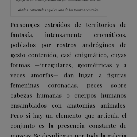
alados, convertidos aquí en uno de los motivos centrales.
Personajes extraídos de territorios de
fantasía, intensamente cromáticos,
poblados por rostros andróginos de
gesto contenido, casi enigmático, cuyas
formas —irregulares, geométricas y a
veces amorfas— dan lugar a figuras
femeninas coronadas, peces sobre
cabezas humanas o cuerpos humanos
ensamblados con anatomías animales.
Pero si hay un elemento que articula el
conjunto es la presencia constante de
moscas. Se despliegan por toda la galería