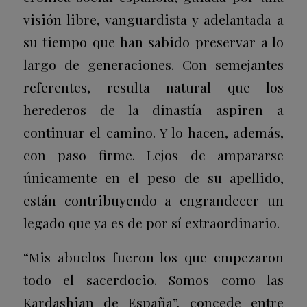
visión libre, vanguardista y adelantada a
su tiempo que han sabido preservar a lo
largo de generaciones. Con semejantes
referentes, resulta natural que los
herederos de la dinastía aspiren a
continuar el camino. Y lo hacen, además,
con paso firme. Lejos de ampararse
únicamente en el peso de su apellido,
están contribuyendo a engrandecer un
legado que ya es de por sí extraordinario.
“Mis abuelos fueron los que empezaron
todo el sacerdocio. Somos como las
Kardashian de España”, concede entre