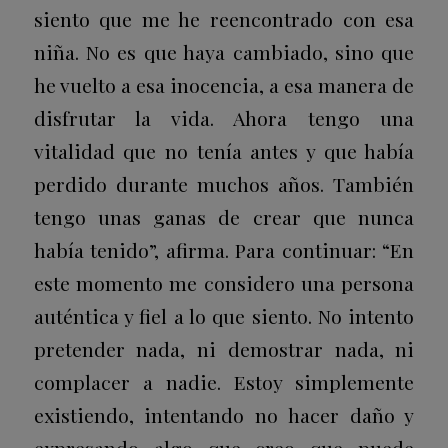
siento que me he reencontrado con esa
niña. No es que haya cambiado, sino que
he vuelto a esa inocencia, a esa manera de
disfrutar la vida. Ahora tengo una
vitalidad que no tenía antes y que había
perdido durante muchos años. También
tengo unas ganas de crear que nunca
había tenido”, afirma.
Para continuar:
“En
este momento
me considero una persona
auténtica y fiel a lo que siento. No intento
pretender nada, ni demostrar nada, ni
complacer a nadie
. Estoy simplemente
existiendo, intentando no hacer daño y
expresando algo que creo que puede