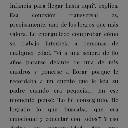
infancia para llegar hasta aquí”, explica.
Esa conexión transversal es,
precisamente, uno de los logros que más
valora. Le enorgullece comprobar cómo
su trabajo interpela a personas de
cualquier edad. “Vi a una señora de 80
años pararse delante de una de mis
cuadros y ponerse a llorar porque le
recordaba a un cuento que le leía su
padre cuando era pequeña… En ese
momento pensé: ‘Lo he conseguido. He
logrado lo que buscaba, que era
emocionar y conectar con todos’”. Y eso
define su personalidad. “Es una