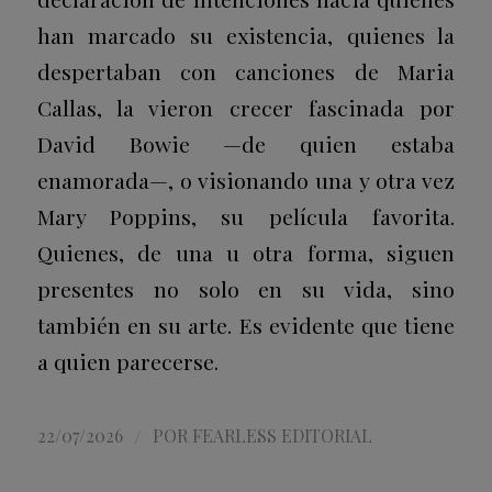
han marcado su existencia, quienes la
despertaban con canciones de Maria
Callas, la vieron crecer fascinada por
David Bowie —de quien estaba
enamorada—, o visionando una y otra vez
Mary Poppins
, su película favorita.
Quienes, de una u otra forma, siguen
presentes no solo en su vida, sino
también en su arte. Es evidente que tiene
a quien parecerse.
/
22/07/2026
POR
FEARLESS EDITORIAL