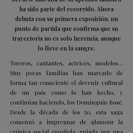
ha sido parte del recorrido. Ahora
debuta con su primera exposición, un
punto de partida que confirma que su
trayectoria no es solo herencia, aunque
lo lleve en la sangre.
Toreros, cantantes, actrices, modelos…
Muy pocas familias han marcado de
forma tan consciente el devenir cultural
de un país como lo han hecho, y
continúan haciendo, los Dominguín Bosé.
Desde la década de los 50, esta saga
comenzó a impregnar de glamour la
crónica social española, guiada por una