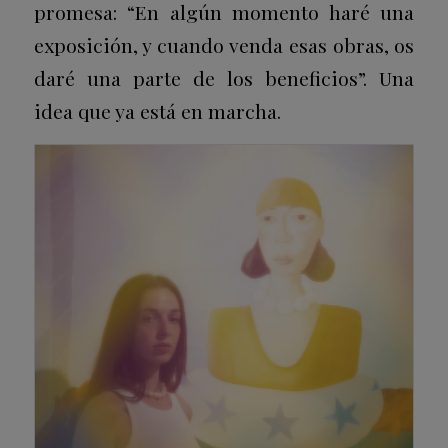
promesa: “En algún momento haré una
exposición, y cuando venda esas obras, os
daré una parte de los beneficios”. Una
idea que ya está en marcha.