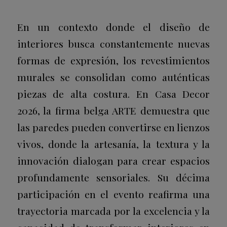
En un contexto donde el diseño de
interiores busca constantemente nuevas
formas de expresión, los revestimientos
murales se consolidan como auténticas
piezas de alta costura. En Casa Decor
2026, la firma belga ARTE demuestra que
las paredes pueden convertirse en lienzos
vivos, donde la artesanía, la textura y la
innovación dialogan para crear espacios
profundamente sensoriales. Su décima
participación en el evento reafirma una
trayectoria marcada por la excelencia y la