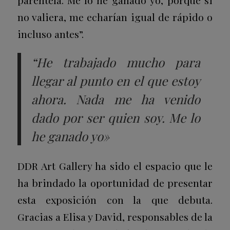
no valiera, me echarían igual de rápido o
incluso antes”.
“He trabajado mucho para
llegar al punto en el que estoy
ahora. Nada me ha venido
dado por ser quien soy. Me lo
he ganado yo»
DDR Art Gallery ha sido el espacio que le
ha brindado la oportunidad de presentar
esta exposición con la que debuta.
Gracias a Elisa y David, responsables de la