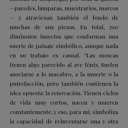
—paredes, lámparas, muestrarios, marcos
— y atraviesan también el fondo de
muchas de sus piezas. En total, 700
diminutos insectos que conforman una
suerte de paisaje simbólico, aunque nada
en su trabajo es casual. “Las moscas
tienen algo parecido al ave fénix. Suelen
asociarse a lo macabro, a la muerte o la
putrefacción, pero también contienen la
idea opuesta: la renovación. Tienen ciclos
de vida muy cortos, nacen y mueren
constantemente, y eso, para mí, simboliza
la capacidad de reinventarse una y otra