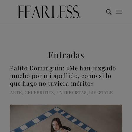
Entradas
Palito Dominguín: «Me han juzgado
mucho por mi apellido, como si lo
que hago no tuviera mérito»
ARTE
,
CELEBRITIES
,
ENTREVISTAS
,
LIFESTYLE