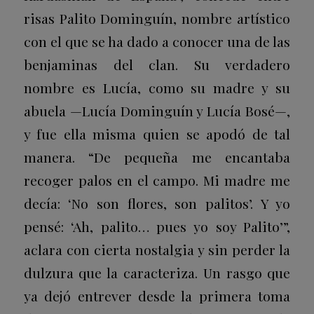
risas Palito Dominguín, nombre artístico
con el que se ha dado a conocer una de las
benjaminas del clan. Su verdadero
nombre es Lucía, como su madre y su
abuela —Lucía Dominguín y Lucía Bosé—,
y fue ella misma quien se apodó de tal
manera. “De pequeña me encantaba
recoger palos en el campo. Mi madre me
decía: ‘No son flores, son palitos’. Y yo
pensé: ‘Ah, palito… pues yo soy Palito’”,
aclara con cierta nostalgia y sin perder la
dulzura que la caracteriza. Un rasgo que
ya dejó entrever desde la primera toma