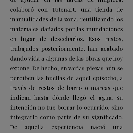
colaboró con Totenart, una tienda de
manualidades de la zona, reutilizando los
materiales dañados por las inundaciones
en lugar de desecharlos.
Esos restos,
trabajados posteriormente, han acabado
dando vida a algunas de las obras que hoy
expone. De hecho, en varias piezas aún se
perciben las huellas de aquel episodio, a
través de restos de barro o marcas que
indican hasta dónde llegó el agua. Su
intención no fue borrar lo ocurrido, sino
integrarlo como parte de su significado.
De aquella experiencia nació una