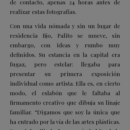
de contacto, apenas 24 horas antes de
realizar estas fotografías.
Con una vida nómada y sin un lugar de
residencia fijo, Palito se mueve, sin
embargo, con ideas y rumbo muy
definidos. Su estancia en la capital era
fugaz, pero estelar: llegaba para
presentar su primera exposición
individual como artista. Ella es, en cierto
modo, el eslabón que le faltaba al
firmamento creativo que dibuja su linaje
familiar. “Digamos que soy la única que
ha entrado por la vía de las artes plásticas.