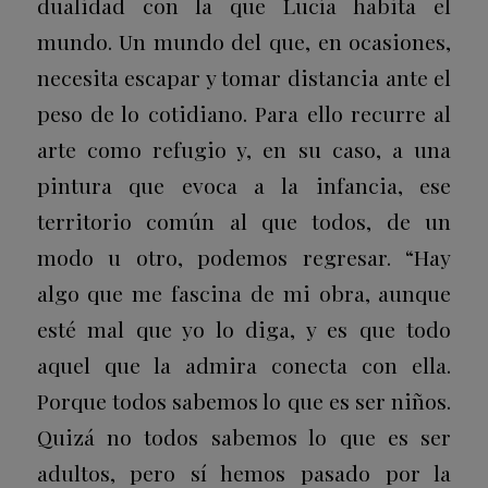
dualidad con la que Lucía habita el
mundo. Un mundo del que, en ocasiones,
necesita escapar y tomar distancia ante el
peso de lo cotidiano. Para ello recurre al
arte como refugio y, en su caso, a una
pintura que evoca a la infancia, ese
territorio común al que todos, de un
modo u otro, podemos regresar. “Hay
algo que me fascina de mi obra, aunque
esté mal que yo lo diga, y es que todo
aquel que la admira conecta con ella.
Porque todos sabemos lo que es ser niños.
Quizá no todos sabemos lo que es ser
adultos, pero sí hemos pasado por la