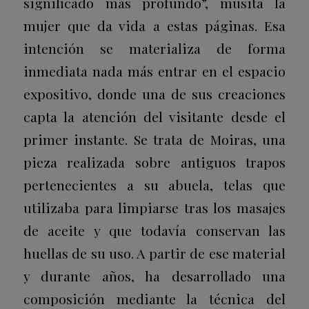
significado más profundo”, musita la
mujer que da vida a estas páginas. Esa
intención se materializa de forma
inmediata nada más entrar en el espacio
expositivo, donde una de sus creaciones
capta la atención del visitante desde el
primer instante. Se trata de
Moiras
, una
pieza realizada sobre antiguos trapos
pertenecientes a su abuela, telas que
utilizaba para limpiarse tras los masajes
de aceite y que todavía conservan las
huellas de su uso. A partir de ese material
y durante años, ha desarrollado una
composición mediante la técnica del