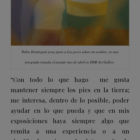
Palito Dominguín posa junto a
Los peces saben mi nombre
, en una
fotografía tomada el pasado mes de abril en DDR Art Gallery.
“Con todo lo que hago me gusta
mantener siempre los pies en la tierra;
me interesa, dentro de lo posible, poder
ayudar en lo que pueda y que en mis
exposiciones haya siempre algo que
remita a una experiencia o a un