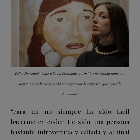
Palito Dominguín junto a
Santa Pescadilla
, quien “fue nombrada santa por
un pez. Aquel día se le quedó una expresión de confusión que nunca la
abandonó”.
“Para mí no siempre ha sido fácil
hacerme entender. He sido una persona
bastante introvertida y callada y al final