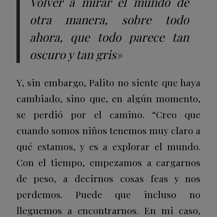
Volver a mirar el mundo de
otra manera, sobre todo
ahora, que todo parece tan
oscuro y tan gris»
Y, sin embargo, Palito no siente que haya
cambiado, sino que, en algún momento,
se perdió por el camino. “Creo que
cuando somos niños tenemos muy claro a
qué estamos, y es a explorar el mundo.
Con el tiempo, empezamos a cargarnos
de peso, a decirnos cosas feas y nos
perdemos. Puede que incluso no
lleguemos a encontrarnos. En mi caso,