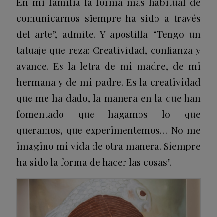
En mi familia la forma más habitual de
comunicarnos siempre ha sido a través
del arte”, admite. Y apostilla “Tengo un
tatuaje que reza: Creatividad, confianza y
avance. Es la letra de mi madre, de mi
hermana y de mi padre. Es la creatividad
que me ha dado, la manera en la que han
fomentado que hagamos lo que
queramos, que experimentemos… No me
imagino mi vida de otra manera. Siempre
ha sido la forma de hacer las cosas”.