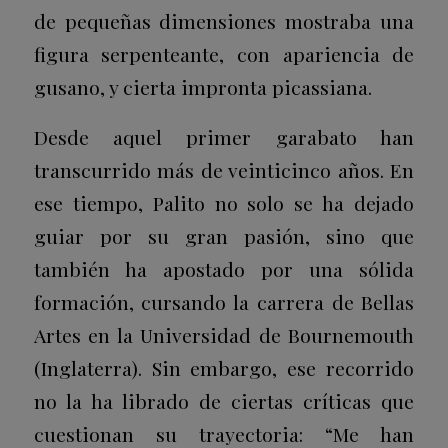
de pequeñas dimensiones mostraba una
figura serpenteante, con apariencia de
gusano, y cierta impronta picassiana.
Desde aquel primer garabato han
transcurrido más de veinticinco años. En
ese tiempo, Palito no solo se ha dejado
guiar por su gran pasión, sino que
también ha apostado por una sólida
formación, cursando la carrera de Bellas
Artes en la Universidad de Bournemouth
(Inglaterra). Sin embargo, ese recorrido
no la ha librado de ciertas críticas que
cuestionan su trayectoria: “
Me han