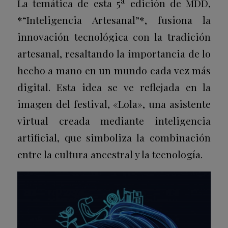
La temática de esta 5ª edición de MDD,
*“Inteligencia Artesanal”*, fusiona la
innovación tecnológica con la tradición
artesanal, resaltando la importancia de lo
hecho a mano en un mundo cada vez más
digital. Esta idea se ve reflejada en la
imagen del festival, «Lola», una asistente
virtual creada mediante inteligencia
artificial, que simboliza la combinación
entre la cultura ancestral y la tecnología.