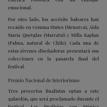
emocional.
Por otro lado, los accésits baleares han
recaído en Gemma Sintes (Menorca), Aida
María Quetglas (Marratxí) y Milla Kaplan
(Palma, natural de Chile). Cada una de
estas jóvenes diseñadoras presentará sus
colecciones en la pasarela final del
festival.
Premio Nacional de Interiorismo
Tres proyectos finalistas optan a este
galardón, que será proclamado durante el
festival. Las finalistas son Mónica