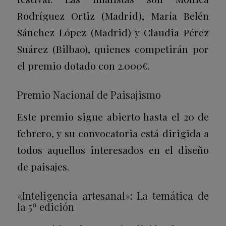
Rodríguez Ortiz (Madrid), María Belén
Sánchez López (Madrid) y Claudia Pérez
Suárez (Bilbao), quienes competirán por
el premio dotado con 2.000€.
Premio Nacional de Paisajismo
Este premio sigue abierto hasta el 20 de
febrero, y su convocatoria está dirigida a
todos aquellos interesados en el diseño
de paisajes.
«Inteligencia artesanal»: La temática de
la 5ª edición