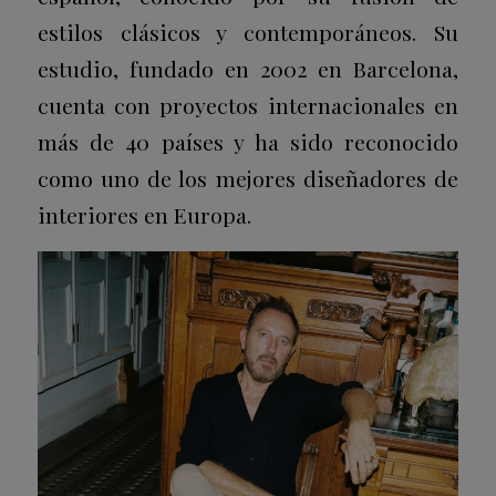
estilos clásicos y contemporáneos. Su
estudio, fundado en 2002 en Barcelona,
cuenta con proyectos internacionales en
más de 40 países y ha sido reconocido
como uno de los mejores diseñadores de
interiores en Europa.