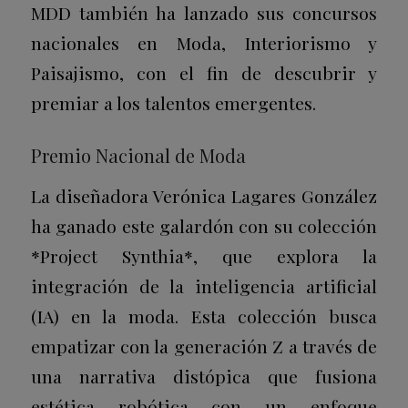
MDD también ha lanzado sus concursos
nacionales en Moda, Interiorismo y
Paisajismo, con el fin de descubrir y
premiar a los talentos emergentes.
Premio Nacional de Moda
La diseñadora Verónica Lagares González
ha ganado este galardón con su colección
*Project Synthia*, que explora la
integración de la inteligencia artificial
(IA) en la moda. Esta colección busca
empatizar con la generación Z a través de
una narrativa distópica que fusiona
estética robótica con un enfoque