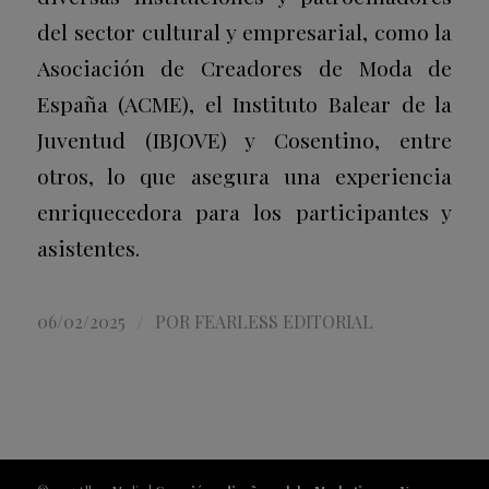
del sector cultural y empresarial, como la
Asociación de Creadores de Moda de
España (ACME), el Instituto Balear de la
Juventud (IBJOVE) y Cosentino, entre
otros, lo que asegura una experiencia
enriquecedora para los participantes y
asistentes.
/
06/02/2025
POR
FEARLESS EDITORIAL