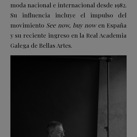
moda nacional e internacional desde 1982.
Su influencia incluye el impulso del
movimiento
See now, buy now
en España
y su reciente ingreso en la Real Academia
Galega de Bellas Artes.