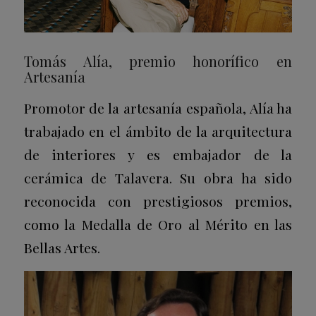
Tomás Alía, premio honorífico en
Artesanía
Promotor de la artesanía española, Alía ha
trabajado en el ámbito de la arquitectura
de interiores y es embajador de la
cerámica de Talavera. Su obra ha sido
reconocida con prestigiosos premios,
como la Medalla de Oro al Mérito en las
Bellas Artes.