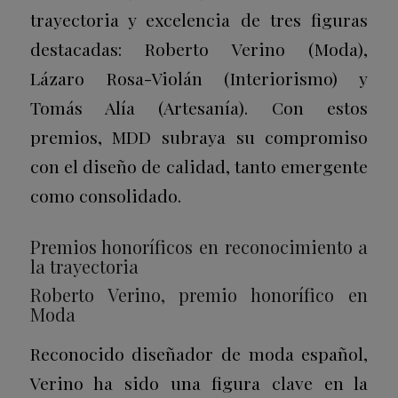
trayectoria y excelencia de tres figuras
destacadas: Roberto Verino (Moda),
Lázaro Rosa-Violán (Interiorismo) y
Tomás Alía (Artesanía). Con estos
premios, MDD subraya su compromiso
con el diseño de calidad, tanto emergente
como consolidado.
Premios honoríficos en reconocimiento a
la trayectoria
Roberto Verino, premio honorífico en
Moda
Reconocido diseñador de moda español,
Verino ha sido una figura clave en la