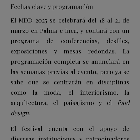
Fechas clave y programación
El MDD 2025 se celebrará del 18 al 21 de
marzo en Palma e Inca, y contará con un
programa de conferencias, desfiles,
exposiciones y mesas redondas. La
programación completa se anunciará en
las semanas previas al evento, pero ya se
sabe que se centrarán en disciplinas
como la moda, el interiorismo, la
arquitectura, el paisajismo y el
food
design
.
El festival cuenta con el apoyo de
diversas instituciones y patrocinadores