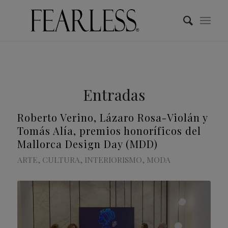
Entradas
Roberto Verino, Lázaro Rosa-Violán y
Tomás Alía, premios honoríficos del
Mallorca Design Day (MDD)
ARTE
,
CULTURA
,
INTERIORISMO
,
MODA