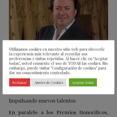
Utilizamos cookies en nuestro sitio web para ofrecerle
la experiencia más relevante al recordar sus
preferencias y visitas repetidas. Al hacer clic en "Aceptar
todas", usted consiente el uso de TODAS las cookies. Sin
embargo, puede visitar "Configuración de cookies" para
dar un consentimiento controlado.
Rechazar
Ajustes de Cookies
Aceptar todas
Impulsando nuevos talentos
En paralelo a los Premios Honoríficos,