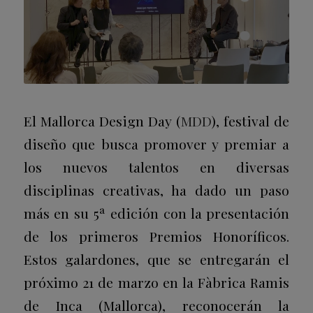
El Mallorca Design Day (
MDD
), festival de
diseño que busca promover y premiar a
los nuevos talentos en diversas
disciplinas creativas, ha dado un paso
más en su 5ª edición con la presentación
de los primeros Premios Honoríficos.
Estos galardones, que se entregarán el
próximo 21 de marzo en la Fàbrica Ramis
de Inca (Mallorca), reconocerán la