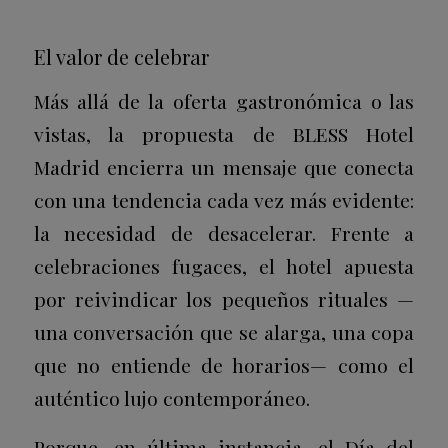
El valor de celebrar
Más allá de la oferta gastronómica o las
vistas, la propuesta de BLESS Hotel
Madrid encierra un mensaje que conecta
con una tendencia cada vez más evidente:
la necesidad de desacelerar. Frente a
celebraciones fugaces, el hotel apuesta
por reivindicar los pequeños rituales —
una conversación que se alarga, una copa
que no entiende de horarios— como el
auténtico lujo contemporáneo.
Porque, en última instancia, el Día del