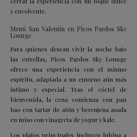
cerrar la experiencia con un toque dulce
y envolvente.
Menú San Valentín en Picos Pardos Sky
Lounge
Para quienes desean vivir la noche bajo
las estrellas, Picos Pardos Sky Lounge
ofrece una experiencia con el mismo
espíritu, adaptada a un entorno aún más
íntimo y especial. Tras el cóctel de
bienvenida, la cena comienza con pan
bao con tartar de atún y berenjena asada
en miso con vinagreta de yogur y kale.
Los platos principales incluyen lubina a