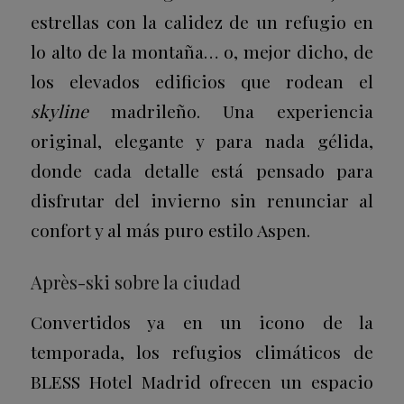
estrellas con la calidez de un refugio en
lo alto de la montaña… o, mejor dicho, de
los elevados edificios que rodean el
skyline
madrileño. Una experiencia
original, elegante y para nada gélida,
donde cada detalle está pensado para
disfrutar del invierno sin renunciar al
confort y al más puro estilo Aspen.
Après-ski sobre la ciudad
Convertidos ya en un icono de la
temporada, los refugios climáticos de
BLESS Hotel Madrid ofrecen un espacio