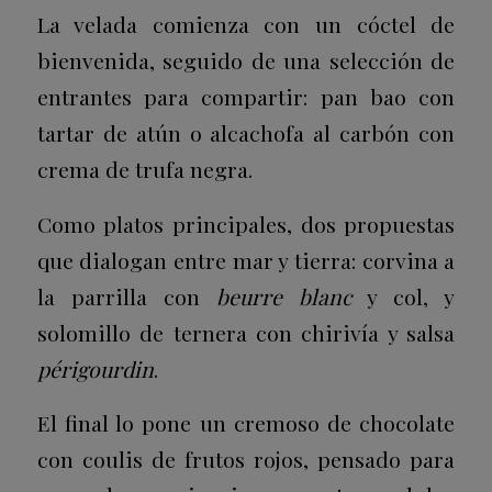
La velada comienza con un cóctel de
bienvenida, seguido de una selección de
entrantes para compartir: pan bao con
tartar de atún o alcachofa al carbón con
crema de trufa negra.
Como platos principales, dos propuestas
que dialogan entre mar y tierra: corvina a
la parrilla con
beurre blanc
y col, y
solomillo de ternera con chirivía y salsa
périgourdin
.
El final lo pone un cremoso de chocolate
con coulis de frutos rojos, pensado para