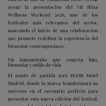
acoge la presentación del VII Ibiza
Wellness Weekend 2026, uno de los
festivales más relevantes del sector,
marcando el inicio de una colaboración
que promete redefinir la experiencia del
bienestar contemporáneo.
Un lanzamiento que conecta lujo,
bienestar y estilo de vida
El punto de partida será BLESS Hotel
Madrid, donde la marca transformará su
universo en el escenario perfecto para
presentar esta nueva edición del festival,