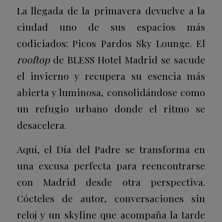
La llegada de la primavera devuelve a la
ciudad uno de sus espacios más
codiciados: Picos Pardos Sky Lounge. El
rooftop
de BLESS Hotel Madrid se sacude
el invierno y recupera su esencia más
abierta y luminosa, consolidándose como
un refugio urbano donde el ritmo se
desacelera.
Aquí, el Día del Padre se transforma en
una excusa perfecta para reencontrarse
con Madrid desde otra perspectiva.
Cócteles de autor, conversaciones sin
reloj y un skyline que acompaña la tarde