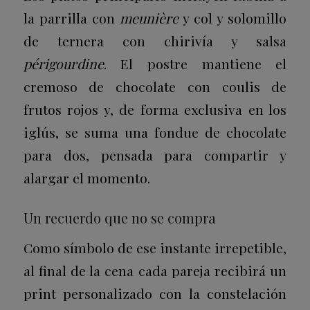
la parrilla con
meunière
y col y solomillo
de ternera con chirivía y salsa
périgourdine
. El postre mantiene el
cremoso de chocolate con coulis de
frutos rojos y, de forma exclusiva en los
iglús, se suma una fondue de chocolate
para dos, pensada para compartir y
alargar el momento.
Un recuerdo que no se compra
Como símbolo de ese instante irrepetible,
al final de la cena cada pareja recibirá un
print personalizado con la constelación