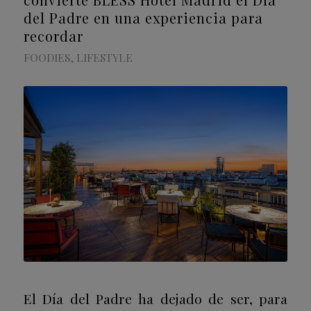
del Padre en una experiencia para
recordar
FOODIES
,
LIFESTYLE
El Día del Padre ha dejado de ser, para