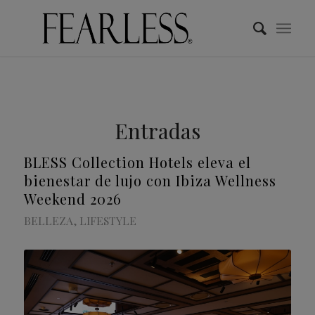
Entradas
BLESS Collection Hotels eleva el
bienestar de lujo con Ibiza Wellness
Weekend 2026
BELLEZA
,
LIFESTYLE