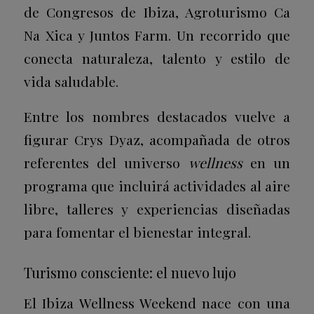
de Congresos de Ibiza
, Agroturismo Ca
Na Xica y Juntos Farm. Un recorrido que
conecta naturaleza, talento y estilo de
vida saludable.
Entre los nombres destacados vuelve a
figurar
Crys Dyaz
, acompañada de otros
referentes del universo
wellness
en un
programa que incluirá actividades al aire
libre, talleres y experiencias diseñadas
para fomentar el bienestar integral.
Turismo consciente: el nuevo lujo
El Ibiza Wellness Weekend nace con una