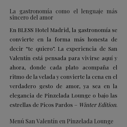
La gastronomía como el lenguaje más
sincero del amor
En BLESS Hotel Madrid, la gastronomía se
convierte en la forma más honesta de
decir “te quiero”. La experiencia de San
Valentín está pensada para vivirse aquí y
ahora, donde cada plato acompaña el
ritmo de la velada y convierte la cena en el
verdadero gesto de amor, ya sea en la
elegancia de Pinzelada Lounge o bajo las
estrellas de Picos Pardos –
Winter Edition
.
Menú San Valentín en Pinzelada Lounge