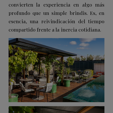
convierten la experiencia en algo más
profundo que un simple brindis. Es, en
esencia, una reivindicación del tiempo
compartido frente a la inercia cotidiana.