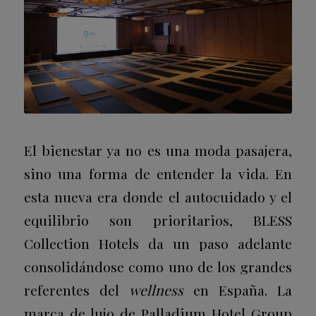
El bienestar ya no es una moda pasajera,
sino una forma de entender la vida. En
esta nueva era donde el autocuidado y el
equilibrio son prioritarios, BLESS
Collection Hotels da un paso adelante
consolidándose como uno de los grandes
referentes del
wellness
en España. La
marca de lujo de
Palladium Hotel Group