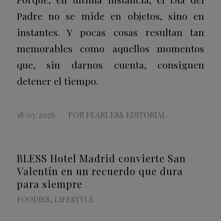
Padre no se mide en objetos, sino en
instantes. Y pocas cosas resultan tan
memorables como aquellos momentos
que, sin darnos cuenta, consiguen
detener el tiempo.
/
18/03/2026
POR
FEARLESS EDITORIAL
BLESS Hotel Madrid convierte San
Valentín en un recuerdo que dura
para siempre
FOODIES
,
LIFESTYLE