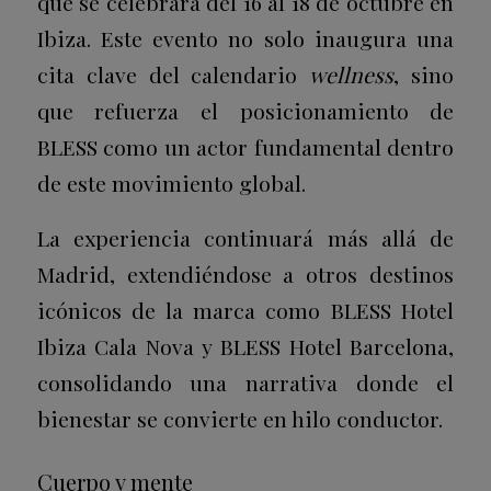
que se celebrará del 16 al 18 de octubre en
Ibiza
. Este evento no solo inaugura una
cita clave del calendario
wellness
, sino
que refuerza el posicionamiento de
BLESS como un actor fundamental dentro
de este movimiento global.
La experiencia continuará más allá de
Madrid, extendiéndose a otros destinos
icónicos de la marca como BLESS Hotel
Ibiza Cala Nova y BLESS Hotel Barcelona,
consolidando una narrativa donde el
bienestar se convierte en hilo conductor.
Cuerpo y mente