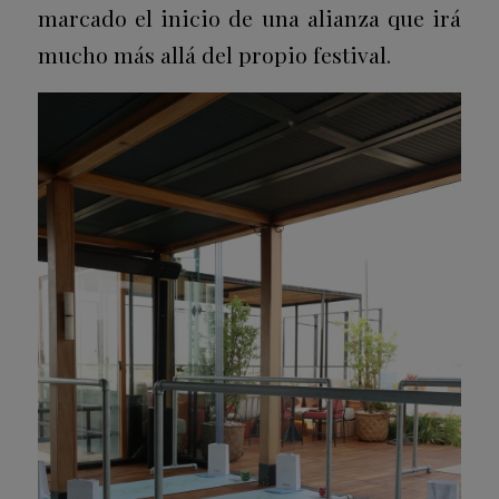
marcado el inicio de una alianza que irá
mucho más allá del propio festival.