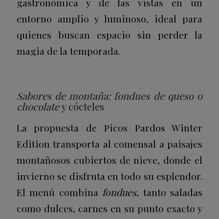
gastronómica y de las vistas en un
entorno amplio y luminoso, ideal para
quienes buscan espacio sin perder la
magia de la temporada.
Sabores de montaña: fondues de queso o
chocolate
y cócteles
La propuesta de Picos Pardos Winter
Edition transporta al comensal a paisajes
montañosos cubiertos de nieve, donde el
invierno se disfruta en todo su esplendor.
El menú combina
fondues
, tanto saladas
como dulces, carnes en su punto exacto y