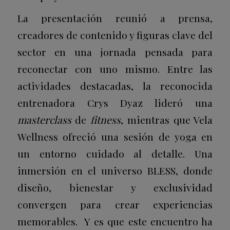
La presentación reunió a prensa,
creadores de contenido y figuras clave del
sector en una jornada pensada para
reconectar con uno mismo. Entre las
actividades destacadas, la reconocida
entrenadora
Crys Dyaz
lideró una
masterclass
de
fitness
, mientras que
Vela
Wellness
ofreció una sesión de yoga en
un entorno cuidado al detalle. U
na
inmersión en el universo BLESS, donde
diseño, bienestar y exclusividad
convergen para crear experiencias
memorables. Y es que este encuentro ha