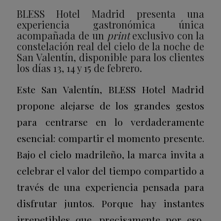
BLESS Hotel Madrid presenta una
experiencia gastronómica única
acompañada de un
print
exclusivo con la
constelación real del cielo de la noche de
San Valentín, disponible para los clientes
los días 13, 14 y 15 de febrero.
Este San Valentín, BLESS Hotel Madrid
propone alejarse de los grandes gestos
para centrarse en lo verdaderamente
esencial: compartir el momento presente.
Bajo el cielo madrileño, la marca invita a
celebrar el valor del tiempo compartido a
través de una experiencia pensada para
disfrutar juntos. Porque hay instantes
irrepetibles que, precisamente por eso,