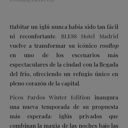
Habitar un iglú nunca había sido tan fácil
ni reconfortante.
BLESS Hotel Madrid
vuelve a transformar su icónico
rooftop
en uno de los escenarios más
espectaculares de la ciudad con la llegada
del frío, ofreciendo un refugio único en
pleno corazón de la capital.
Picos Pardos
Winter Edition
inaugura
una nueva temporada de su propuesta
más esperada: iglús privados que
combinan la magia de las noches bajo las