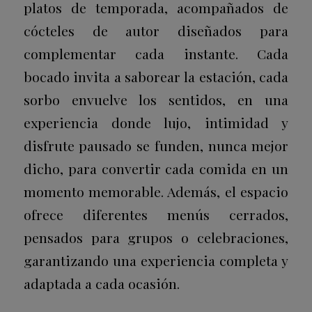
platos de temporada, acompañados de
cócteles de autor diseñados para
complementar cada instante. Cada
bocado invita a saborear la estación, cada
sorbo envuelve los sentidos, en una
experiencia donde lujo, intimidad y
disfrute pausado se funden, nunca mejor
dicho, para convertir cada comida en un
momento memorable. Además, el espacio
ofrece diferentes menús cerrados,
pensados para grupos o celebraciones,
garantizando una experiencia completa y
adaptada a cada ocasión.