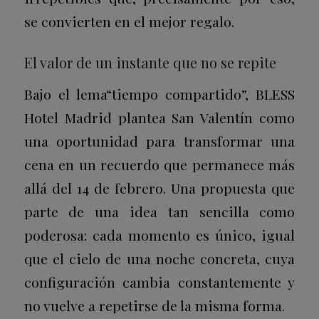
se convierten en el mejor regalo.
El valor de un instante que no se repite
Bajo el lema“tiempo compartido”, BLESS
Hotel Madrid plantea San Valentín como
una oportunidad para transformar una
cena en un recuerdo que permanece más
allá del 14 de febrero. Una propuesta que
parte de una idea tan sencilla como
poderosa: cada momento es único, igual
que el cielo de una noche concreta, cuya
configuración cambia constantemente y
no vuelve a repetirse de la misma forma.