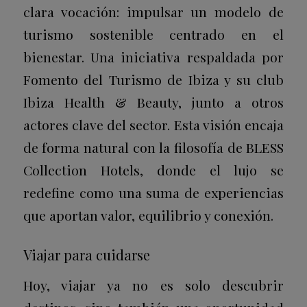
clara vocación: impulsar un modelo de
turismo sostenible centrado en el
bienestar. Una iniciativa respaldada por
Fomento del Turismo de Ibiza
y su club
Ibiza Health & Beauty
, junto a otros
actores clave del sector.
Esta visión encaja
de forma natural con la filosofía de BLESS
Collection Hotels, donde el lujo se
redefine como una suma de experiencias
que aportan valor, equilibrio y conexión.
Viajar para cuidarse
Hoy, viajar ya no es solo descubrir