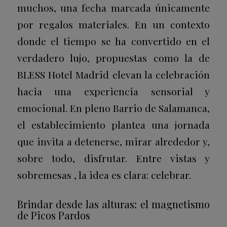
muchos, una fecha marcada únicamente
por regalos materiales. En un contexto
donde el tiempo se ha convertido en el
verdadero lujo, propuestas como la de
BLESS Hotel Madrid elevan la celebración
hacia una experiencia sensorial y
emocional. En pleno Barrio de Salamanca,
el establecimiento plantea una jornada
que invita a detenerse, mirar alrededor y,
sobre todo, disfrutar. Entre vistas y
sobremesas , la idea es clara: celebrar.
Brindar desde las alturas: el magnetismo
de Picos Pardos