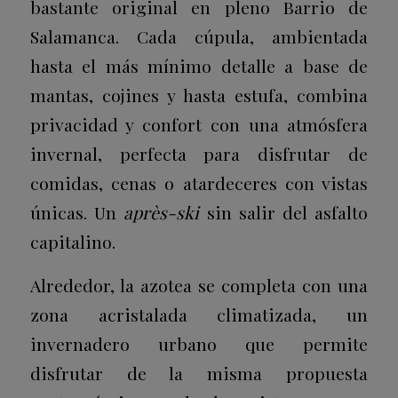
bastante original en pleno Barrio de
Salamanca. Cada cúpula, ambientada
hasta el más mínimo detalle a base de
mantas, cojines y hasta estufa, combina
privacidad y confort con una atmósfera
invernal, perfecta para disfrutar de
comidas, cenas o atardeceres con vistas
únicas. Un
après-ski
sin salir del asfalto
capitalino.
Alrededor, la azotea se completa con una
zona acristalada climatizada, un
invernadero urbano que permite
disfrutar de la misma propuesta