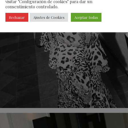
visitar "Configuración de cookies" para dar un
consentimiento controlado.
Rechazar
Ajustes de Cookies
Aceptar todas