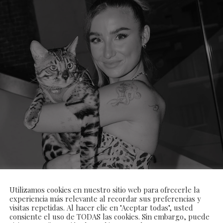
Utilizamos cookies en nuestro sitio web para ofrecerle la
experiencia más relevante al recordar sus preferencias y
visitas repetidas. Al hacer clic en "Aceptar todas", usted
consiente el uso de TODAS las cookies. Sin embargo, puede