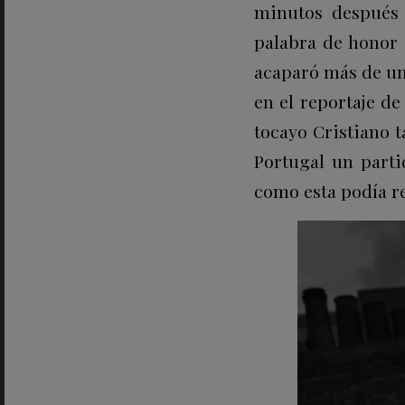
minutos después 
palabra de honor
acaparó más de un
en el reportaje de
tocayo Cristiano t
Portugal un parti
como esta podía re