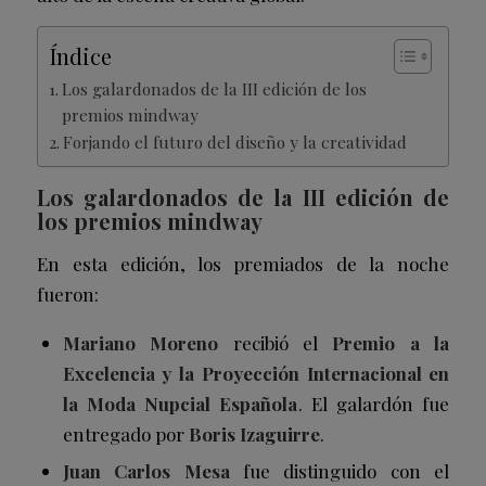
Índice
Los galardonados de la III edición de los
premios mindway
Forjando el futuro del diseño y la creatividad
Los galardonados de la III edición de
los premios mindway
En esta edición, los premiados de la noche
fueron:
Mariano Moreno
recibió el
Premio a la
Excelencia y la Proyección Internacional en
la Moda Nupcial Española
. El galardón fue
entregado por
Boris Izaguirre
.
Juan Carlos Mesa
fue distinguido con el