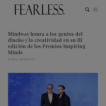
Mindway honra a los genios del
diseño y la creatividad en su III
edición de los Premios Inspiring
Minds
DAILY
,
LIFESTYLE