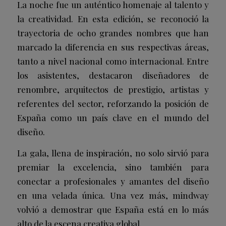
La noche fue un auténtico homenaje al talento y
la creatividad. En esta edición, se reconoció la
trayectoria de ocho grandes nombres que han
marcado la diferencia en sus respectivas áreas,
tanto a nivel nacional como internacional. Entre
los asistentes, destacaron diseñadores de
renombre, arquitectos de prestigio, artistas y
referentes del sector, reforzando la posición de
España como un país clave en el mundo del
diseño.
La gala, llena de inspiración, no solo sirvió para
premiar la excelencia, sino también para
conectar a profesionales y amantes del diseño
en una velada única. Una vez más, mindway
volvió a demostrar que España está en lo más
alto de la escena creativa global.