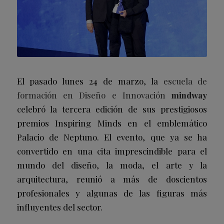
El pasado lunes 24 de marzo, la
escuela de
formación en Diseño e Innovación
mindway
celebró la tercera edición de sus prestigiosos
premios
Inspiring Minds
en el emblemático
Palacio de Neptuno. El evento, que ya se ha
convertido en una cita imprescindible para el
mundo del diseño, la moda, el arte y la
arquitectura, reunió a más de doscientos
profesionales y algunas de las figuras más
influyentes del sector.