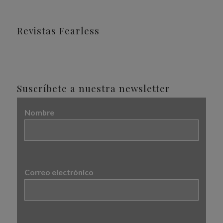
Revistas Fearless
Suscríbete a nuestra newsletter
Nombre
Correo electrónico