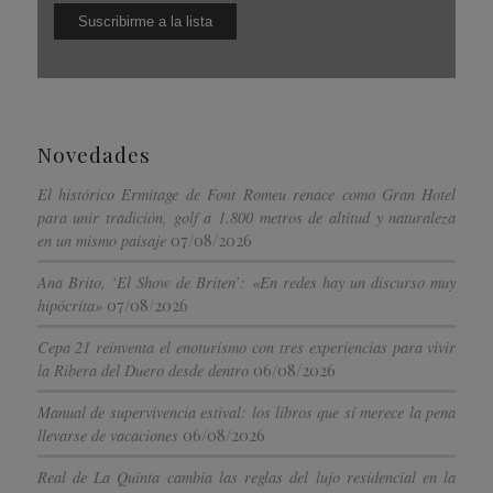
Novedades
El histórico Ermitage de Font Romeu renace como Gran Hotel
para unir tradición, golf a 1.800 metros de altitud y naturaleza
07/08/2026
en un mismo paisaje
Ana Brito, ‘El Show de Briten’: «En redes hay un discurso muy
07/08/2026
hipócrita»
Cepa 21 reinventa el enoturismo con tres experiencias para vivir
06/08/2026
la Ribera del Duero desde dentro
Manual de supervivencia estival: los libros que sí merece la pena
06/08/2026
llevarse de vacaciones
Real de La Quinta cambia las reglas del lujo residencial en la