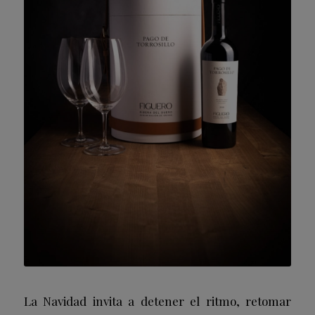
La Navidad invita a detener el ritmo, retomar