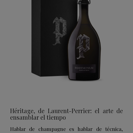
Héritage, de Laurent-Perrier: el arte de
ensamblar el tiempo
Hablar de champagne es hablar de técnica,