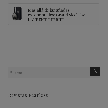
Más allá de las añadas
excepcionales: Grand Siècle by
LAURENT-PERRIER
Revistas Fearless