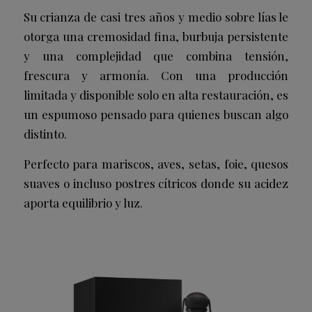
Su crianza de casi tres años y medio sobre lías le
otorga una cremosidad fina, burbuja persistente
y una complejidad que combina tensión,
frescura y armonía. Con una producción
limitada y disponible solo en alta restauración, es
un espumoso pensado para quienes buscan algo
distinto.
Perfecto para mariscos, aves, setas, foie, quesos
suaves o incluso postres cítricos donde su acidez
aporta equilibrio y luz.