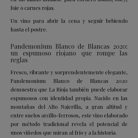
foie o carnes rojas.
Un vino para abrir la cena y seguir bebiendo
hasta el postre.
Pandemonium Blanco de Blancas 2020:
un espumoso riojano que rompe las
reglas
Fresco, vibrante y sorprendentemente elegante,
Pandemonium Blanco de Blancas 2020
demuestra que La Rioja también puede elaborar
espumosos con identidad propia. Nacido en las
montañas del Alto Najerilla, a gran altitud y
entre suelos arcillo-ferrosos, este vino elaborado
por método tradicional revela el potencial de
unos viñedos que miran al frío y a la historia.