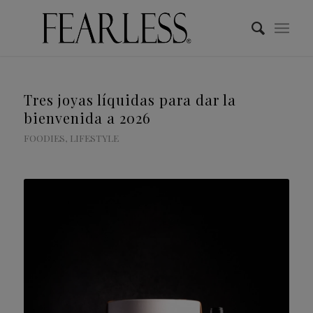
Tres joyas líquidas para dar la
bienvenida a 2026
FOODIES
,
LIFESTYLE