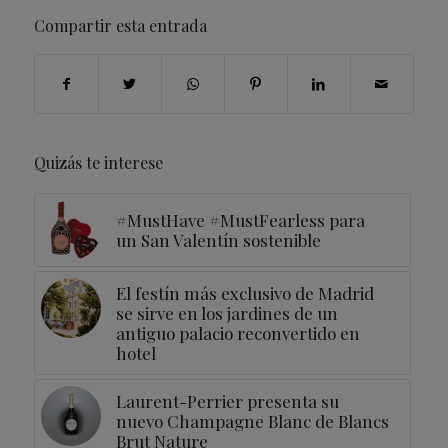
Compartir esta entrada
Quizás te interese
#MustHave #MustFearless para
un San Valentín sostenible
El festín más exclusivo de Madrid
se sirve en los jardines de un
antiguo palacio reconvertido en
hotel
Laurent-Perrier presenta su
nuevo Champagne Blanc de Blancs
Brut Nature