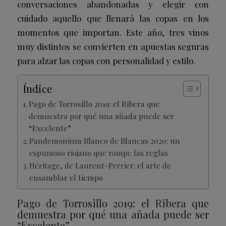
conversaciones abandonadas y elegir con
cuidado aquello que llenará las copas en los
momentos que importan. Este año, tres vinos
muy distintos se convierten en apuestas seguras
para alzar las copas con personalidad y estilo.
Índice
Pago de Torrosillo 2019: el Ribera que
demuestra por qué una añada puede ser
“Excelente”
Pandemonium Blanco de Blancas 2020: un
espumoso riojano que rompe las reglas
Héritage, de Laurent-Perrier: el arte de
ensamblar el tiempo
Pago de Torrosillo 2019: el Ribera que
demuestra por qué una añada puede ser
“Excelente”