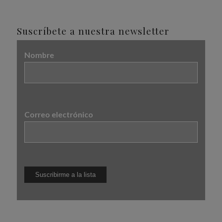
Suscríbete a nuestra newsletter
Nombre
Correo electrónico