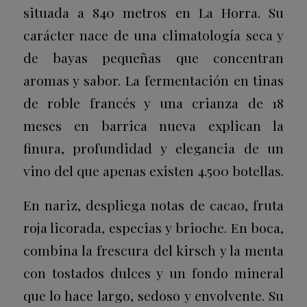
situada a 840 metros en La Horra. Su
carácter nace de una climatología seca y
de bayas pequeñas que concentran
aromas y sabor. La fermentación en tinas
de roble francés y una crianza de 18
meses en barrica nueva explican la
finura, profundidad y elegancia de un
vino del que apenas existen 4.500 botellas.
En nariz, despliega notas de cacao, fruta
roja licorada, especias y brioche. En boca,
combina la frescura del kirsch y la menta
con tostados dulces y un fondo mineral
que lo hace largo, sedoso y envolvente. Su