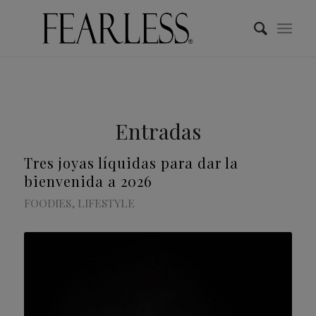
Entradas
Tres joyas líquidas para dar la
bienvenida a 2026
FOODIES
,
LIFESTYLE