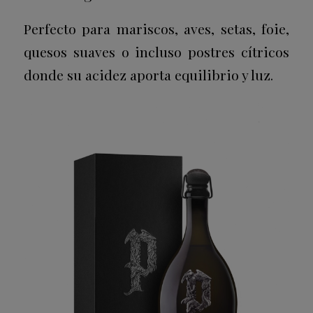
Perfecto para mariscos, aves, setas, foie,
quesos suaves o incluso postres cítricos
donde su acidez aporta equilibrio y luz.