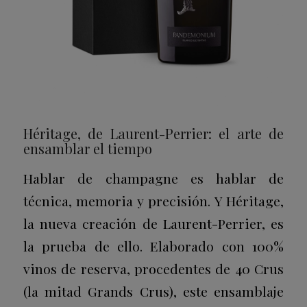
Héritage, de Laurent-Perrier: el arte de
ensamblar el tiempo
Hablar de champagne es hablar de
técnica, memoria y precisión. Y Héritage,
la nueva creación de Laurent-Perrier, es
la prueba de ello. Elaborado con 100%
vinos de reserva, procedentes de 40 Crus
(la mitad Grands Crus), este ensamblaje