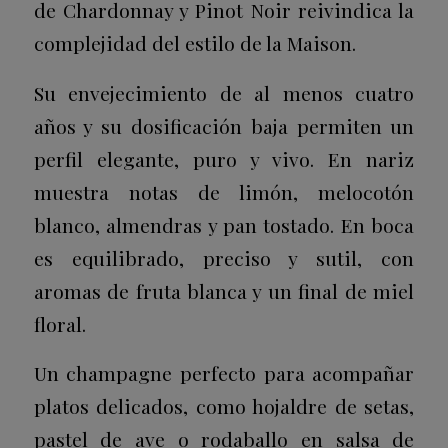
de Chardonnay y Pinot Noir reivindica la
complejidad del estilo de la Maison.
Su envejecimiento de al menos cuatro
años y su dosificación baja permiten un
perfil elegante, puro y vivo. En nariz
muestra notas de limón, melocotón
blanco, almendras y pan tostado. En boca
es equilibrado, preciso y sutil, con
aromas de fruta blanca y un final de miel
floral.
Un champagne perfecto para acompañar
platos delicados, como hojaldre de setas,
pastel de ave o rodaballo en salsa de