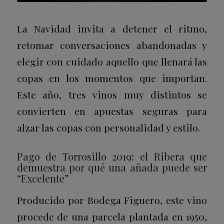
La Navidad invita a detener el ritmo,
retomar conversaciones abandonadas y
elegir con cuidado aquello que llenará las
copas en los momentos que importan.
Este año, tres vinos muy distintos se
convierten en apuestas seguras para
alzar las copas con personalidad y estilo.
Pago de Torrosillo 2019: el Ribera que
demuestra por qué una añada puede ser
“Excelente”
Producido por Bodega Figuero, este vino
procede de una parcela plantada en 1950,