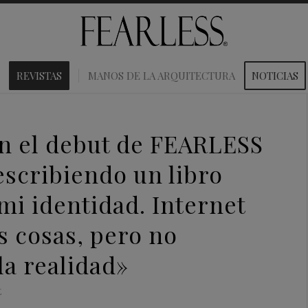
REVISTAS
MANOS DE LA ARQUITECTURA
NOTICIAS
en el debut de FEARLESS
escribiendo un libro
 mi identidad. Internet
 cosas, pero no
la realidad»
E