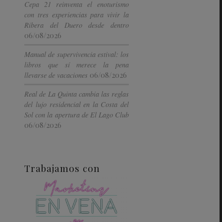
Cepa 21 reinventa el enoturismo
con tres experiencias para vivir la
Ribera del Duero desde dentro
06/08/2026
Manual de supervivencia estival: los
libros que sí merece la pena
06/08/2026
llevarse de vacaciones
Real de La Quinta cambia las reglas
del lujo residencial en la Costa del
Sol con la apertura de El Lago Club
06/08/2026
Trabajamos con