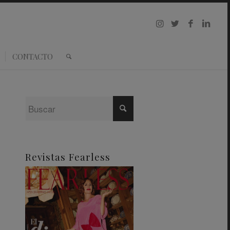
CONTACTO
Revistas Fearless