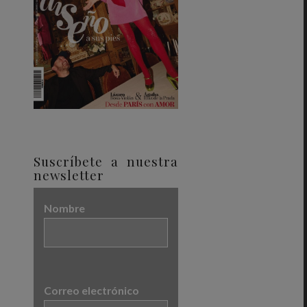
Suscríbete a nuestra
newsletter
Nombre
Correo electrónico