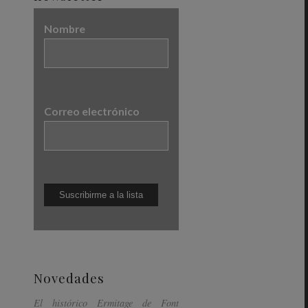
Nombre
Correo electrónico
Novedades
El histórico Ermitage de Font