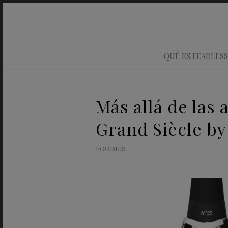
QUÉ ES FEARLESS
Más allá de las
Grand Siècle 
FOODIES