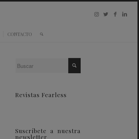
CONTACTO
Revistas Fearless
Suscríbete a nuestra
newsletter