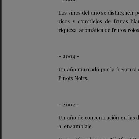
Los vinos del año se distinguen 
ricos y complejos de frutas bl
riqueza aromática de frutos rojo
– 2004 –
Un año marcado por la frescura d
Pinots Noirs.
– 2002 –
Un año de concentración en las 
al ensamblaje.