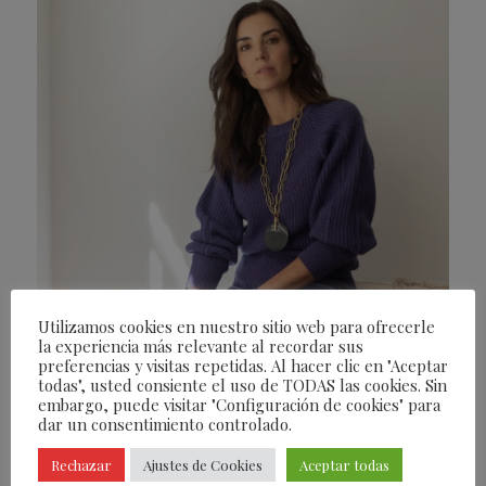
Utilizamos cookies en nuestro sitio web para ofrecerle
la experiencia más relevante al recordar sus
preferencias y visitas repetidas. Al hacer clic en "Aceptar
todas", usted consiente el uso de TODAS las cookies. Sin
embargo, puede visitar "Configuración de cookies" para
dar un consentimiento controlado.
Rechazar
Ajustes de Cookies
Aceptar todas