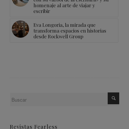
homenaje al arte de viajar y
escribir
Eva Longoria, la mirada que
transforma espacios en historias
desde Rockwell Group
Revistas Fearless