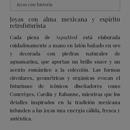
joyas con historia
Joyas con alma mexicana y espíritu
retrofuturista
Cada pieza de
AquaMod
está elaborada
cuidadosamente a mano en latón bañado en oro
y decorada con piedras naturales de
aguamarina, que aportan un brillo suave y un
acento romántico a la colección. Las formas
circulares, geométricas y orgánicas evocan el
futurismo de icónicos diseñadores como
Courrèges, Cardin y Rabanne, mientras que los
detalles inspirados en la tradición mexicana
infunden a las joyas una energía cálida, fresca y
auténtica.