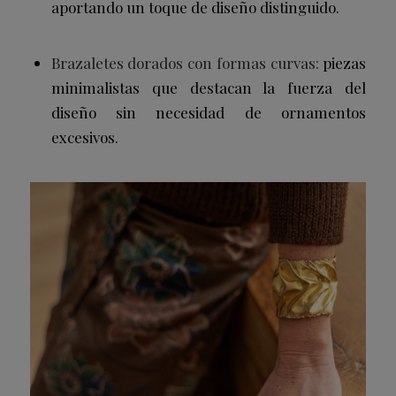
aportando un toque de diseño distinguido.
Brazaletes dorados con formas curvas:
piezas
minimalistas que destacan la fuerza del
diseño sin necesidad de ornamentos
excesivos.