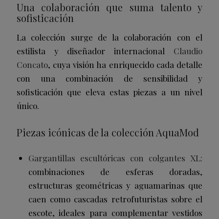
Una colaboración que suma talento y
sofisticación
La colección surge de la colaboración con el
estilista y diseñador internacional
Claudio
Concato
, cuya visión ha enriquecido cada detalle
con una combinación de sensibilidad y
sofisticación que eleva estas piezas a un nivel
único.
Piezas icónicas de la colección AquaMod
Gargantillas escultóricas con colgantes XL:
combinaciones de esferas doradas,
estructuras geométricas y aguamarinas que
caen como cascadas retrofuturistas sobre el
escote, ideales para complementar vestidos