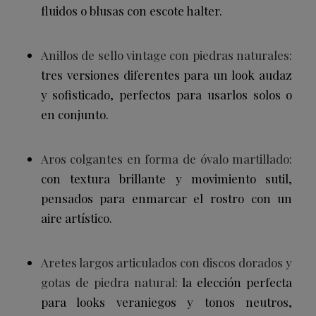
fluidos o blusas con escote halter.
Anillos de sello vintage con piedras naturales:
tres versiones diferentes para un look audaz
y sofisticado, perfectos para usarlos solos o
en conjunto.
Aros colgantes en forma de óvalo martillado:
con textura brillante y movimiento sutil,
pensados para enmarcar el rostro con un
aire artístico.
Aretes largos articulados con discos dorados y
gotas de piedra natural:
la elección perfecta
para looks veraniegos y tonos neutros,