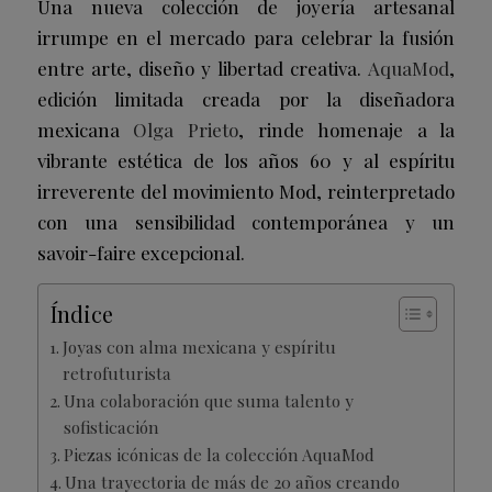
Una nueva colección de joyería artesanal
irrumpe en el mercado para celebrar la fusión
entre arte, diseño y libertad creativa.
AquaMod
,
edición limitada creada por la diseñadora
mexicana
Olga Prieto
, rinde homenaje a la
vibrante estética de los años 60 y al espíritu
irreverente del movimiento Mod, reinterpretado
con una sensibilidad contemporánea y un
savoir-faire excepcional.
Índice
Joyas con alma mexicana y espíritu
retrofuturista
Una colaboración que suma talento y
sofisticación
Piezas icónicas de la colección AquaMod
Una trayectoria de más de 20 años creando