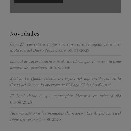
Novedades
Cepa 21 reinventa el enoturismo con tres experiencias para vivir
06/08/2026
la Ribera del Duero desde dentro
Manual de supervivencia estival: los libros que sí merece la pena
06/08/2026
llevarse de vacaciones
Real de La Quinta cambia las reglas del lujo residencial en la
06/08/2026
Costa del Sol con la apertura de El Lago Club
El hotel desde el que contemplar Menorca en primera fila
04/08/2026
Turismo activo en las montañas del Capcir: Les Angles marca el
04/08/2026
ritmo del verano