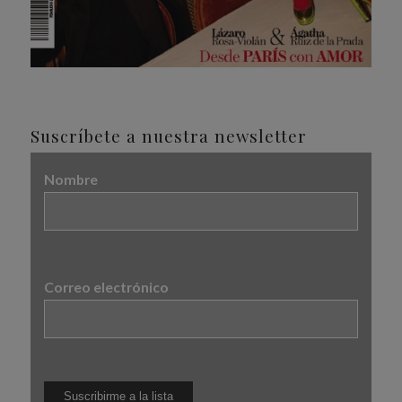
Suscríbete a nuestra newsletter
Nombre
Correo electrónico