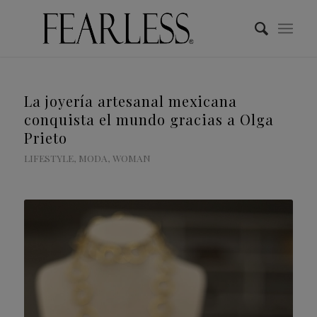
La joyería artesanal mexicana
conquista el mundo gracias a Olga
Prieto
LIFESTYLE
,
MODA
,
WOMAN