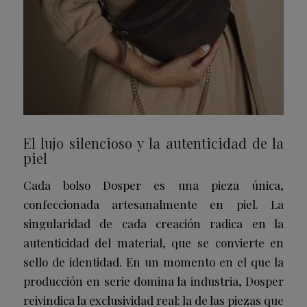
El lujo silencioso y la autenticidad de la
piel
Cada bolso Dosper es una pieza única,
confeccionada artesanalmente en piel. La
singularidad de cada creación radica en la
autenticidad del material, que se convierte en
sello de identidad. En un momento en el que la
producción en serie domina la industria, Dosper
reivindica la exclusividad real: la de las piezas que