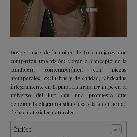
Dosper nace de la unión de tres mujeres que
comparten una visión: elevar el concepto de la
bandolera contemporánea con piezas
atemporales, exclusivas y de calidad, fabricadas
íntegramente en España. La firma irrumpe en el
universo del lujo con una propuesta que
defiende la elegancia silenciosa y la autenticidad
de los materiales naturales.
Índice