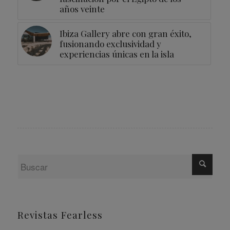
años veinte
Ibiza Gallery abre con gran éxito,
fusionando exclusividad y
experiencias únicas en la isla
Revistas Fearless