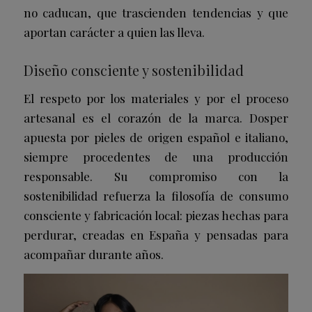
no caducan, que trascienden tendencias y que
aportan carácter a quien las lleva.
Diseño consciente y sostenibilidad
El respeto por los materiales y por el proceso
artesanal es el corazón de la marca. Dosper
apuesta por pieles de origen español e italiano,
siempre procedentes de una producción
responsable. Su compromiso con la
sostenibilidad refuerza la filosofía de consumo
consciente y fabricación local: piezas hechas para
perdurar, creadas en España y pensadas para
acompañar durante años.