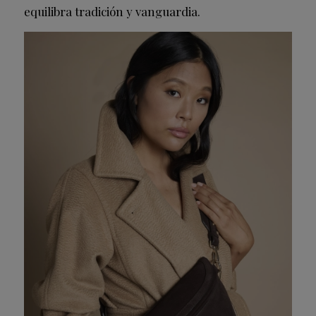
equilibra tradición y vanguardia.