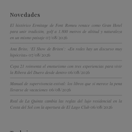
Novedades
El histórico Ermitage de Font Romeu renace como Gran Hotel
para unir tradición, golf a 1.800 metros de altitud y naturaleza
07/08/2026
en un mismo paisaje
Ana Brito, ‘El Show de Briten’: «En redes hay un discurso muy
07/08/2026
hipócrita»
Cepa 21 reinventa el enoturismo con tres experiencias para vivir
06/08/2026
la Ribera del Duero desde dentro
Manual de supervivencia estival: los libros que sí merece la pena
06/08/2026
llevarse de vacaciones
Real de La Quinta cambia las reglas del lujo residencial en la
06/08/2026
Costa del Sol con la apertura de El Lago Club