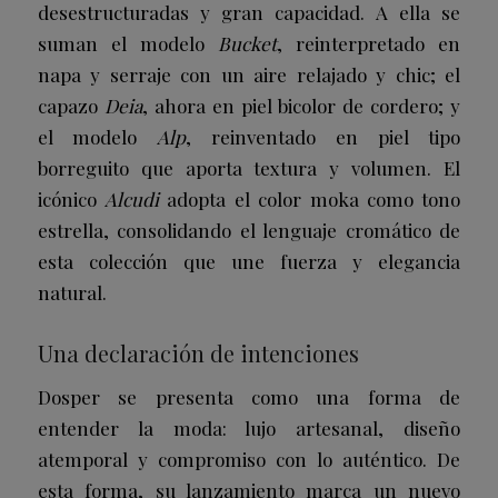
desestructuradas y gran capacidad. A ella se
suman el modelo
Bucket
, reinterpretado en
napa y serraje con un aire relajado y chic; el
capazo
Deia
, ahora en piel bicolor de cordero; y
el modelo
Alp
, reinventado en piel tipo
borreguito que aporta textura y volumen. El
icónico
Alcudi
adopta el color moka como tono
estrella, consolidando el lenguaje cromático de
esta colección que une fuerza y elegancia
natural.
Una declaración de intenciones
Dosper se presenta como una forma de
entender la moda: lujo artesanal, diseño
atemporal y compromiso con lo auténtico. De
esta forma, su lanzamiento marca un nuevo