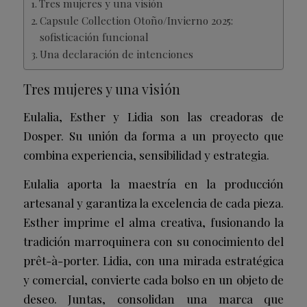
Tres mujeres y una visión
Capsule Collection Otoño/Invierno 2025:
sofisticación funcional
Una declaración de intenciones
Tres mujeres y una visión
Eulalia, Esther y Lidia son las creadoras de
Dosper. Su unión da forma a un proyecto que
combina experiencia, sensibilidad y estrategia.
Eulalia aporta la maestría en la producción
artesanal y garantiza la excelencia de cada pieza.
Esther imprime el alma creativa, fusionando la
tradición marroquinera con su conocimiento del
prêt-à-porter. Lidia, con una mirada estratégica
y comercial, convierte cada bolso en un objeto de
deseo. Juntas, consolidan una marca que