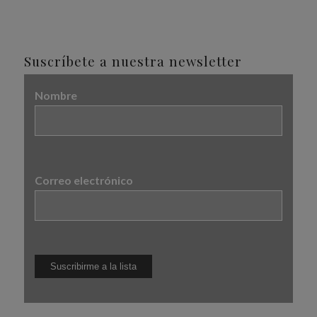
Suscríbete a nuestra newsletter
Nombre
Correo electrónico