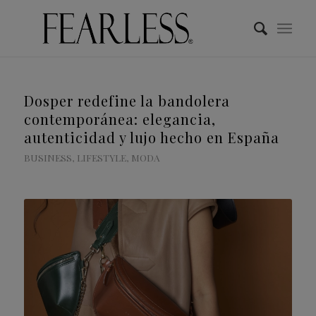
Dosper redefine la bandolera
contemporánea: elegancia,
autenticidad y lujo hecho en España
BUSINESS
,
LIFESTYLE
,
MODA