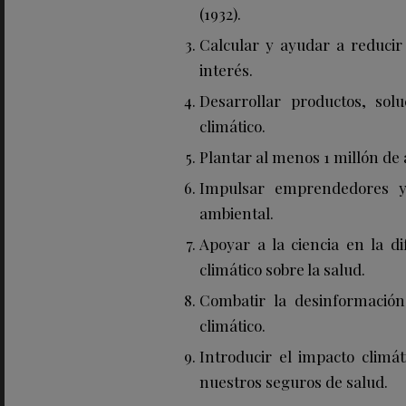
(1932).
Calcular y ayudar a reduci
interés.
Desarrollar productos, sol
climático.
Plantar al menos 1 millón de 
Impulsar emprendedores y 
ambiental.
Apoyar a la ciencia en la di
climático sobre la salud.
Combatir la desinformació
climático.
Introducir el impacto climát
nuestros seguros de salud.