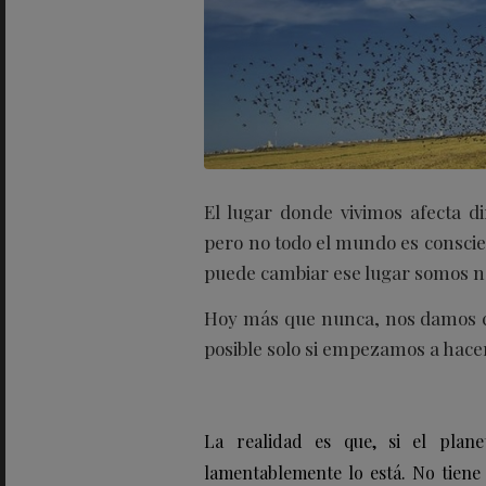
El lugar donde vivimos afecta 
pero no todo el mundo es conscie
puede cambiar ese lugar somos nos
Hoy más que nunca, nos damos c
posible solo si empezamos a hace
La realidad es que, si el plan
lamentablemente lo está. No tiene