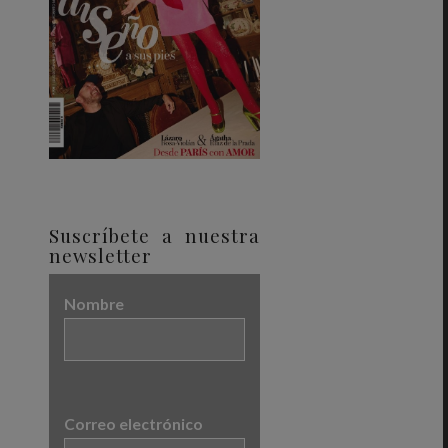
Suscríbete a nuestra
newsletter
Nombre
Correo electrónico