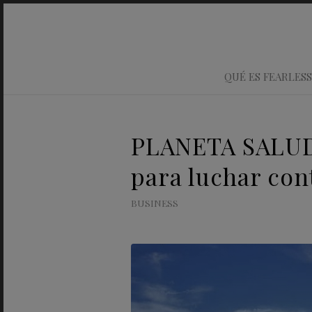
QUÉ ES FEARLESS
PLANETA SALUD:
para luchar con
BUSINESS