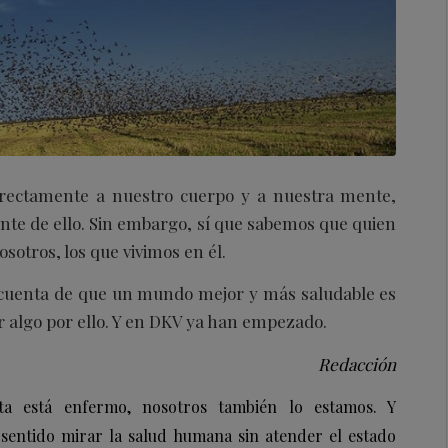
directamente a nuestro cuerpo y a nuestra mente,
nte de ello. Sin embargo, sí que sabemos que quien
otros, los que vivimos en él.
uenta de que un mundo mejor y más saludable es
r algo por ello. Y en DKV ya han empezado.
Redacción
eta está enfermo, nosotros también lo estamos. Y
 sentido mirar la salud humana sin atender el estado