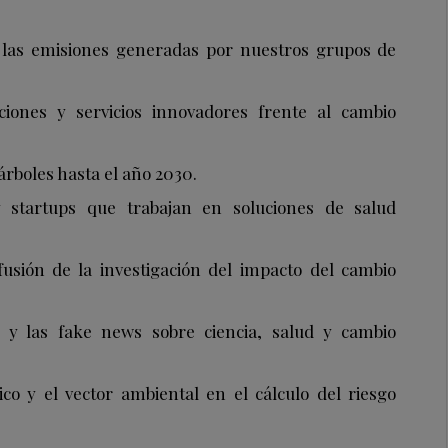
r las emisiones generadas por nuestros grupos de
uciones y servicios innovadores frente al cambio
árboles hasta el año 2030.
startups que trabajan en soluciones de salud
fusión de la investigación del impacto del cambio
n y las
fake news
sobre ciencia, salud y cambio
ico y el vector ambiental en el cálculo del riesgo