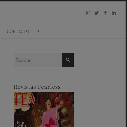
CONTACTO
Revistas Fearless