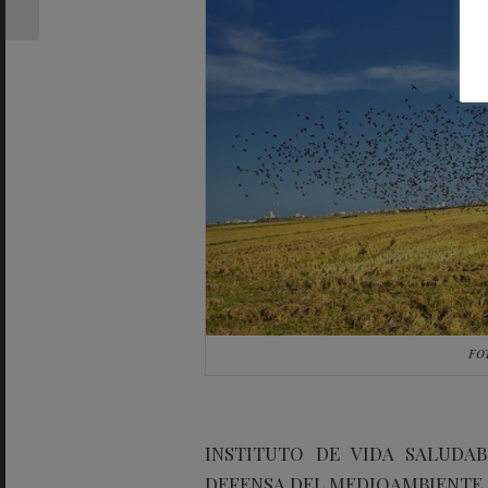
caros
FO
INSTITUTO DE VIDA SALUDA
DEFENSA DEL MEDIOAMBIENTE