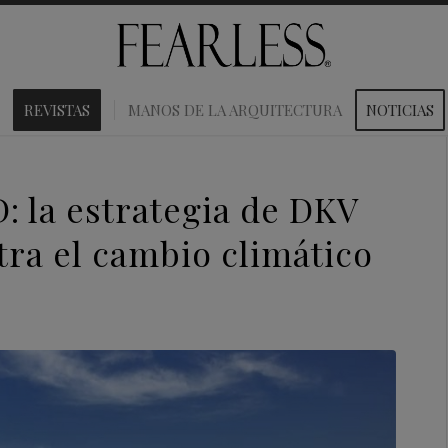
REVISTAS
MANOS DE LA ARQUITECTURA
NOTICIAS
 la estrategia de DKV
tra el cambio climático