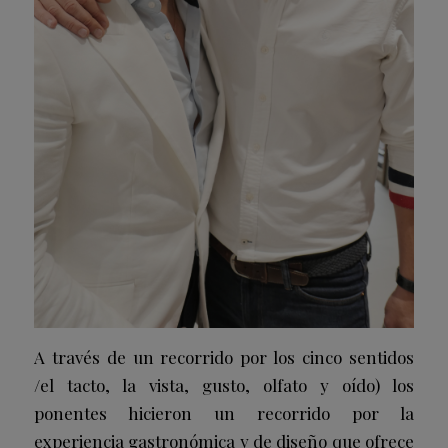
A través de un recorrido por los cinco sentidos
/el tacto, la vista, gusto, olfato y oído) los
ponentes hicieron un recorrido por la
experiencia gastronómica y de diseño que ofrece