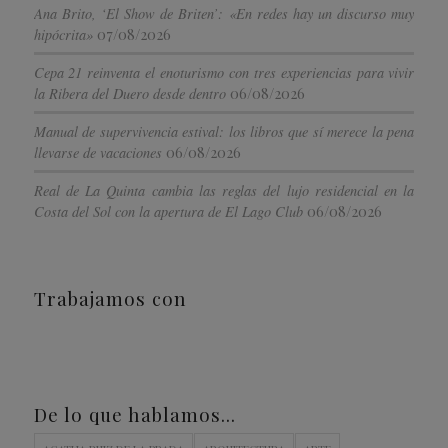
Ana Brito, ‘El Show de Briten’: «En redes hay un discurso muy
07/08/2026
hipócrita»
Cepa 21 reinventa el enoturismo con tres experiencias para vivir
06/08/2026
la Ribera del Duero desde dentro
Manual de supervivencia estival: los libros que sí merece la pena
06/08/2026
llevarse de vacaciones
Real de La Quinta cambia las reglas del lujo residencial en la
06/08/2026
Costa del Sol con la apertura de El Lago Club
Trabajamos con
De lo que hablamos…