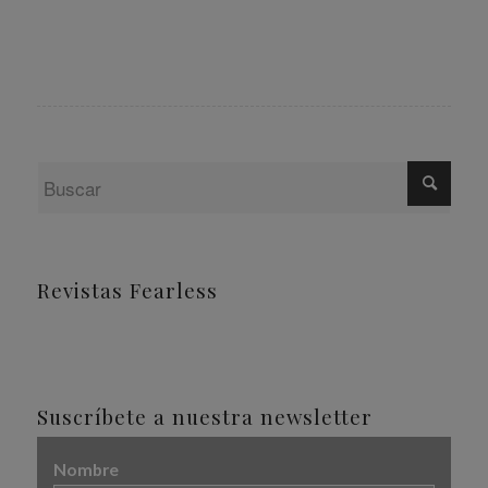
Revistas Fearless
Suscríbete a nuestra newsletter
Nombre