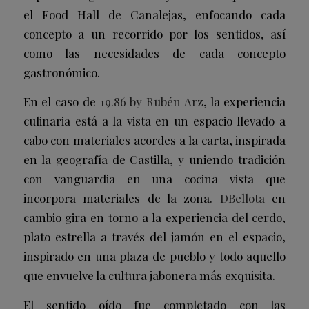
el Food Hall de Canalejas, enfocando cada
concepto a un recorrido por los sentidos, así
como las necesidades de cada concepto
gastronómico.
En el caso de
19.86 by Rubén Arz
, la experiencia
culinaria está a la vista en un espacio llevado a
cabo con materiales acordes a la carta, inspirada
en la geografía de Castilla, y uniendo tradición
con vanguardia en una cocina vista que
incorpora materiales de la zona.
DBellota
en
cambio gira en torno a la experiencia del cerdo,
plato estrella a través del jamón en el espacio,
inspirado en una plaza de pueblo y todo aquello
que envuelve la cultura jabonera más exquisita.
El sentido oído fue completado con las