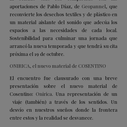
aportaciones de Pablo Díaz, de
Geopannel
, que
reconvierte los desechos textiles y de plástico en
un material aislante del sonido que adecúa los
espacios a las necesidades de cada local.
Sostenibilidad para culminar una jornada que
arrancó la nueva temporada y que tendrá su cita
próxima el 19 de octubre.
ONIRICA, el nuevo material de COSENTINO
El encuentro fue clausurado con una breve
presentación sobre el nuevo material de
Cosentino:
Onirica
. Una representación de un
viaje (también) a través de los sentidos. Un
desvío en nuestros sueños donde la frontera
entre estos y la realidad se desvanece.