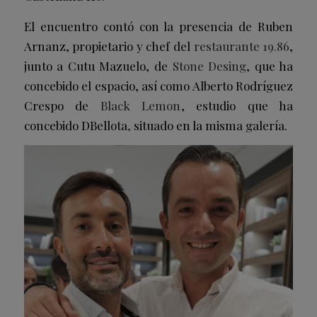
El encuentro contó con la presencia de Ruben
Arnanz, propietario y chef del
restaurante 19.86
,
junto a Cutu Mazuelo, de
Stone Desing
, que ha
concebido el espacio, así como Alberto Rodríguez
Crespo de
Black Lemon
, estudio que ha
concebido DBellota
,
situado en la misma galería.