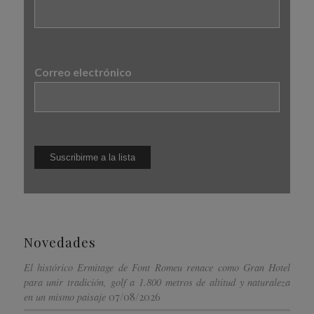
Correo electrónico
Novedades
El histórico Ermitage de Font Romeu renace como Gran Hotel
para unir tradición, golf a 1.800 metros de altitud y naturaleza
07/08/2026
en un mismo paisaje