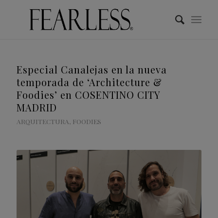
Especial Canalejas en la nueva
temporada de ‘Architecture &
Foodies’ en COSENTINO CITY
MADRID
ARQUITECTURA
,
FOODIES