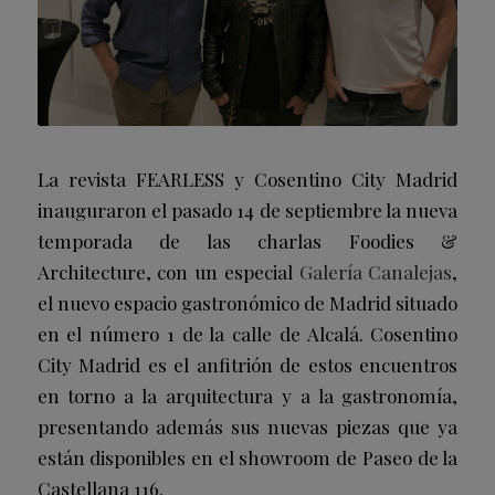
La revista FEARLESS y Cosentino City Madrid
inauguraron el pasado 14 de septiembre la nueva
temporada de las charlas Foodies &
Architecture, con un especial
Galería Canalejas
,
el nuevo espacio gastronómico de Madrid situado
en el número 1 de la calle de Alcalá. Cosentino
City Madrid es el anfitrión de estos encuentros
en torno a la arquitectura y a la gastronomía,
presentando además sus nuevas piezas que ya
están disponibles en el showroom de Paseo de la
Castellana 116.