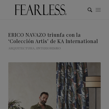
ERICO NAVAZO triunfa con la
‘Colección Artis’ de KA International
ARQUITECTURA
,
INTERIORISMO