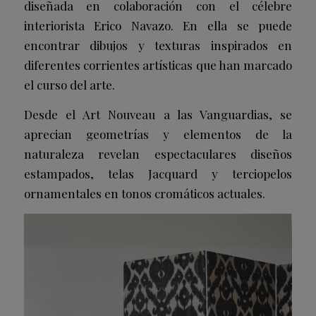
diseñada en colaboración con el célebre
interiorista Erico Navazo. En ella se puede
encontrar dibujos y texturas inspirados en
diferentes corrientes artísticas que han marcado
el curso del arte.
Desde el Art Nouveau a las Vanguardias, se
aprecian geometrías y elementos de la
naturaleza revelan espectaculares diseños
estampados, telas Jacquard y terciopelos
ornamentales en tonos cromáticos actuales.