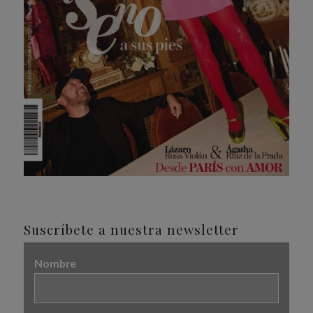
Suscríbete a nuestra newsletter
Nombre