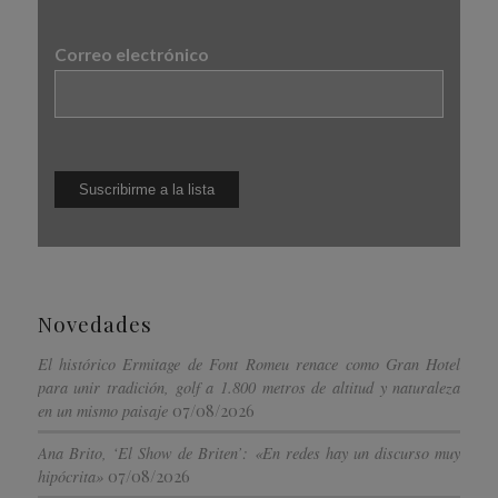
Correo electrónico
Novedades
El histórico Ermitage de Font Romeu renace como Gran Hotel
para unir tradición, golf a 1.800 metros de altitud y naturaleza
07/08/2026
en un mismo paisaje
Ana Brito, ‘El Show de Briten’: «En redes hay un discurso muy
07/08/2026
hipócrita»