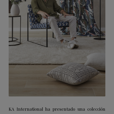
KA International ha presentado una colección