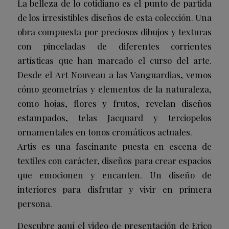
La belleza de lo cotidiano es el punto de partida
de los irresistibles diseños de esta colección. Una
obra compuesta por preciosos dibujos y texturas
con pinceladas de diferentes corrientes
artísticas que han marcado el curso del arte.
Desde el Art Nouveau a las Vanguardias, vemos
cómo geometrías y elementos de la naturaleza,
como hojas, flores y frutos, revelan diseños
estampados, telas Jacquard y terciopelos
ornamentales en tonos cromáticos actuales.
Artis es una fascinante puesta en escena de
textiles con carácter, diseños para crear espacios
que emocionen y encanten. Un diseño de
interiores para disfrutar y vivir en primera
persona.
Descubre aquí el video de presentación de Erico