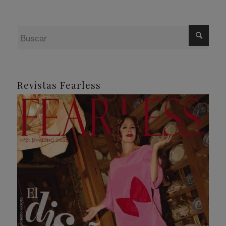
Revistas Fearless