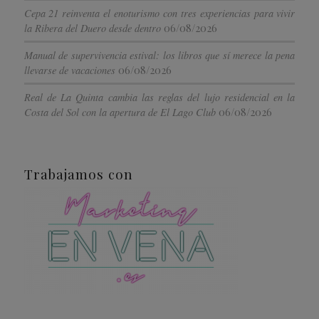
Cepa 21 reinventa el enoturismo con tres experiencias para vivir
06/08/2026
la Ribera del Duero desde dentro
Manual de supervivencia estival: los libros que sí merece la pena
06/08/2026
llevarse de vacaciones
Real de La Quinta cambia las reglas del lujo residencial en la
06/08/2026
Costa del Sol con la apertura de El Lago Club
Trabajamos con