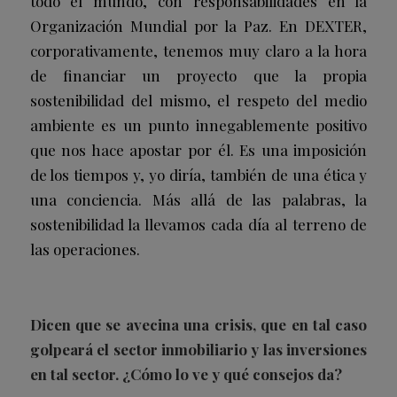
todo el mundo, con responsabilidades en la
Organización Mundial por la Paz. En DEXTER,
corporativamente, tenemos muy claro a la hora
de financiar un proyecto que la propia
sostenibilidad del mismo, el respeto del medio
ambiente es un punto innegablemente positivo
que nos hace apostar por él. Es una imposición
de los tiempos y, yo diría, también de una ética y
una conciencia. Más allá de las palabras, la
sostenibilidad la llevamos cada día al terreno de
las operaciones.
Dicen que se avecina una crisis, que en tal caso
golpeará el sector inmobiliario y las inversiones
en tal sector. ¿Cómo lo ve y qué consejos da?