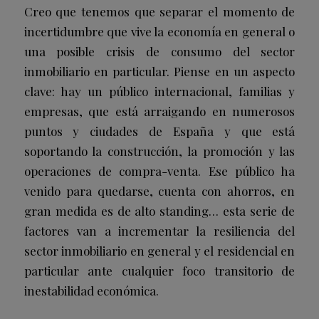
Creo que tenemos que separar el momento de
incertidumbre que vive la economía en general o
una posible crisis de consumo del sector
inmobiliario en particular. Piense en un aspecto
clave: hay un público internacional, familias y
empresas, que está arraigando en numerosos
puntos y ciudades de España y que está
soportando la construcción, la promoción y las
operaciones de compra-venta. Ese público ha
venido para quedarse, cuenta con ahorros, en
gran medida es de alto standing… esta serie de
factores van a incrementar la resiliencia del
sector inmobiliario en general y el residencial en
particular ante cualquier foco transitorio de
inestabilidad económica.