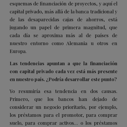
esquemas de financiación de proyectos, y aquí el
capital privado, más allá de la banca tradicional y
de las desaparecidas cajas de ahorros, está
jugando un papel de primera magnitud, que
cada día se aproxima más al de países de
nuestro entorno como Alemania u otros en
Europa.
Las tendencias apuntan a que la financiación
con capital privado cada vez está más presente
en nuestro país. ¿Podría desarrollar este punto?
Yo resumiría esa tendencia en dos causas.
Primero, que los bancos han dejado de
considerar un negocio prioritario, por ejemplo,
los préstamos para el promotor, para comprar
suelo, para comprar activos… o los préstamos