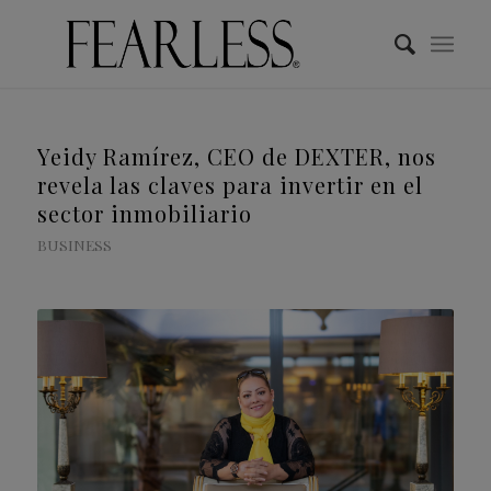
Yeidy Ramírez, CEO de DEXTER, nos
revela las claves para invertir en el
sector inmobiliario
BUSINESS