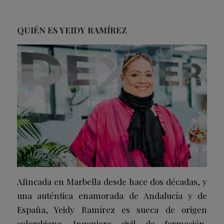
QUIÉN ES YEIDY RAMÍREZ
Afincada en Marbella desde hace dos décadas, y
una auténtica enamorada de Andalucía y de
España, Yeidy Ramírez es sueca de origen
colombiano. Ingeniera civil de formación,