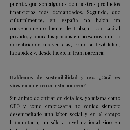
puente, que son algunos de nuestros productos
financieros más demandados. Segundo, que
culturalmente, en España no había un
convencimiento fuerte de trabajar con capital
privado, y ahora los propios empresarios han ido
descubriendo sus ventajas, como la flexibilidad,
la rapidez y, desde luego, la transparencia.
Hablemos de sostenibilidad y rsc. ¿Cuál es
vuestro objetivo en esta materia?
Sin ánimo de entrar en detalles, yo misma como
CEO y como empresaria he venido siempre
desempeñado una labor social y en el campo
humanitario, no sólo a nivel nacional sino en