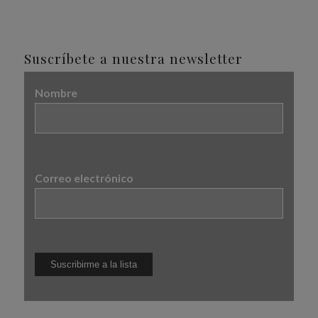
Suscríbete a nuestra newsletter
Nombre
Correo electrónico