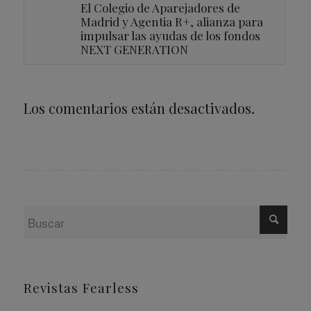
El Colegio de Aparejadores de
Madrid y Agentia R+, alianza para
impulsar las ayudas de los fondos
NEXT GENERATION
Los comentarios están desactivados.
Revistas Fearless