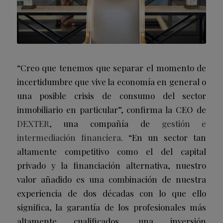
“Creo que tenemos que separar el momento de
incertidumbre que vive la economía en general o
una posible crisis de consumo del sector
inmobiliario en particular”, confirma la CEO de
DEXTER
, una compañía de
gestión e
intermediación financiera
. “En un sector tan
altamente competitivo como el del capital
privado y la financiación alternativa, nuestro
valor añadido es una combinación de nuestra
experiencia de dos décadas con lo que ello
significa, la garantía de los profesionales más
altamente cualificados, una inversión