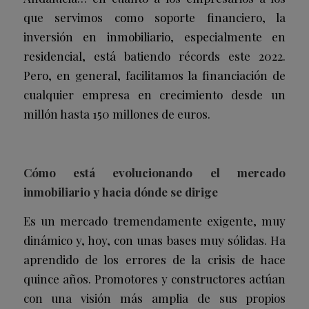
que servimos como soporte financiero, la
inversión en inmobiliario, especialmente en
residencial, está batiendo récords este 2022.
Pero, en general, facilitamos la financiación de
cualquier empresa en crecimiento desde un
millón hasta 150 millones de euros.
Cómo está evolucionando el mercado
inmobiliario y hacia dónde se dirige
Es un mercado tremendamente exigente, muy
dinámico y, hoy, con unas bases muy sólidas. Ha
aprendido de los errores de la crisis de hace
quince años. Promotores y constructores actúan
con una visión más amplia de sus propios