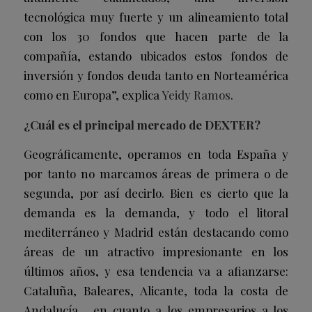
tecnológica muy fuerte y un alineamiento total
con los 30 fondos que hacen parte de la
compañía, estando ubicados estos fondos de
inversión y fondos deuda tanto en Norteamérica
como en Europa”, explica
Yeidy Ramos
.
¿Cuál es el principal mercado de DEXTER?
Geográficamente, operamos en toda España y
por tanto no marcamos áreas de primera o de
segunda, por así decirlo. Bien es cierto que la
demanda es la demanda, y todo el litoral
mediterráneo y Madrid están destacando como
áreas de un atractivo impresionante en los
últimos años, y esa tendencia va a afianzarse:
Cataluña, Baleares, Alicante, toda la costa de
Andalucía… en cuanto a los empresarios a los