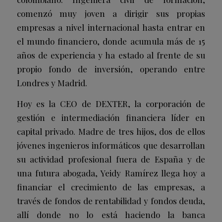
comenzó muy joven a dirigir sus propias
empresas a nivel internacional hasta entrar en
el mundo financiero, donde acumula más de 15
años de experiencia y ha estado al frente de su
propio fondo de inversión, operando entre
Londres y Madrid.
Hoy es la CEO de DEXTER, la corporación de
gestión e intermediación financiera líder en
capital privado. Madre de tres hijos, dos de ellos
jóvenes ingenieros informáticos que desarrollan
su actividad profesional fuera de España y de
una futura abogada, Yeidy Ramírez llega hoy a
financiar el crecimiento de las empresas, a
través de fondos de rentabilidad y fondos deuda,
allí donde no lo está haciendo la banca