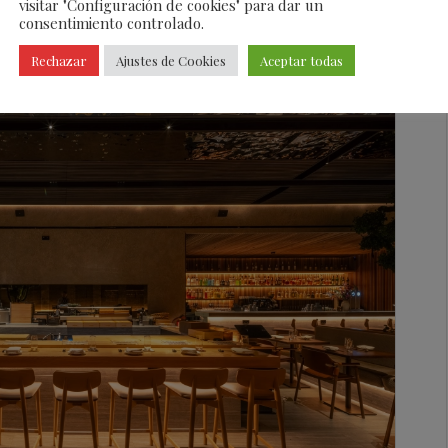
visitar "Configuración de cookies" para dar un
consentimiento controlado.
Rechazar
Ajustes de Cookies
Aceptar todas