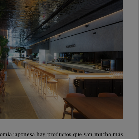
ronomía japonesa hay productos que van mucho más