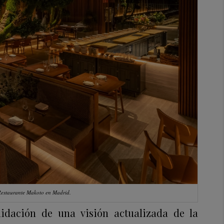
estaurante Makoto en Madrid.
idación de una visión actualizada de la