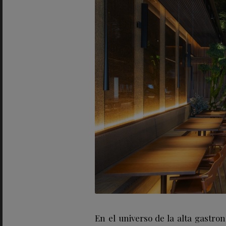
En el universo de la alta gast