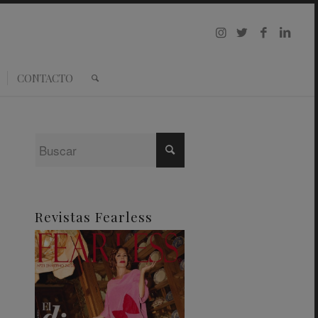
CONTACTO
Revistas Fearless