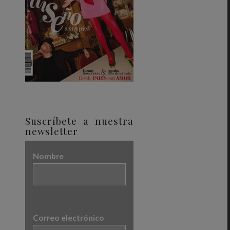
Suscríbete a nuestra
newsletter
Nombre
Correo electrónico