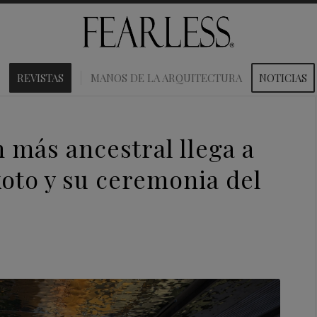
REVISTAS
MANOS DE LA ARQUITECTURA
NOTICIAS
n más ancestral llega a
oto y su ceremonia del