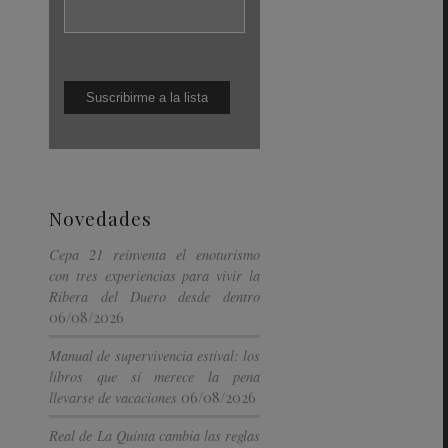
Novedades
Cepa 21 reinventa el enoturismo
con tres experiencias para vivir la
Ribera del Duero desde dentro
06/08/2026
Manual de supervivencia estival: los
libros que sí merece la pena
06/08/2026
llevarse de vacaciones
Real de La Quinta cambia las reglas