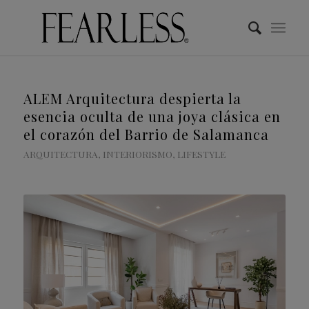
ALEM Arquitectura despierta la
esencia oculta de una joya clásica en
el corazón del Barrio de Salamanca
ARQUITECTURA
,
INTERIORISMO
,
LIFESTYLE