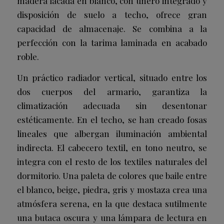
madera lacada en blanco, con uñero integrado y
disposición de suelo a techo, ofrece gran
capacidad de almacenaje. Se combina a la
perfección con la tarima laminada en acabado
roble.
Un práctico radiador vertical, situado entre los
dos cuerpos del armario, garantiza la
climatización adecuada sin desentonar
estéticamente. En el techo, se han creado fosas
lineales que albergan iluminación ambiental
indirecta. El cabecero textil, en tono neutro, se
integra con el resto de los textiles naturales del
dormitorio. Una paleta de colores que baile entre
el blanco, beige, piedra, gris y mostaza crea una
atmósfera serena, en la que destaca sutilmente
una butaca oscura y una lámpara de lectura en