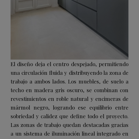
El diseño deja el centro despejado, permitiendo
una circulación fluida y distribuyendo la zona de
trabajo a ambos lados. Los muebles, de suelo a
techo en madera gris oscuro, se combinan con
revestimientos en roble natural y encimeras de
mármol negro, logrando ese equilibrio entre
sobriedad y calidez que define todo el proyecto.
Las zonas de trabajo quedan destacadas gracias
a un sistema de iluminación lineal integrado en