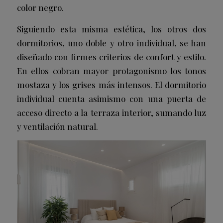
color negro.
Siguiendo esta misma estética, los otros dos
dormitorios, uno doble y otro individual, se han
diseñado con firmes criterios de confort y estilo.
En ellos cobran mayor protagonismo los tonos
mostaza y los grises más intensos. El dormitorio
individual cuenta asimismo con una puerta de
acceso directo a la terraza interior, sumando luz
y ventilación natural.