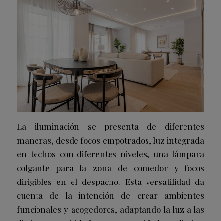
La iluminación se presenta de diferentes
maneras, desde focos empotrados, luz integrada
en techos con diferentes niveles, una lámpara
colgante para la zona de comedor y focos
dirigibles en el despacho. Esta versatilidad da
cuenta de la intención de crear ambientes
funcionales y acogedores, adaptando la luz a las