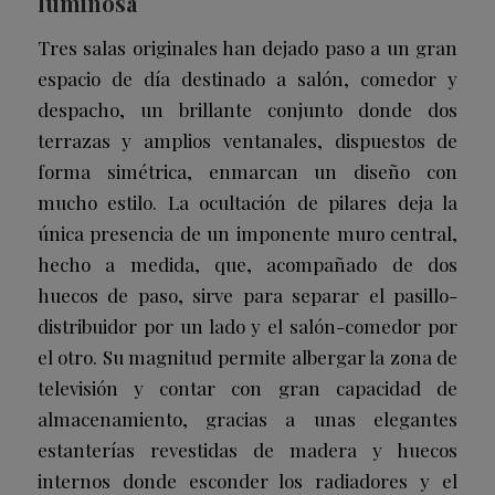
luminosa
Tres salas originales han dejado paso a un gran
espacio de día destinado a salón, comedor y
despacho, un brillante conjunto donde dos
terrazas y amplios ventanales, dispuestos de
forma simétrica, enmarcan un diseño con
mucho estilo. La ocultación de pilares deja la
única presencia de un imponente muro central,
hecho a medida, que, acompañado de dos
huecos de paso, sirve para separar el pasillo-
distribuidor por un lado y el salón-comedor por
el otro. Su magnitud permite albergar la zona de
televisión y contar con gran capacidad de
almacenamiento, gracias a unas elegantes
estanterías revestidas de madera y huecos
internos donde esconder los radiadores y el