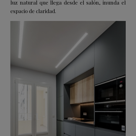
luz natural que llega desde el salón, inunda el
espacio de claridad.