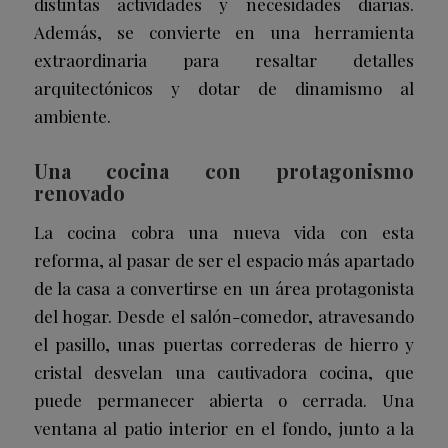
distintas actividades y necesidades diarias.
Además, se convierte en una herramienta
extraordinaria para resaltar detalles
arquitectónicos y dotar de dinamismo al
ambiente.
Una cocina con protagonismo
renovado
La cocina cobra una nueva vida con esta
reforma, al pasar de ser el espacio más apartado
de la casa a convertirse en un área protagonista
del hogar. Desde el salón-comedor, atravesando
el pasillo, unas puertas correderas de hierro y
cristal desvelan una cautivadora cocina, que
puede permanecer abierta o cerrada. Una
ventana al patio interior en el fondo, junto a la