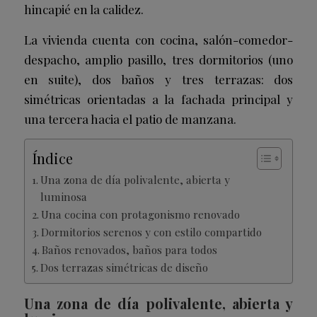
hincapié en la calidez.
La vivienda cuenta con cocina, salón-comedor-
despacho, amplio pasillo, tres dormitorios (uno
en suite), dos baños y tres terrazas: dos
simétricas orientadas a la fachada principal y
una tercera hacia el patio de manzana.
Índice
Una zona de día polivalente, abierta y
luminosa
Una cocina con protagonismo renovado
Dormitorios serenos y con estilo compartido
Baños renovados, baños para todos
Dos terrazas simétricas de diseño
Una zona de día polivalente, abierta y