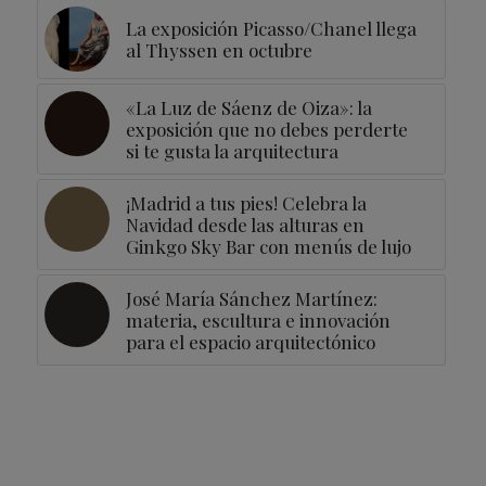
La exposición Picasso/Chanel llega
al Thyssen en octubre
«La Luz de Sáenz de Oiza»: la
exposición que no debes perderte
si te gusta la arquitectura
¡Madrid a tus pies! Celebra la
Navidad desde las alturas en
Ginkgo Sky Bar con menús de lujo
José María Sánchez Martínez:
materia, escultura e innovación
para el espacio arquitectónico