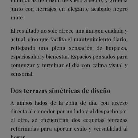
mamparas de cristal de suelo a techo, y grifería
junto con herrajes en elegante acabado negro
mate.
El resultado no solo ofrece una imagen cuidada y
actual, sino que facilita el mantenimiento diario,
reflejando una plena sensación de limpieza,
espaciosidad y bienestar. Espacios pensados para
comenzar y terminar el día con calma visual y
sensorial.
Dos terrazas simétricas de diseño
A ambos lados de la zona de día, con acceso
directo al comedor por un lado y al despacho por
el otro, se encuentran dos coquetas terrazas
reformadas para aportar estilo y versatilidad al
hogar.