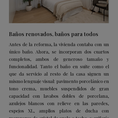
Baños renovados, baños para todos
Antes de la reforma, la vivienda contaba con un
único baño. Ahora, se incorporan dos cuartos
completos, ambos de generoso tamaño y
funcionalidad. Tanto el baño en suite como el
que da servicio al resto de la casa siguen un
mismo lenguaje visual: pavimento porcelánico en
tono crema, muebles suspendidos de gran
capacidad con lavabos dobles de porcelana,
azulejos blancos con relieve en las paredes,
espejos XL, amplios platos de ducha con