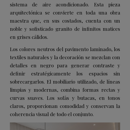
sistema de aire acondicionado. Esta pieza
arquitectónica se convierte en toda una obra
maestra que, en sus costados, cuenta con un
noble y sofisticado granito de infinitos matices
en grises cálidos.
Los colores neutros del pavimento laminado, los
textiles naturales y la decoración se mezclan con
detalles en negro para generar contraste y
definir estratégicamente los espacios sin
sobrecargarlos. El mobiliario utilizado, de líneas
limpias y modernas, combina formas rectas y
curvas suaves. Los sofás y butacas, en tonos
claros, proporcionan comodidad y conservan la
coherencia visual de todo el conjunto.