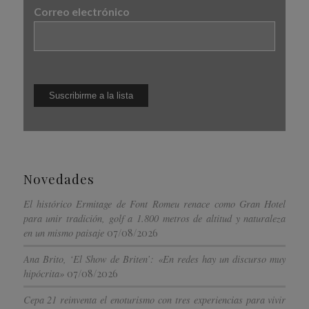
Correo electrónico
Novedades
El histórico Ermitage de Font Romeu renace como Gran Hotel
para unir tradición, golf a 1.800 metros de altitud y naturaleza
07/08/2026
en un mismo paisaje
Ana Brito, ‘El Show de Briten’: «En redes hay un discurso muy
07/08/2026
hipócrita»
Cepa 21 reinventa el enoturismo con tres experiencias para vivir