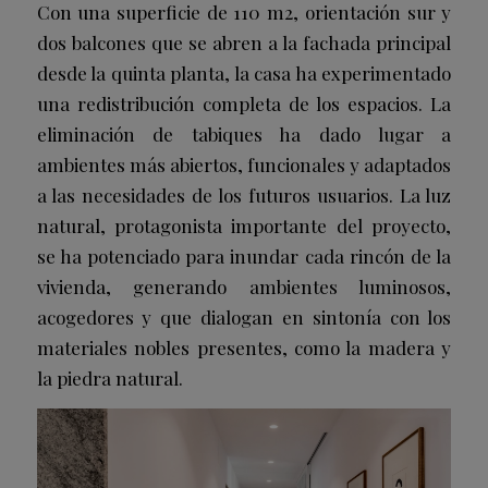
Con una superficie de 110 m2, orientación sur y
dos balcones que se abren a la fachada principal
desde la quinta planta, la casa ha experimentado
una redistribución completa de los espacios. La
eliminación de tabiques ha dado lugar a
ambientes más abiertos, funcionales y adaptados
a las necesidades de los futuros usuarios. La luz
natural, protagonista importante del proyecto,
se ha potenciado para inundar cada rincón de la
vivienda, generando ambientes luminosos,
acogedores y que dialogan en sintonía con los
materiales nobles presentes, como la madera y
la piedra natural.