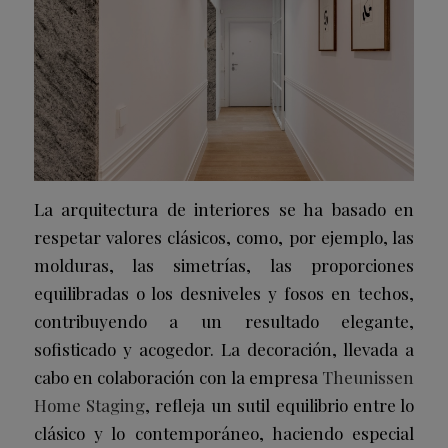
La arquitectura de interiores se ha basado en
respetar valores clásicos, como, por ejemplo, las
molduras, las simetrías, las proporciones
equilibradas o los desniveles y fosos en techos,
contribuyendo a un resultado elegante,
sofisticado y acogedor. La decoración, llevada a
cabo en colaboración con la empresa
Theunissen
Home Staging
, refleja un sutil equilibrio entre lo
clásico y lo contemporáneo, haciendo especial