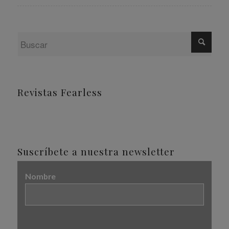
Revistas Fearless
Suscríbete a nuestra newsletter
Nombre