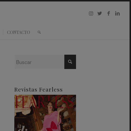
CONTACTO
Revistas Fearless