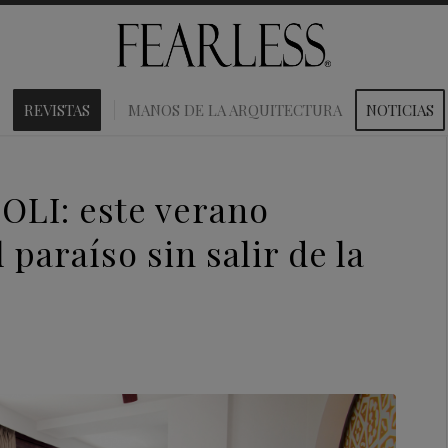
REVISTAS
MANOS DE LA ARQUITECTURA
NOTICIAS
LI: este verano
paraíso sin salir de la