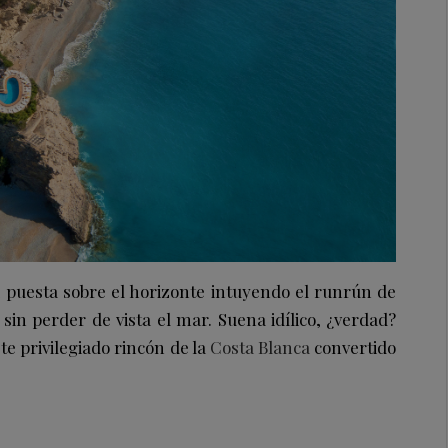
 puesta sobre el horizonte intuyendo el runrún de
sin perder de vista el mar. Suena idílico, ¿verdad?
te privilegiado rincón de la
Costa Blanca
convertido