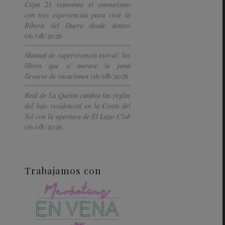
Cepa 21 reinventa el enoturismo
con tres experiencias para vivir la
Ribera del Duero desde dentro
06/08/2026
Manual de supervivencia estival: los
libros que sí merece la pena
06/08/2026
llevarse de vacaciones
Real de La Quinta cambia las reglas
del lujo residencial en la Costa del
Sol con la apertura de El Lago Club
06/08/2026
Trabajamos con