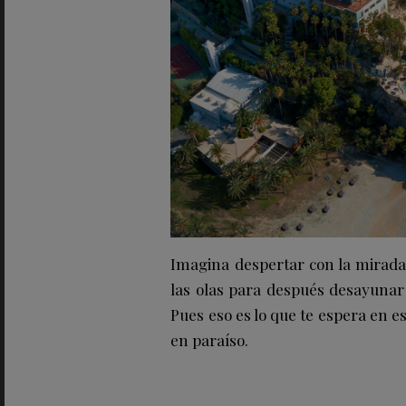
Imagina despertar con la mirada
las olas para después desayunar 
Pues eso es lo que te espera en es
en paraíso.