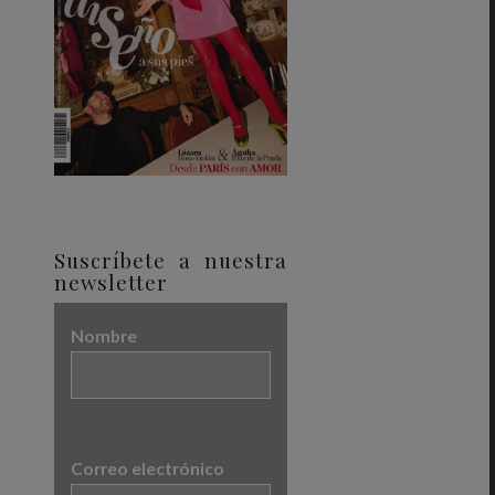
Suscríbete a nuestra
newsletter
Nombre
Correo electrónico