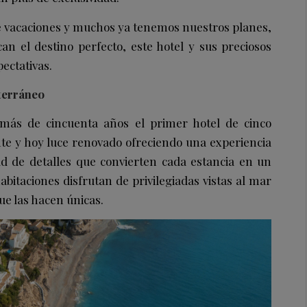
 vacaciones y muchos ya tenemos nuestros planes,
an el destino perfecto, este hotel y sus preciosos
ectativas.
iterráneo
 más de cincuenta años el primer hotel de cinco
ante y hoy luce renovado ofreciendo una experiencia
ud de detalles que convierten cada estancia en un
abitaciones disfrutan de privilegiadas vistas al mar
ue las hacen únicas.