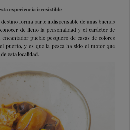
sta experiencia irresistible
n destino forma parte indispensable de unas buenas
conocer de lleno la personalidad y el carácter de
un encantador pueblo pesquero de casas de colores
l puerto, y es que la pesca ha sido el motor que
 de esta localidad.