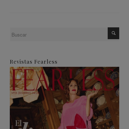
Revistas Fearless