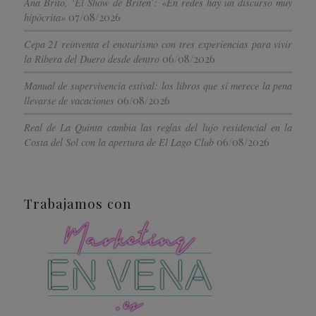
Ana Brito, ‘El Show de Briten’: «En redes hay un discurso muy
07/08/2026
hipócrita»
Cepa 21 reinventa el enoturismo con tres experiencias para vivir
06/08/2026
la Ribera del Duero desde dentro
Manual de supervivencia estival: los libros que sí merece la pena
06/08/2026
llevarse de vacaciones
Real de La Quinta cambia las reglas del lujo residencial en la
06/08/2026
Costa del Sol con la apertura de El Lago Club
Trabajamos con