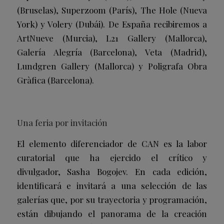
(Bruselas), Superzoom (París), The Hole (Nueva
York) y Volery (Dubái). De España recibiremos a
ArtNueve (Murcia), L21 Gallery (Mallorca),
Galería Alegría (Barcelona), Veta (Madrid),
Lundgren Gallery (Mallorca) y Poligrafa Obra
Gràfica (Barcelona).
Una feria por invitación
El elemento diferenciador de CAN es la labor
curatorial que ha ejercido el crítico y
divulgador, Sasha Bogojev. En cada edición,
identificará e invitará a una selección de las
galerías que, por su trayectoria y programación,
están dibujando el panorama de la creación