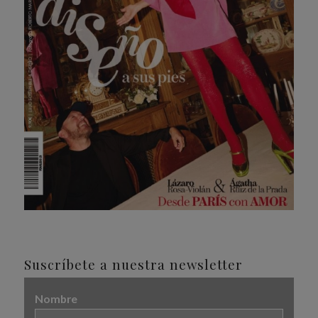
Suscríbete a nuestra newsletter
Nombre