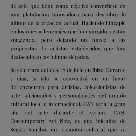
de arte que tiene como objetivo convertirse en
una plataforma innovadora para descubrir lo
último de la creación actual. Haciendo hincapié
en los nuevos lenguajes que han surgido o están
surgiendo, pero dejando un hueco a las
propuestas de artistas establecidos que han
destacado en las últimas décadas.
Se celebrará del 13 al 17 de julio en Ibiza. Durante
5 días, la isla se convertirá en un lugar
de encuentro para artistas, coleccionistas de
arte, aficionados y personalidades del mundo
cultural local e internacional. CAN será la gran
cita del arte durante el verano. CAN,
Contemporary Art Now, es una iniciativa de
Sergio Sancho, un promotor cultural que ya