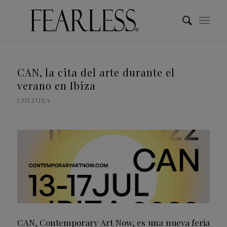
CAN, la cita del arte durante el
verano en Ibiza
CULTURA
CAN, Contemporary Art Now, es una nueva feria