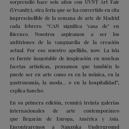
sorprendió hace seis años con UVNT Art Fair
(Urvanity), otra feria que se ha convertido en cita
imprescindible de la semana de arte de Madrid
cada febrero. “CAN significa ‘casa de’ en
ibicenco. Nosotros aspiramos a ser los
anfitriones de la vanguardia de la creación
actual. Por eso nuestro apellido, now. La isla
es fuente inagotable de inspiración en muchas
facetas artísticas, pensamos que también lo
puede ser en arte como es en la música, en la
gastronomía, la moda… o en la hospitalidad”,
explica Sancho.
En su primera edición, reunirá treinta galerías
internacionales de arte contemporáneo
que llegarán de Europa, América y Asia.
Encontraremos a Nanzuka Underground