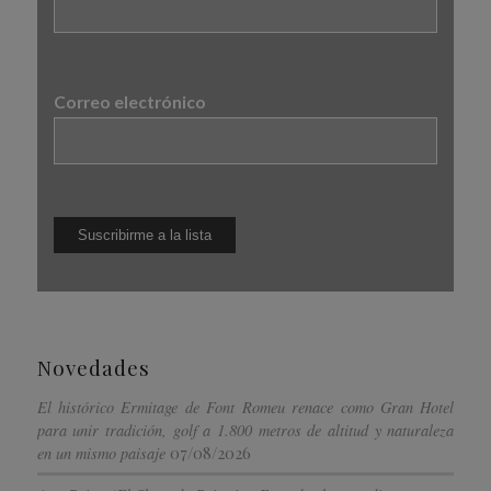
Correo electrónico
Novedades
El histórico Ermitage de Font Romeu renace como Gran Hotel
para unir tradición, golf a 1.800 metros de altitud y naturaleza
07/08/2026
en un mismo paisaje