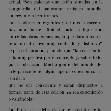
actual. “Son galerías que están situadas en la
vanguardia del panorama artístico mundial
emergente. Al centrarnos
en creadores emergentes y de media carrera,
hay una fuerte afinidad hacia la figuración
entre las obras expuestas, lo que dará a toda la
feria un atractivo muy centrado y distintivo”,
explica el curador, y añade que “la reacción ha
sido muy positiva por el concepto y, sobre todo,
por la ubicación. Mucha gente del mundo del
arte parece tener algún tipo de conexión con la
isla de la
que no era consciente y están dispuestos a
formar parte de esta edición. Ya sea exponiendo
o visitándola”.
La feria se celebrará en el recinto ferial