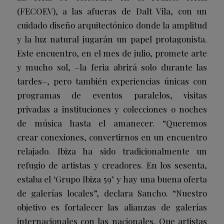
(FECOEV), a las afueras de Dalt Vila, con un
cuidado diseño arquitectónico donde la amplitud
y la luz natural jugarán un papel protagonista.
Este encuentro, en el mes de julio, promete arte
y mucho sol, –la feria abrirá solo durante las
tardes–, pero también experiencias únicas con
programas de eventos paralelos, visitas
privadas a instituciones y colecciones o noches
de música hasta el amanecer. “Queremos
crear conexiones, convertirnos en un encuentro
relajado. Ibiza ha sido tradicionalmente un
refugio de artistas y creadores. En los sesenta,
estaba el ‘Grupo Ibiza 59’ y hay una buena oferta
de galerías locales”, declara Sancho. “Nuestro
objetivo es fortalecer las alianzas de galerías
internacionales con las nacionales. Que artistas