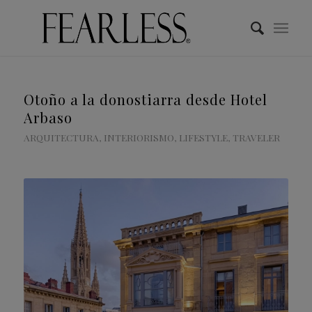
Otoño a la donostiarra desde Hotel
Arbaso
ARQUITECTURA
,
INTERIORISMO
,
LIFESTYLE
,
TRAVELER