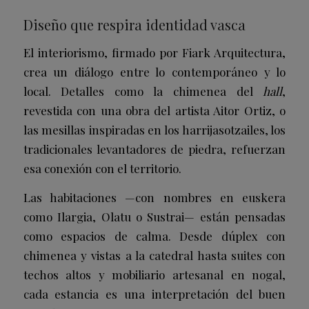
Diseño que respira identidad vasca
El interiorismo, firmado por Fiark Arquitectura,
crea un diálogo entre lo contemporáneo y lo
local. Detalles como la chimenea del
hall
,
revestida con una obra del artista Aitor Ortiz, o
las mesillas inspiradas en los harrijasotzailes, los
tradicionales levantadores de piedra, refuerzan
esa conexión con el territorio.
Las habitaciones —con nombres en euskera
como Ilargia, Olatu o Sustrai— están pensadas
como espacios de calma. Desde dúplex con
chimenea y vistas a la catedral hasta suites con
techos altos y mobiliario artesanal en nogal,
cada estancia es una interpretación del buen