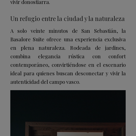
vivir donostiarra.
Un refugio entre la ciudad y la naturaleza
A solo veinte minutos de San Sebastián, la
Basalore Suite ofrece una experiencia exclusiva
en plena naturaleza. Rodeada de jardines,
combina elegancia rústica con confort
contemporáneo, convirtiéndose en el escenario
ideal para quienes buscan desconectar y vivir la
autenticidad del campo vasco.