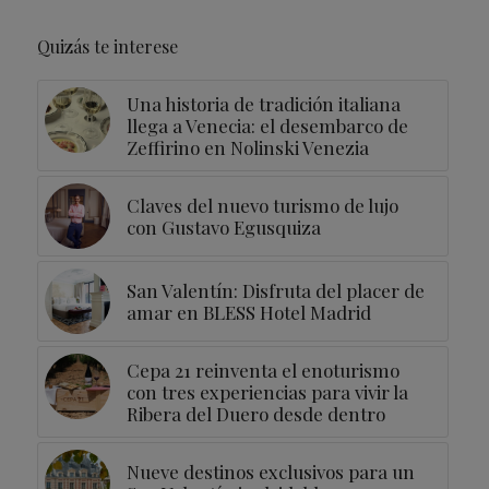
Quizás te interese
Una historia de tradición italiana
llega a Venecia: el desembarco de
Zeffirino en Nolinski Venezia
Claves del nuevo turismo de lujo
con Gustavo Egusquiza
San Valentín: Disfruta del placer de
amar en BLESS Hotel Madrid
Cepa 21 reinventa el enoturismo
con tres experiencias para vivir la
Ribera del Duero desde dentro
Nueve destinos exclusivos para un