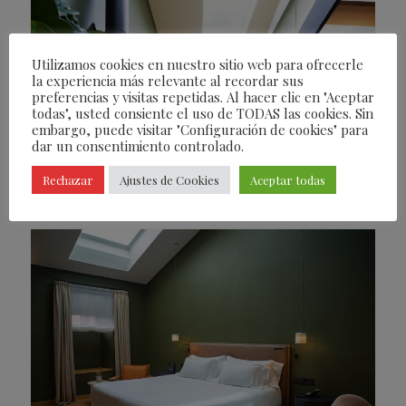
Utilizamos cookies en nuestro sitio web para ofrecerle
la experiencia más relevante al recordar sus
preferencias y visitas repetidas. Al hacer clic en "Aceptar
todas", usted consiente el uso de TODAS las cookies. Sin
embargo, puede visitar "Configuración de cookies" para
dar un consentimiento controlado.
Rechazar
Ajustes de Cookies
Aceptar todas