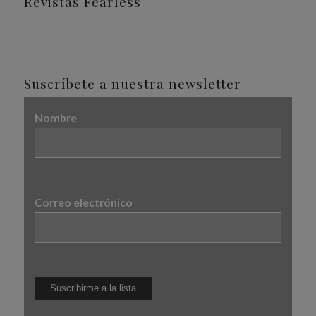
Revistas Fearless
Suscríbete a nuestra newsletter
Nombre
Correo electrónico