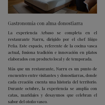
Gastronomía con alma donostiarra
La experiencia Arbaso se completa en el
restaurante Narru, dirigido por el chef Iñigo
Peña. Este espacio, referente de la cocina vasca
actual, fusiona tradición e innovación en platos
elaborados con producto local y de temporada.
Más que un restaurante, Narru es un punto de
encuentro entre visitantes y donostiarras, donde
cada creación cuenta una historia del territorio.
Durante octubre, la experiencia se amplía con
catas, maridajes y desayunos que celebran el
sabor del otoño vasco.