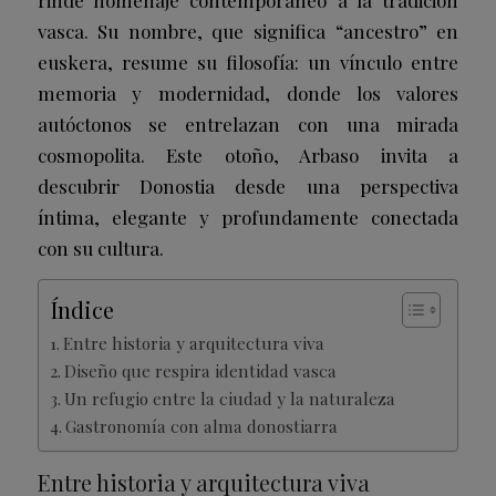
vasca. Su nombre, que significa “ancestro” en
euskera, resume su filosofía: un vínculo entre
memoria y modernidad, donde los valores
autóctonos se entrelazan con una mirada
cosmopolita. Este otoño, Arbaso invita a
descubrir Donostia desde una perspectiva
íntima, elegante y profundamente conectada
con su cultura.
Índice
Entre historia y arquitectura viva
Diseño que respira identidad vasca
Un refugio entre la ciudad y la naturaleza
Gastronomía con alma donostiarra
Entre historia y arquitectura viva