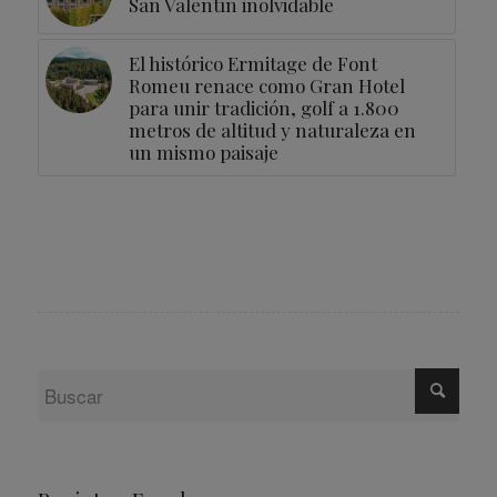
San Valentín inolvidable
El histórico Ermitage de Font
Romeu renace como Gran Hotel
para unir tradición, golf a 1.800
metros de altitud y naturaleza en
un mismo paisaje