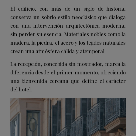
El edificio, con más de un siglo de historia,
conserva un sobrio estilo neoclásico que dialoga
con una intervención arquitectónica moderna,
sin perder su esencia. Materiales nobles como la
madera, la piedra, el acero y los tejidos naturales
crean una atmósfera cálida y atemporal.
La recepción, concebida sin mostrador, marca la
diferencia desde el primer momento, ofreciendo
una bienvenida cercana que define el carácter
del hotel.