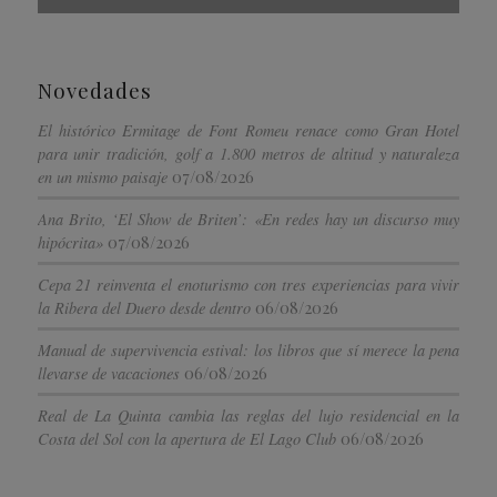
Novedades
El histórico Ermitage de Font Romeu renace como Gran Hotel
para unir tradición, golf a 1.800 metros de altitud y naturaleza
07/08/2026
en un mismo paisaje
Ana Brito, ‘El Show de Briten’: «En redes hay un discurso muy
07/08/2026
hipócrita»
Cepa 21 reinventa el enoturismo con tres experiencias para vivir
06/08/2026
la Ribera del Duero desde dentro
Manual de supervivencia estival: los libros que sí merece la pena
06/08/2026
llevarse de vacaciones
Real de La Quinta cambia las reglas del lujo residencial en la
06/08/2026
Costa del Sol con la apertura de El Lago Club