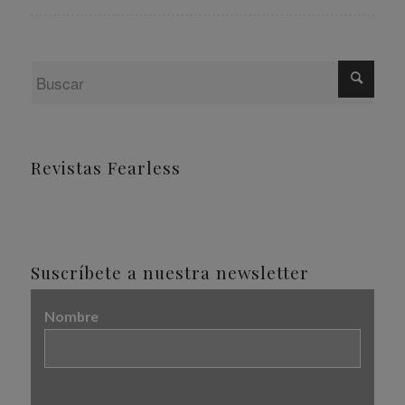
Revistas Fearless
Suscríbete a nuestra newsletter
Nombre