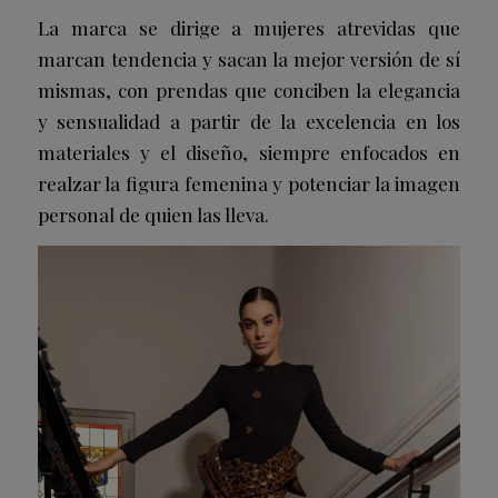
La marca se dirige a mujeres atrevidas que
marcan tendencia y sacan la mejor versión de sí
mismas, con prendas que conciben la elegancia
y sensualidad a partir de la excelencia en los
materiales y el diseño, siempre enfocados en
realzar la figura femenina y potenciar la imagen
personal de quien las lleva.