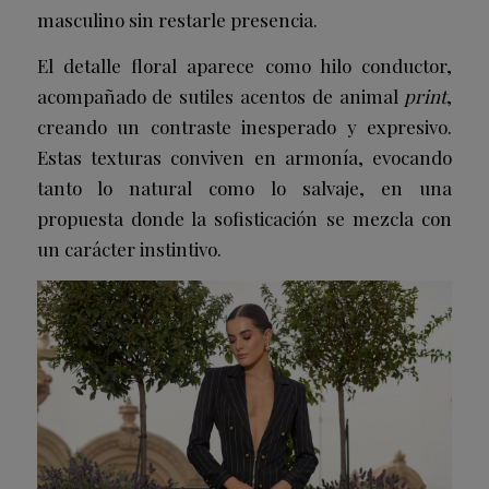
masculino sin restarle presencia.
El detalle floral aparece como hilo conductor,
acompañado de sutiles acentos de animal
print
,
creando un contraste inesperado y expresivo.
Estas texturas conviven en armonía, evocando
tanto lo natural como lo salvaje, en una
propuesta donde la sofisticación se mezcla con
un carácter instintivo.