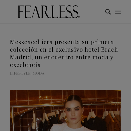
Messcacchiera presenta su primera
colección en el exclusivo hotel Brach
Madrid, un encuentro entre moda y
excelencia
LIFESTYLE
,
MODA