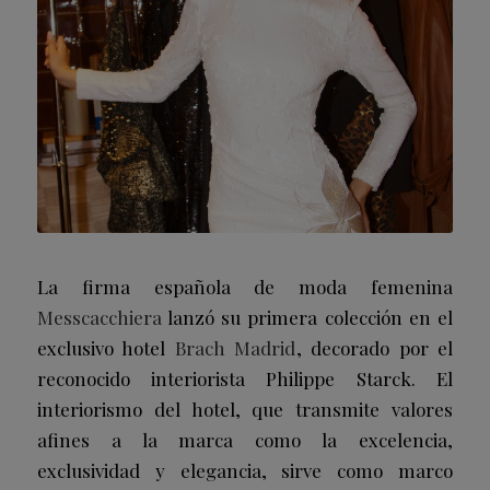
La firma española de moda femenina
Messcacchiera
lanzó su primera colección en el
exclusivo hotel
Brach Madrid
, decorado por el
reconocido interiorista Philippe Starck. El
interiorismo del hotel, que transmite valores
afines a la marca como la excelencia,
exclusividad y elegancia, sirve como marco