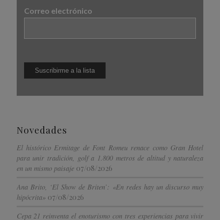
Correo electrónico
Novedades
El histórico Ermitage de Font Romeu renace como Gran Hotel
para unir tradición, golf a 1.800 metros de altitud y naturaleza
07/08/2026
en un mismo paisaje
Ana Brito, ‘El Show de Briten’: «En redes hay un discurso muy
07/08/2026
hipócrita»
Cepa 21 reinventa el enoturismo con tres experiencias para vivir