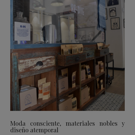
Moda consciente, materiales nobles y
diseño atemporal