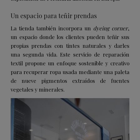
Un espacio para teñir prendas
La tienda también incorpora un
dyeing corner
,
un espacio donde los clientes pueden teñir sus
propias prendas con tintes naturales y darles
una segunda vida. Este servicio de reparación
textil propone un enfoque sostenible y creativo
para recuperar ropa usada mediante una paleta
de nueve pigmentos extraídos de fuentes
vegetales y minerales.