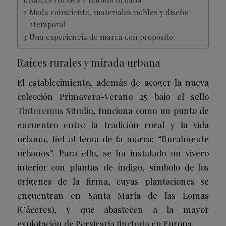
Moda consciente, materiales nobles y diseño
atemporal
Una experiencia de marca con propósito
Raíces rurales y mirada urbana
El establecimiento, además de acoger la nueva
colección Primavera-Verano 25 bajo el sello
Tintoremus Sttudio
, funciona como un punto de
encuentro entre la tradición rural y la vida
urbana, fiel al lema de la marca: “Ruralmente
urbanos”. Para ello, se ha instalado un vivero
interior con plantas de índigo, símbolo de los
orígenes de la firma, cuyas plantaciones se
encuentran en Santa María de las Lomas
(Cáceres), y que abastecen a la mayor
explotación de Persicaria tinctoria en Europa.