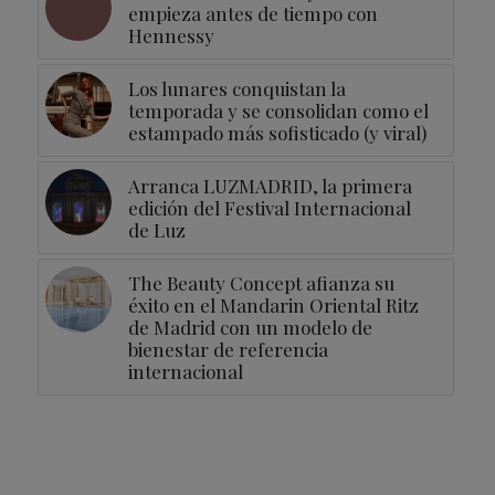
empieza antes de tiempo con
Hennessy
Los lunares conquistan la
temporada y se consolidan como el
estampado más sofisticado (y viral)
Arranca LUZMADRID, la primera
edición del Festival Internacional
de Luz
The Beauty Concept afianza su
éxito en el Mandarin Oriental Ritz
de Madrid con un modelo de
bienestar de referencia
internacional