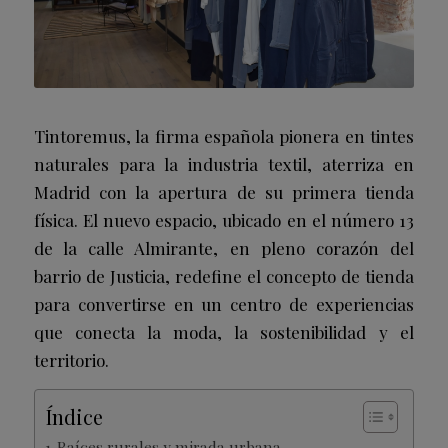
Tintoremus, la firma española pionera en tintes
naturales para la industria textil, aterriza en
Madrid con la apertura de su primera tienda
física. El nuevo espacio, ubicado en el número 13
de la calle Almirante, en pleno corazón del
barrio de Justicia, redefine el concepto de tienda
para convertirse en un centro de experiencias
que conecta la moda, la sostenibilidad y el
territorio.
Índice
Raíces rurales y mirada urbana