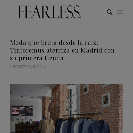
Moda que brota desde la raíz:
Tintoremus aterriza en Madrid con
su primera tienda
LIFESTYLE
,
MODA