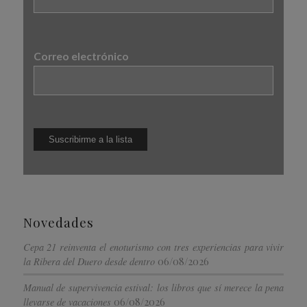
Correo electrónico
Novedades
Cepa 21 reinventa el enoturismo con tres experiencias para vivir
06/08/2026
la Ribera del Duero desde dentro
Manual de supervivencia estival: los libros que sí merece la pena
06/08/2026
llevarse de vacaciones