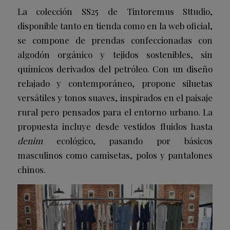
La colección SS25 de Tintoremus Sttudio,
disponible tanto en tienda como en la web oficial,
se compone de prendas confeccionadas con
algodón orgánico y tejidos sostenibles, sin
químicos derivados del petróleo. Con un diseño
relajado y contemporáneo, propone siluetas
versátiles y tonos suaves, inspirados en el paisaje
rural pero pensados para el entorno urbano. La
propuesta incluye desde vestidos fluidos hasta
denim
ecológico, pasando por básicos
masculinos como camisetas, polos y pantalones
chinos.