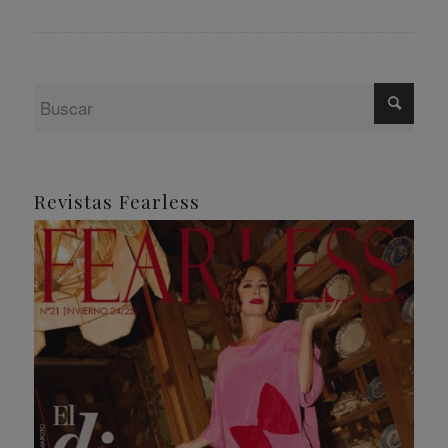
Revistas Fearless