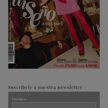
Suscríbete a nuestra newsletter
Nombre