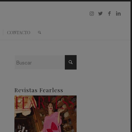
CONTACTO
Revistas Fearless