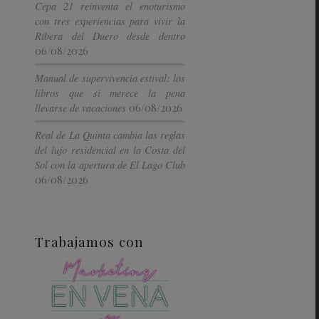
Cepa 21 reinventa el enoturismo
con tres experiencias para vivir la
Ribera del Duero desde dentro
06/08/2026
Manual de supervivencia estival: los
libros que sí merece la pena
06/08/2026
llevarse de vacaciones
Real de La Quinta cambia las reglas
del lujo residencial en la Costa del
Sol con la apertura de El Lago Club
06/08/2026
Trabajamos con