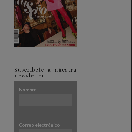
Suscríbete a nuestra
newsletter
Nombre
Correo electrónico