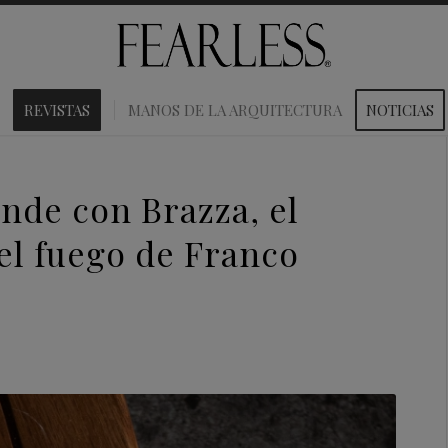
REVISTAS
MANOS DE LA ARQUITECTURA
NOTICIAS
nde con Brazza, el
el fuego de Franco