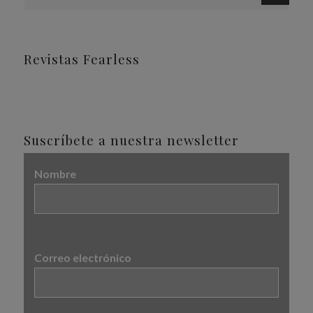
Revistas Fearless
Suscríbete a nuestra newsletter
Nombre
Correo electrónico