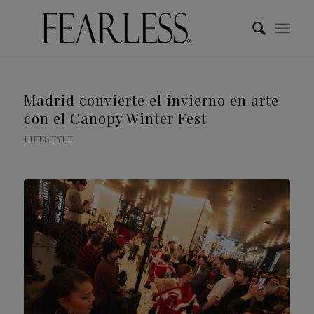
Madrid convierte el invierno en arte
con el Canopy Winter Fest
LIFESTYLE