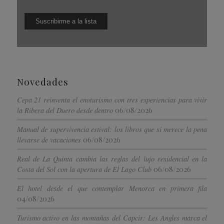
Novedades
Cepa 21 reinventa el enoturismo con tres experiencias para vivir
06/08/2026
la Ribera del Duero desde dentro
Manual de supervivencia estival: los libros que sí merece la pena
06/08/2026
llevarse de vacaciones
Real de La Quinta cambia las reglas del lujo residencial en la
06/08/2026
Costa del Sol con la apertura de El Lago Club
El hotel desde el que contemplar Menorca en primera fila
04/08/2026
Turismo activo en las montañas del Capcir: Les Angles marca el