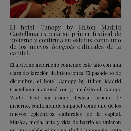
El hotel Canopy by Hilton Madrid
Castellana estrena su primer festival de
invierno y confirma su estatus como uno
de los nuevos
hotspots
culturales de la
capital.
El invierno madrileño comenzó este año con una
clara declaración de intenciones. El pasado 10 de
diciembre, el hotel Canopy by Hilton Madrid
Castellana inauguró con gran éxito el
Canopy
Winter Fest
, su primer festival urbano de
invierno, confirmando su papel como uno de los
nuevos epicentros culturales de la capital.
Música, moda, arte y vida de barrio se unieron
en una celebración que rindió homenaje, ante