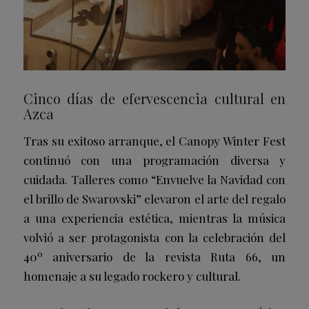
Cinco días de efervescencia cultural en
Azca
Tras su exitoso arranque, el Canopy Winter Fest
continuó con una programación diversa y
cuidada. Talleres como “Envuelve la Navidad con
el brillo de Swarovski” elevaron el arte del regalo
a una experiencia estética, mientras la música
volvió a ser protagonista con la celebración del
40º aniversario de la revista Ruta 66, un
homenaje a su legado rockero y cultural.