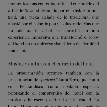
momentos más comentados fue el encendido del
árbol de Navidad diseñado por el artista Simmon
Said, una pieza alejada de lo tradicional que
apostó por el color, lo pop y lo ilustrado. Más que
un adorno, el árbol se convirtió en una
experiencia inmersiva que transformó el lobby
del hotel en un universo visual lleno de identidad
madrileña.
Música y cultura en el corazón del hotel
La programación arrancó también con la
presentación del
podcast
Planta Zero, que contó
con Fernandisco como invitado especial,
reforzando el compromiso del hotel con la
música y la escena cultural de la ciudad. La
banda Molina puso el broche musical a la velada