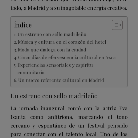
todo, a Madrid y a su inagotable energía creativa.
Índice
Un estreno con sello madrileño
Música y cultura en el corazón del hotel
Moda que dialoga con la ciudad
Cinco días de efervescencia cultural en Azca
Experiencias sensoriales y espíritu
comunitario
Un nuevo referente cultural en Madrid
Un estreno con sello madrileño
La jornada inaugural contó con la actriz Eva
Isanta como anfitriona, marcando el tono
cercano y espontáneo de un festival pensado
para conectar con el talento local. Uno de los