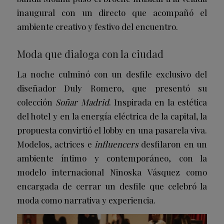
inaugural con un directo que acompañó el
ambiente creativo y festivo del encuentro.
Moda que dialoga con la ciudad
La noche culminó con un desfile exclusivo del
diseñador Duly Romero, que presentó su
colección
Soñar Madrid
. Inspirada en la estética
del hotel y en la energía eléctrica de la capital, la
propuesta convirtió el lobby en una pasarela viva.
Modelos, actrices e
influencers
desfilaron en un
ambiente íntimo y contemporáneo, con la
modelo internacional Ninoska Vásquez como
encargada de cerrar un desfile que celebró la
moda como narrativa y experiencia.