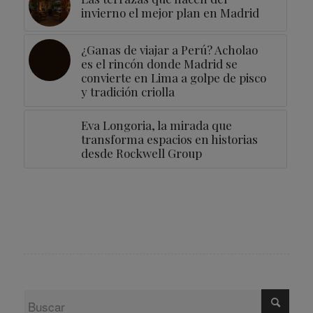
invierno el mejor plan en Madrid
¿Ganas de viajar a Perú? Acholao
es el rincón donde Madrid se
convierte en Lima a golpe de pisco
y tradición criolla
Eva Longoria, la mirada que
transforma espacios en historias
desde Rockwell Group