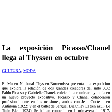
La exposición Picasso/Chanel
llega al Thyssen en octubre
CULTURA
,
MODA
El Museo Nacional Thyssen-Bornemisza presenta una exposición
que explora la relación de dos grandes creadores del siglo XX:
Pablo Picasso y Gabrielle Chanel, volviendo a reunir arte y moda en
un nuevo proyecto expositivo. Picasso y Chanel colaboraron
profesionalmente en dos ocasiones, ambas con Jean Cocteau: en
Antígona (1922) y en el ballet de Serguéi Diághilev El tren azul (Le
Train Bleu, 1924). Se habían conocido en la primavera de 1917,