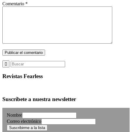
Comentario
*
Revistas Fearless
Suscríbete a nuestra newsletter
Nombre
Correo electrónico