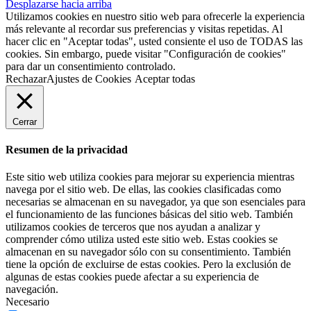
Desplazarse hacia arriba
Utilizamos cookies en nuestro sitio web para ofrecerle la experiencia
más relevante al recordar sus preferencias y visitas repetidas. Al
hacer clic en "Aceptar todas", usted consiente el uso de TODAS las
cookies. Sin embargo, puede visitar "Configuración de cookies"
para dar un consentimiento controlado.
Rechazar
Ajustes de Cookies
Aceptar todas
Cerrar
Resumen de la privacidad
Este sitio web utiliza cookies para mejorar su experiencia mientras
navega por el sitio web. De ellas, las cookies clasificadas como
necesarias se almacenan en su navegador, ya que son esenciales para
el funcionamiento de las funciones básicas del sitio web. También
utilizamos cookies de terceros que nos ayudan a analizar y
comprender cómo utiliza usted este sitio web. Estas cookies se
almacenan en su navegador sólo con su consentimiento. También
tiene la opción de excluirse de estas cookies. Pero la exclusión de
algunas de estas cookies puede afectar a su experiencia de
navegación.
Necesario