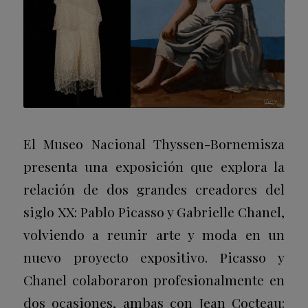
El Museo Nacional Thyssen-Bornemisza
presenta una exposición que explora la
relación de dos grandes creadores del
siglo XX: Pablo Picasso y Gabrielle Chanel,
volviendo a reunir arte y moda en un
nuevo proyecto expositivo. Picasso y
Chanel colaboraron profesionalmente en
dos ocasiones, ambas con Jean Cocteau: