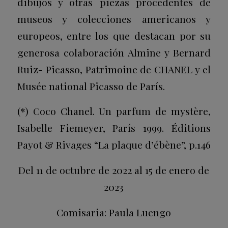
dibujos y otras piezas procedentes de
museos y colecciones americanos y
europeos, entre los que destacan por su
generosa colaboración Almine y Bernard
Ruiz- Picasso, Patrimoine de CHANEL y el
Musée national Picasso de París.
(*) Coco Chanel. Un parfum de mystère,
Isabelle Fiemeyer, París 1999. Éditions
Payot & Rivages “La plaque d’ébène”, p.146
Del 11 de octubre de 2022 al 15 de enero de
2023
Comisaria: Paula Luengo