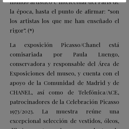
mundo artístico e intelectual del París de
la época, hasta el punto de afirmar: “son
los artistas los que me han enseñado el
rigor”. (*)
La exposición Picasso/Chanel está
comisariada por Paula Luengo,
conservadora y responsable del Área de
Exposiciones del museo, y cuenta con el
apoyo de la Comunidad de Madrid y de
CHANEL, así como de Telefónica/ACE,
patrocinadores de la Celebración Picasso
1973/2023. La muestra reúne una
excepcional selección de vestidos, óleos,