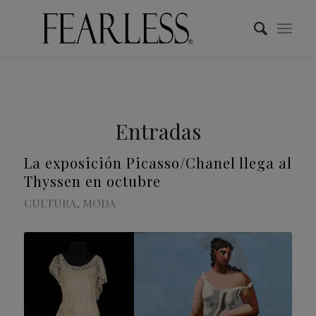
Entradas
La exposición Picasso/Chanel llega al
Thyssen en octubre
CULTURA
,
MODA