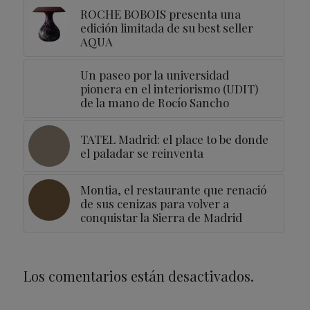
ROCHE BOBOIS presenta una
edición limitada de su best seller
AQUA
Un paseo por la universidad
pionera en el interiorismo (UDIT)
de la mano de Rocío Sancho
TATEL Madrid: el place to be donde
el paladar se reinventa
Montia, el restaurante que renació
de sus cenizas para volver a
conquistar la Sierra de Madrid
Los comentarios están desactivados.