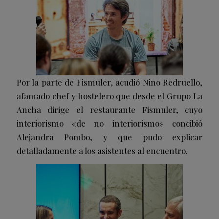
Por la parte de Fismuler, acudió Nino Redruello,
afamado chef y hostelero que desde el Grupo La
Ancha dirige el restaurante Fismuler, cuyo
interiorismo «de no interiorismo» concibió
Alejandra Pombo, y que pudo explicar
detalladamente a los asistentes al encuentro.