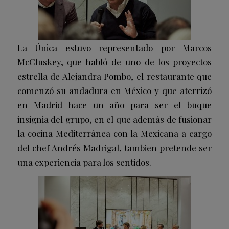
La Única estuvo representado por Marcos
McCluskey, que habló de uno de los proyectos
estrella de Alejandra Pombo, el restaurante que
comenzó su andadura en México y que aterrizó
en Madrid hace un año para ser el buque
insignia del grupo, en el que además de fusionar
la cocina Mediterránea con la Mexicana a cargo
del chef Andrés Madrigal, tambien pretende ser
una experiencia para los sentidos.