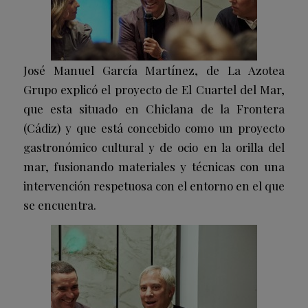
José Manuel García Martínez, de La Azotea
Grupo explicó el proyecto de El Cuartel del Mar,
que esta situado en Chiclana de la Frontera
(Cádiz) y que está concebido como un proyecto
gastronómico cultural y de ocio en la orilla del
mar, fusionando materiales y técnicas con una
intervención respetuosa con el entorno en el que
se encuentra.