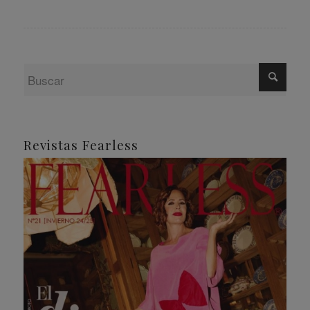
Revistas Fearless