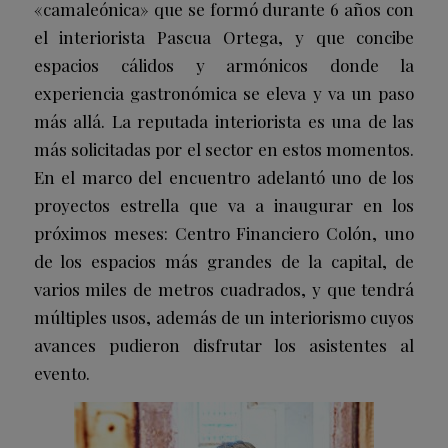
«camaleónica» que se formó durante 6 años con
el interiorista Pascua Ortega, y que concibe
espacios cálidos y armónicos donde la
experiencia gastronómica se eleva y va un paso
más allá. La reputada interiorista es una de las
más solicitadas por el sector en estos momentos.
En el marco del encuentro adelantó uno de los
proyectos estrella que va a inaugurar en los
próximos meses: Centro Financiero Colón, uno
de los espacios más grandes de la capital, de
varios miles de metros cuadrados, y que tendrá
múltiples usos, además de un interiorismo cuyos
avances pudieron disfrutar los asistentes al
evento.