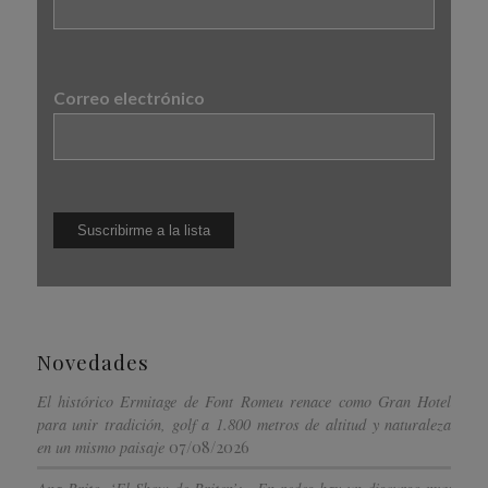
Correo electrónico
Novedades
El histórico Ermitage de Font Romeu renace como Gran Hotel
para unir tradición, golf a 1.800 metros de altitud y naturaleza
07/08/2026
en un mismo paisaje