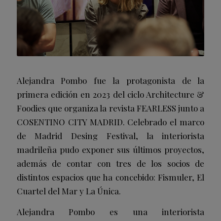
Alejandra Pombo fue la protagonista de la
primera edición en 2023 del ciclo Architecture &
Foodies que organiza la revista FEARLESS junto a
COSENTINO CITY MADRID. Celebrado el marco
de Madrid Desing Festival, la interiorista
madrileña pudo exponer sus últimos proyectos,
además de contar con tres de los socios de
distintos espacios que ha concebido: Fismuler, El
Cuartel del Mar y La Única.
Alejandra Pombo es una interiorista