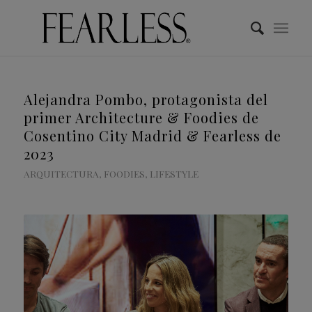
Alejandra Pombo, protagonista del
primer Architecture & Foodies de
Cosentino City Madrid & Fearless de
2023
ARQUITECTURA
,
FOODIES
,
LIFESTYLE