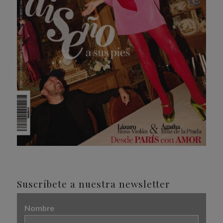
Suscríbete a nuestra newsletter
Nombre