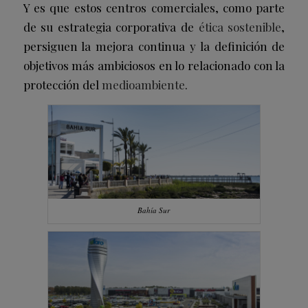
Y es que estos centros comerciales, como parte
de su estrategia corporativa de
ética sostenible
,
persiguen la mejora continua y la definición de
objetivos más ambiciosos en lo relacionado con la
protección del
medioambiente
.
Bahía Sur