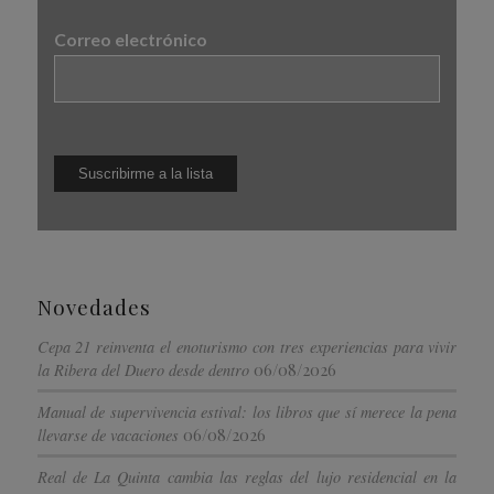
Correo electrónico
Novedades
Cepa 21 reinventa el enoturismo con tres experiencias para vivir
06/08/2026
la Ribera del Duero desde dentro
Manual de supervivencia estival: los libros que sí merece la pena
06/08/2026
llevarse de vacaciones
Real de La Quinta cambia las reglas del lujo residencial en la