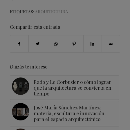
ETIQUETAS:
ARQUITECTURA
Compartir esta entrada
Quizás te interese
Rado y Le Corbusier o cómo lograr
que la arquitectura se convierta en
tiempo
José María Sánchez Martínez:
materia, escultura e innovación
para el espacio arquitectónico