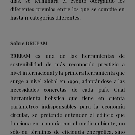
días, se terminará el evento otorgando los
diferentes premios entre los que se compite en
hasta 11 categorías diferentes.
Sobre BREEAM
BREEAM es una de las herramientas de
sostenibilidad de más reconocido prestigio a
nivel internacional y la primera herramienta que
surge a nivel global en 1990, adaptándose a las
necesidades concretas de cada país. Cual
herramienta holística que tiene en cuenta
parámetros indispensables para la economía
circular, se pretende entender el edificio que
funciona en armonía con el medioambiente, no
sólo en términos de eficiencia energética, sino