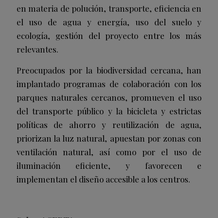
en materia de polución, transporte, eficiencia en
el uso de agua y energía, uso del suelo y
ecología, gestión del proyecto entre los más
relevantes.
Preocupados por la biodiversidad cercana, han
implantado programas de colaboración con los
parques naturales cercanos, promueven el uso
del transporte público y la bicicleta y estrictas
políticas de ahorro y reutilización de agua,
priorizan la luz natural, apuestan por zonas con
ventilación natural, así como por el uso de
iluminación eficiente, y favorecen e
implementan el diseño accesible a los centros.