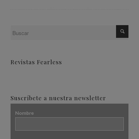
Revistas Fearless
Suscríbete a nuestra newsletter
Nombre