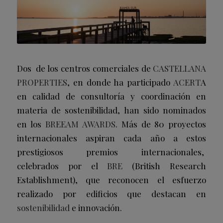
Dos de los centros comerciales de
CASTELLANA
PROPERTIES
, en donde ha participado
ACERT
A
en calidad de consultoría y coordinación en
materia de sostenibilidad, han sido nominados
en los
BREEAM AWARDS
. Más
de 80 proyectos
internacionales aspiran cada año a estos
prestigiosos premios internacionales,
celebrados por el
BRE
(British Research
Establishment), que reconocen el esfuerzo
realizado por edificios que destacan en
sostenibilidad
e innovación.