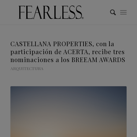
CASTELLANA PROPERTIES, con la
participación de ACERTA, recibe tres
nominaciones a los BREEAM AWARDS
ARQUITECTURA