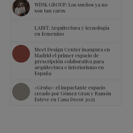
WINK GROUP: Los sueños ya no
son tan caros
LABIT: Arquitectura y tecnología
en femenino
Meet Design Center inaugura en
Madrid el primer espacio de
prescripción colaborativa para
arquitectura e interiorismo en
España
«Gruta»: el impactante espacio
creado por Gómez Grau y Ramón
Esteve en Casa Decor 2025