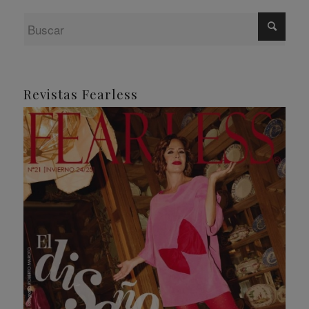
Revistas Fearless