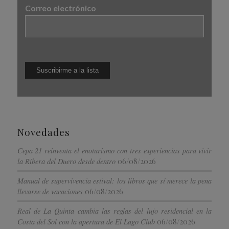
Correo electrónico
Novedades
Cepa 21 reinventa el enoturismo con tres experiencias para vivir
06/08/2026
la Ribera del Duero desde dentro
Manual de supervivencia estival: los libros que sí merece la pena
06/08/2026
llevarse de vacaciones
Real de La Quinta cambia las reglas del lujo residencial en la
06/08/2026
Costa del Sol con la apertura de El Lago Club