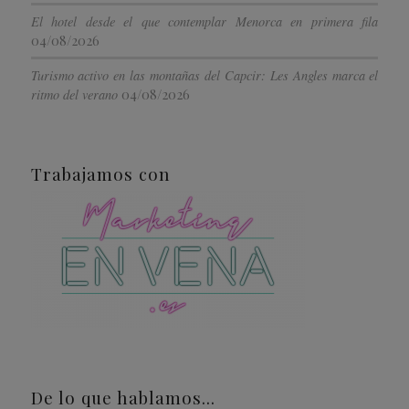
El hotel desde el que contemplar Menorca en primera fila
04/08/2026
Turismo activo en las montañas del Capcir: Les Angles marca el
04/08/2026
ritmo del verano
Trabajamos con
De lo que hablamos…