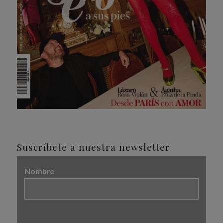
Suscríbete a nuestra newsletter
Nombre