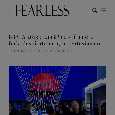
BRAFA 2023 : La 68ª edición de la
feria despierta un gran entusiasmo
CULTURA
,
LA EXPOSICIÓN
,
LIFESTYLE