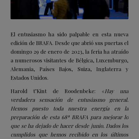
El entusiasmo ha sido palpable en esta nueva
edición de BRAFA. Desde que abrió sus puertas el
domingo 29 de enero de 2023, la feria ha atraído
a numerosos visitantes de Bélgica, Luxemburgo,
Alemania, Países Bajos, Suiza, Inglaterra y
Estados Unidos.
Harold t’Kint de Roodenbeke: «
Hay una
verdadera sensación de entusiasmo general.
Hemos puesto toda nuestra energía en la
preparación de esta 68ª BRAFA para mejorar lo
que se ha dejado de hacer desde junio. Dados los
cumplidos que hemos recibido en los últimos