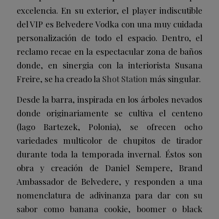
excelencia. En su exterior, el player indiscutible
del VIP es Belvedere Vodka con una muy cuidada
personalización de todo el espacio. Dentro, el
reclamo recae en la espectacular zona de baños
donde, en sinergia con la interiorista Susana
Freire, se ha creado la
Shot Station
más singular.
Desde la barra, inspirada en los árboles nevados
donde originariamente se cultiva el centeno
(lago Bartezek, Polonia), se ofrecen ocho
variedades multicolor de chupitos de tirador
durante toda la temporada invernal. Éstos son
obra y creación de Daniel Sempere, Brand
Ambassador de Belvedere, y responden a una
nomenclatura de adivinanza para dar con su
sabor como banana cookie, boomer o black