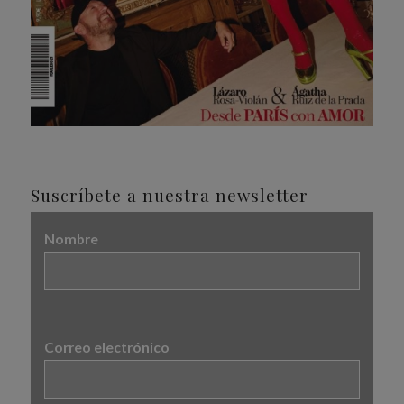
Suscríbete a nuestra newsletter
Nombre
Correo electrónico