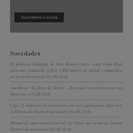
Novedades
El histórico Ermitage de Font Romeu renace como Gran Hotel
para unir tradición, golf a 1.800 metros de altitud y naturaleza
07/08/2026
en un mismo paisaje
Ana Brito, ‘El Show de Briten’: «En redes hay un discurso muy
07/08/2026
hipócrita»
Cepa 21 reinventa el enoturismo con tres experiencias para vivir
06/08/2026
la Ribera del Duero desde dentro
Manual de supervivencia estival: los libros que sí merece la pena
06/08/2026
llevarse de vacaciones