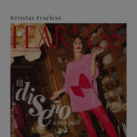
Revistas Fearless