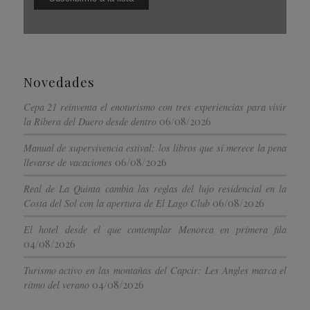
Novedades
Cepa 21 reinventa el enoturismo con tres experiencias para vivir
06/08/2026
la Ribera del Duero desde dentro
Manual de supervivencia estival: los libros que sí merece la pena
06/08/2026
llevarse de vacaciones
Real de La Quinta cambia las reglas del lujo residencial en la
06/08/2026
Costa del Sol con la apertura de El Lago Club
El hotel desde el que contemplar Menorca en primera fila
04/08/2026
Turismo activo en las montañas del Capcir: Les Angles marca el
04/08/2026
ritmo del verano