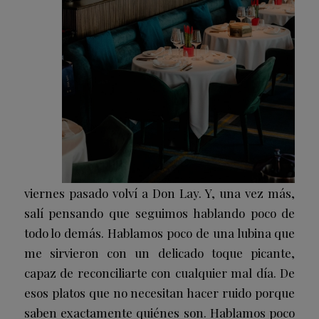
viernes pasado volví a Don Lay. Y, una vez más,
salí pensando que seguimos hablando poco de
todo lo demás. Hablamos poco de una lubina que
me sirvieron con un delicado toque picante,
capaz de reconciliarte con cualquier mal día. De
esos platos que no necesitan hacer ruido porque
saben exactamente quiénes son. Hablamos poco