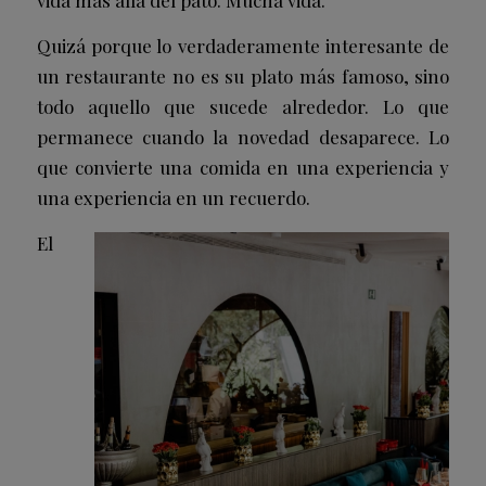
Quizá porque lo verdaderamente interesante de
un restaurante no es su plato más famoso, sino
todo aquello que sucede alrededor. Lo que
permanece cuando la novedad desaparece. Lo
que convierte una comida en una experiencia y
una experiencia en un recuerdo.
El