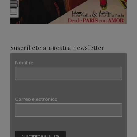
Suscríbete a nuestra newsletter
Nombre
Correo electrónico