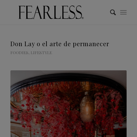
Don Lay o el arte de permanecer
FOODIES
,
LIFESTYLE