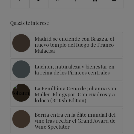
Quizás te interese
Madrid se enciende con Brazza, el
nuevo templo del fuego de Franco
Malacisa
Luchon, naturaleza y bienestar en
la reina de los Pirineos centrales
La Penúltima Cena de Johanna von
Müller-Klingspor: Con cuadros y a
lo loco (British Edition)
Berria entra en la élite mundial del
vino tras recibir el Grand Award de
Wine Spectator