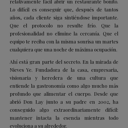
relativamente fácil abrir un restaurante bonito.
Lo difícil es conseguir que, después de tantos
años, cada cliente siga sintiéndose importante.
Que el protocolo no resulte frío. Que la
profesionalidad no elimine la cercanía. Que el
equipo te reciba con la misma sonrisa un martes
cualquiera que una noche de máxima ocupación.
Ahí está gran parte del secreto. En la mirada de
Nieves Ye. Fundadora de la casa, empresaria,
visionaria y heredera de una cultura que
entiende la gastronomía como algo mucho más
profundo que alimentar el cuerpo. Desde que
abrió Don Lay junto a su padre en 2002, ha
conseguido algo extraordinariamente difícil:
mantener intacta la esencia mientras todo
evoluciona a su alrededor.