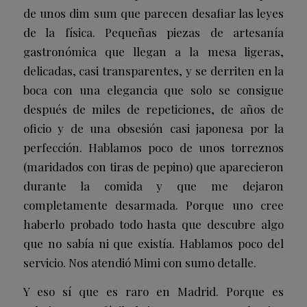
de unos dim sum que parecen desafiar las leyes
de la física. Pequeñas piezas de artesanía
gastronómica que llegan a la mesa ligeras,
delicadas, casi transparentes, y se derriten en la
boca con una elegancia que solo se consigue
después de miles de repeticiones, de años de
oficio y de una obsesión casi japonesa por la
perfección. Hablamos poco de unos torreznos
(maridados con tiras de pepino) que aparecieron
durante la comida y que me dejaron
completamente desarmada. Porque uno cree
haberlo probado todo hasta que descubre algo
que no sabía ni que existía. Hablamos poco del
servicio. Nos atendió Mimi con sumo detalle.
Y eso sí que es raro en Madrid. Porque es