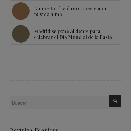
Nonnetta, dos direcciones y una
misma alma
Madrid se pone al dente para
celebrar el Día Mundial de la Pasta
Revistas Fearless