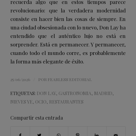
recuerda algo que en estos tiempos parece
revolucionario: que la verdadera modernidad
consiste en hacer bien las cosas de siempre. En
una ciudad obsesionada con lo nuevo, Don Lay ha
entendido que el auténtico lujo no está en
sorprender. Está en permanecer. Y permanecer,
cuando todo el mundo corre, es probablemente
la forma más elegante de éxito.
/
25/06/2026
POR
FEARLESS EDITORIAL
ETIQUETAS:
DON LAY
,
GASTRONOMIA
,
MADRID
,
NIEVES YE
,
OCIO
,
RESTAURANTES
Compartir esta entrada