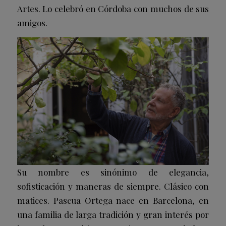
Artes. Lo celebró en Córdoba con muchos de sus
amigos.
Su nombre es sinónimo de elegancia,
sofisticación y maneras de siempre. Clásico con
matices. Pascua Ortega nace en Barcelona, en
una familia de larga tradición y gran interés por