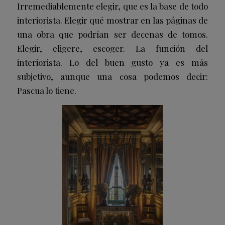
Irremediablemente elegir, que es la base de todo
interiorista. Elegir qué mostrar en las páginas de
una obra que podrían ser decenas de tomos.
Elegir, eligere, escoger. La función del
interiorista. Lo del buen gusto ya es más
subjetivo, aunque una cosa podemos decir:
Pascua lo tiene.