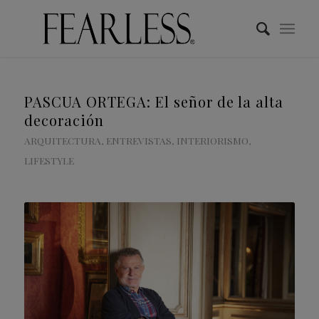
PASCUA ORTEGA: El señor de la alta
decoración
ARQUITECTURA
,
ENTREVISTAS
,
INTERIORISMO
,
LIFESTYLE