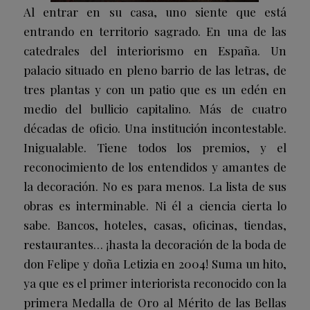
Al entrar en su casa, uno siente que está
entrando en territorio sagrado. En una de las
catedrales del interiorismo en España. Un
palacio situado en pleno barrio de las letras, de
tres plantas y con un patio que es un edén en
medio del bullicio capitalino. Más de cuatro
décadas de oficio. Una institución incontestable.
Inigualable. Tiene todos los premios, y el
reconocimiento de los entendidos y amantes de
la decoración. No es para menos. La lista de sus
obras es interminable. Ni él a ciencia cierta lo
sabe. Bancos, hoteles, casas, oficinas, tiendas,
restaurantes… ¡hasta la decoración de la boda de
don Felipe y doña Letizia en 2004! Suma un hito,
ya que es el primer interiorista reconocido con la
primera Medalla de Oro al Mérito de las Bellas