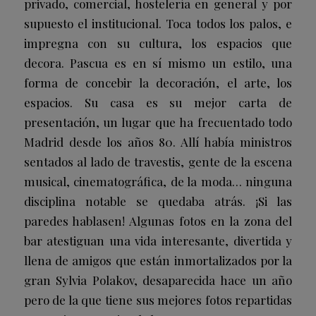
privado, comercial, hostelería en general y por
supuesto el institucional. Toca todos los palos, e
impregna con su cultura, los espacios que
decora. Pascua es en sí mismo un estilo, una
forma de concebir la decoración, el arte, los
espacios. Su casa es su mejor carta de
presentación, un lugar que ha frecuentado todo
Madrid desde los años 80. Allí había ministros
sentados al lado de travestis, gente de la escena
musical, cinematográfica, de la moda… ninguna
disciplina notable se quedaba atrás. ¡Si las
paredes hablasen! Algunas fotos en la zona del
bar atestiguan una vida interesante, divertida y
llena de amigos que están inmortalizados por la
gran Sylvia Polakov, desaparecida hace un año
pero de la que tiene sus mejores fotos repartidas