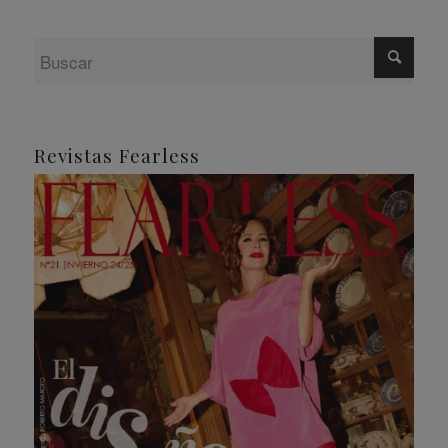
Revistas Fearless