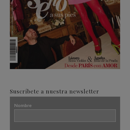
Suscríbete a nuestra newsletter
Nombre