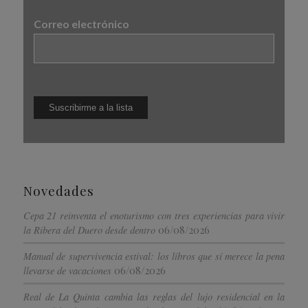
Correo electrónico
Novedades
Cepa 21 reinventa el enoturismo con tres experiencias para vivir
06/08/2026
la Ribera del Duero desde dentro
Manual de supervivencia estival: los libros que sí merece la pena
06/08/2026
llevarse de vacaciones
Real de La Quinta cambia las reglas del lujo residencial en la