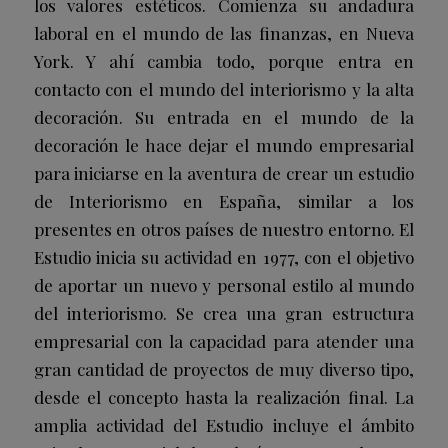
los valores estéticos. Comienza su andadura
laboral en el mundo de las finanzas, en Nueva
York. Y ahí cambia todo, porque entra en
contacto con el mundo del interiorismo y la alta
decoración. Su entrada en el mundo de la
decoración le hace dejar el mundo empresarial
para iniciarse en la aventura de crear un estudio
de Interiorismo en España, similar a los
presentes en otros países de nuestro entorno. El
Estudio inicia su actividad en 1977, con el objetivo
de aportar un nuevo y personal estilo al mundo
del interiorismo. Se crea una gran estructura
empresarial con la capacidad para atender una
gran cantidad de proyectos de muy diverso tipo,
desde el concepto hasta la realización final. La
amplia actividad del Estudio incluye el ámbito