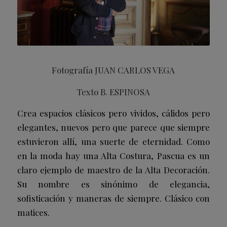
Fotografía JUAN CARLOS VEGA
Texto B. ESPINOSA
Crea espacios clásicos pero vividos, cálidos pero
elegantes, nuevos pero que parece que siempre
estuvieron allí, una suerte de eternidad. Como
en la moda hay una Alta Costura, Pascua es un
claro ejemplo de maestro de la Alta Decoración.
Su nombre es sinónimo de elegancia,
sofisticación y maneras de siempre. Clásico con
matices.