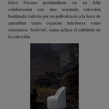
Erico Navazo profundizan en su feliz
colaboración con una segunda colección
bautizada Galería por su polivalencia a la hora de
amueblar tanto espacios interiores como
exteriores. ‘In&Out’, como aclara el subtítulo de
la colección.