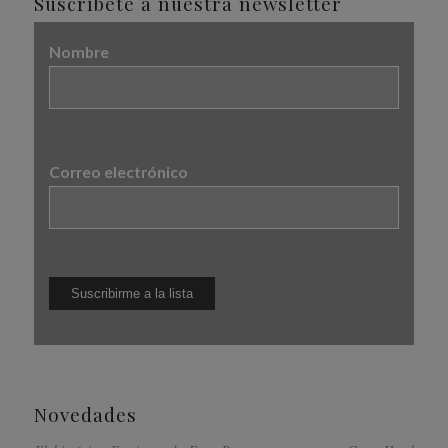
Suscríbete a nuestra newsletter
Nombre
Correo electrónico
Novedades