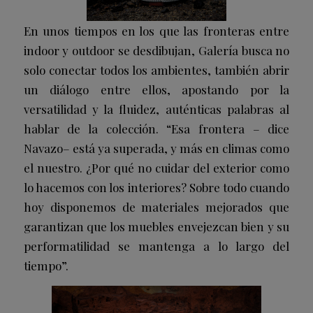
En unos tiempos en los que las fronteras entre
indoor y outdoor se desdibujan, Galería busca no
solo conectar todos los ambientes, también abrir
un diálogo entre ellos, apostando por la
versatilidad y la fluidez, auténticas palabras al
hablar de la colección. “Esa frontera – dice
Navazo– está ya superada, y más en climas como
el nuestro. ¿Por qué no cuidar del exterior como
lo hacemos con los interiores? Sobre todo cuando
hoy disponemos de materiales mejorados que
garantizan que los muebles envejezcan bien y su
performatilidad se mantenga a lo largo del
tiempo”.