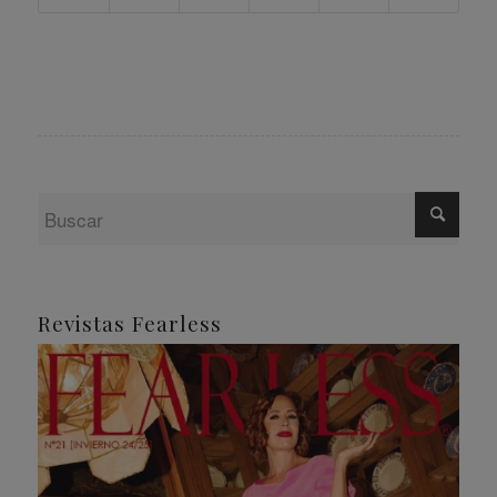
Revistas Fearless