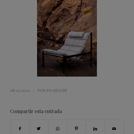
/
08/02/2023
POR
FEARLESS
Compartir esta entrada