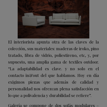
El interiorista apunta otra de las claves de la
colección, sus materiales: maderas de iroko, pino
tratado, fibra de vidrio, poliestireno, etc, y, por
supuesto, una amplia gama de textiles outdoor.
“La adaptabilidad es clave. y no solo en el
contacto in&out del que hablamos. Hoy en día
exigimos piezas que además de calidad y
personalidad nos ofrezcan plena satisfacción en
lo que a polivalencia y durabilidad se refiere”.
Galería se compone de dos sofás modulares –