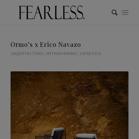
Ormo’s x Erico Navazo
ARQUITECTURA
,
INTERIORISMO
,
LIFESTYLE