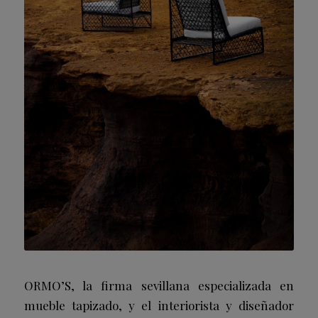
ORMO’S, la firma sevillana especializada en
mueble tapizado, y el interiorista y diseñador