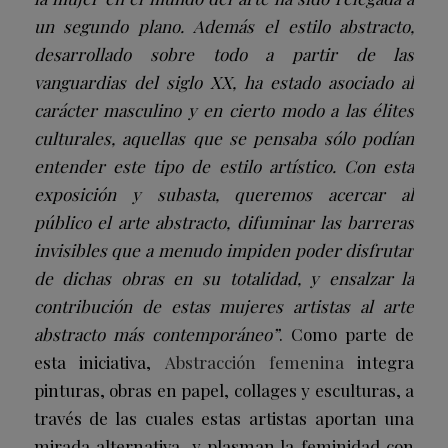
un segundo plano. Además el estilo abstracto,
desarrollado sobre todo a partir de las
vanguardias del siglo XX, ha estado asociado al
carácter masculino y en cierto modo a las élites
culturales, aquellas que se pensaba sólo podían
entender este tipo de estilo artístico. Con esta
exposición y subasta, queremos acercar al
público el arte abstracto, difuminar las barreras
invisibles que a menudo impiden poder disfrutar
de dichas obras en su totalidad, y ensalzar la
contribución de estas mujeres artistas al arte
abstracto más contemporáneo”
. Como parte de
esta iniciativa,
Abstracción femenina
integra
pinturas, obras en papel, collages y esculturas, a
través de las cuales estas artistas aportan una
mirada alternativa, y plasman la feminidad con