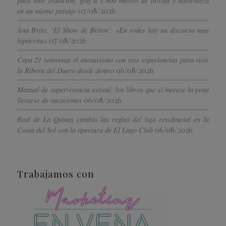
para unir tradición, golf a 1.800 metros de altitud y naturaleza
07/08/2026
en un mismo paisaje
Ana Brito, ‘El Show de Briten’: «En redes hay un discurso muy
07/08/2026
hipócrita»
Cepa 21 reinventa el enoturismo con tres experiencias para vivir
06/08/2026
la Ribera del Duero desde dentro
Manual de supervivencia estival: los libros que sí merece la pena
06/08/2026
llevarse de vacaciones
Real de La Quinta cambia las reglas del lujo residencial en la
06/08/2026
Costa del Sol con la apertura de El Lago Club
Trabajamos con