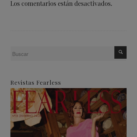
Los comentarios están desactivados.
Revistas Fearless