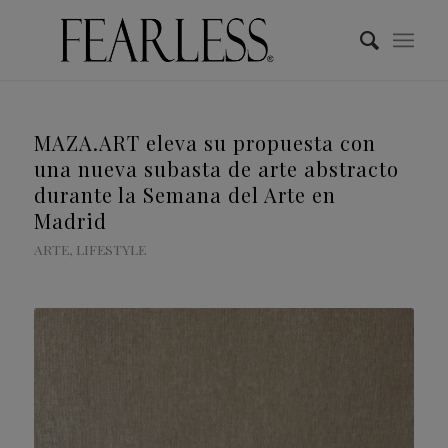
MAZA.ART eleva su propuesta con
una nueva subasta de arte abstracto
durante la Semana del Arte en
Madrid
ARTE
,
LIFESTYLE