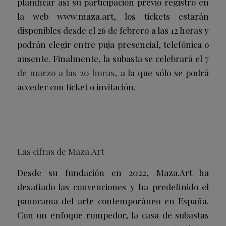
planificar así su participación previo registro en
la web www.maza.art, los tickets estarán
disponibles desde el 26 de febrero a las 12 horas y
podrán elegir entre puja presencial, telefónica o
ausente. Finalmente, la subasta se celebrará el
7
d
e marzo a las 20 horas,
a la que sólo se podrá
acceder con ticket o invitación.
Las cifras de Maza.Art
Desde su fundación en 2022, Maza.Art ha
desafiado las convenciones y ha predefinido el
panorama del arte contemporáneo en España.
Con un enfoque rompedor, la casa de subastas