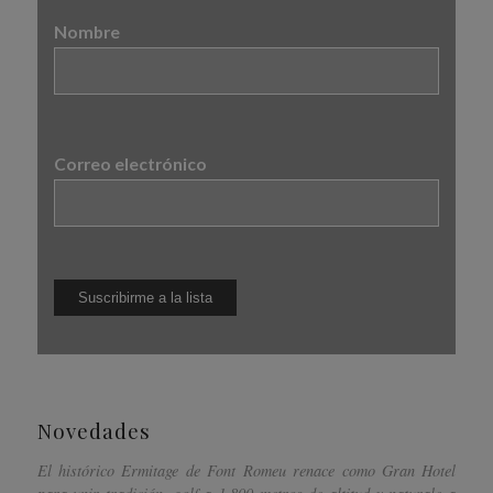
Nombre
Correo electrónico
Novedades
El histórico Ermitage de Font Romeu renace como Gran Hotel