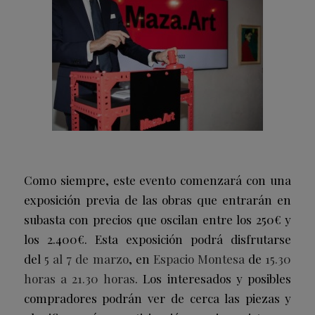
Como siempre, este evento comenzará con una
exposición previa de las obras que entrarán en
subasta con precios que oscilan entre los 250€ y
los 2.400€. Esta exposición podrá disfrutarse
del
5 al 7 de marzo
, en
Espacio Montesa
de
15.30
horas a 21.30 horas
. Los interesados y posibles
compradores podrán ver de cerca las piezas y