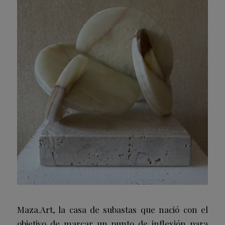
Maza.Art, la casa de subastas que nació con el
objetivo de marcar un punto de inflexión para