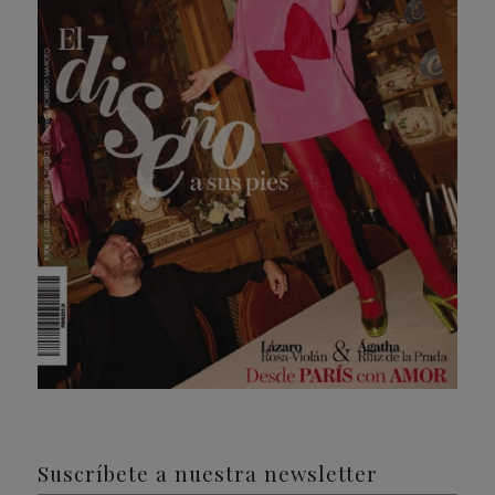
Suscríbete a nuestra newsletter