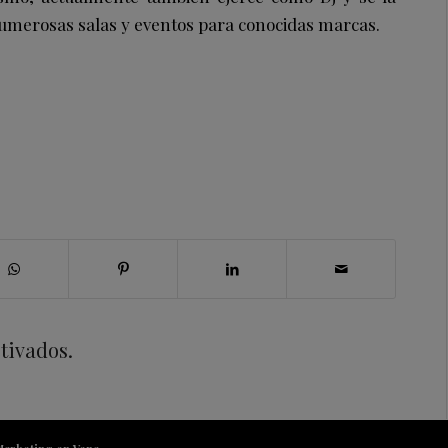
merosas salas y eventos para conocidas marcas.
tivados.