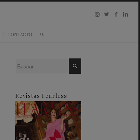
CONTACTO
Revistas Fearless