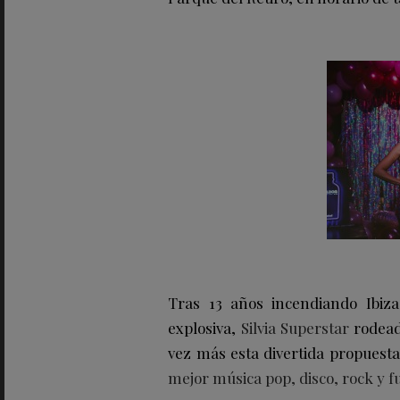
Tras 13 años incendiando Ibiza
explosiva,
Silvia Superstar
rodead
vez más esta divertida propuesta
mejor música pop, disco, rock y 