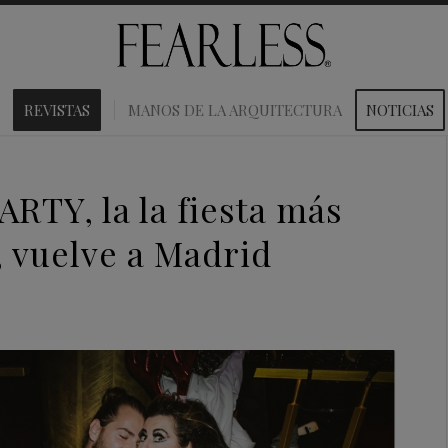
REVISTAS
MANOS DE LA ARQUITECTURA
NOTICIAS
TY, la la fiesta más
, vuelve a Madrid