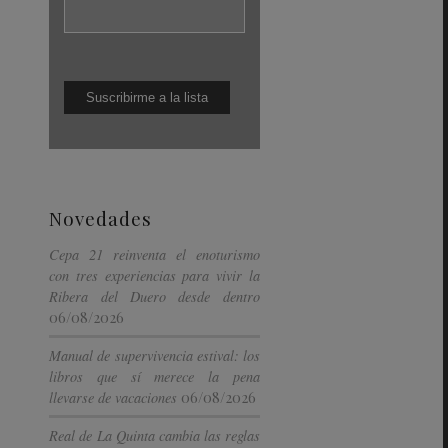
Novedades
Cepa 21 reinventa el enoturismo
con tres experiencias para vivir la
Ribera del Duero desde dentro
06/08/2026
Manual de supervivencia estival: los
libros que sí merece la pena
06/08/2026
llevarse de vacaciones
Real de La Quinta cambia las reglas