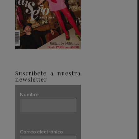
Suscríbete a nuestra
newsletter
Nombre
Correo electrónico