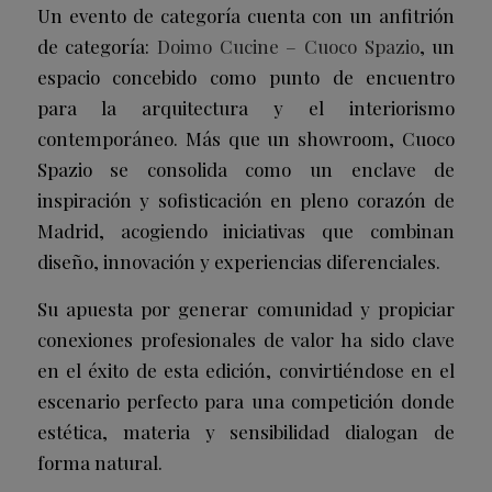
Un evento de categoría cuenta con un anfitrión
de categoría:
Doimo Cucine – Cuoco Spazio
, un
espacio concebido como punto de encuentro
para la arquitectura y el interiorismo
contemporáneo. Más que un showroom, Cuoco
Spazio se consolida como un enclave de
inspiración y sofisticación en pleno corazón de
Madrid, acogiendo iniciativas que combinan
diseño, innovación y experiencias diferenciales.
Su apuesta por generar comunidad y propiciar
conexiones profesionales de valor ha sido clave
en el éxito de esta edición, convirtiéndose en el
escenario perfecto para una competición donde
estética, materia y sensibilidad dialogan de
forma natural.