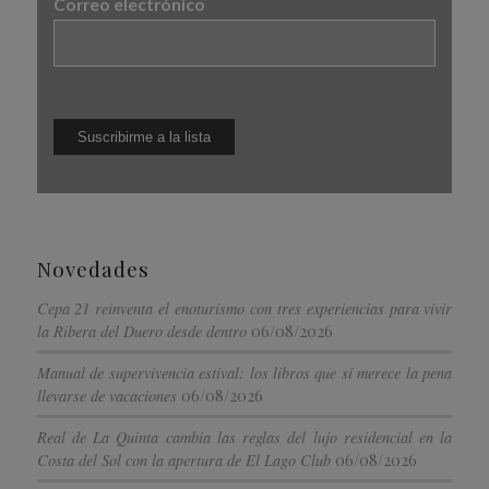
Correo electrónico
Novedades
Cepa 21 reinventa el enoturismo con tres experiencias para vivir
06/08/2026
la Ribera del Duero desde dentro
Manual de supervivencia estival: los libros que sí merece la pena
06/08/2026
llevarse de vacaciones
Real de La Quinta cambia las reglas del lujo residencial en la
06/08/2026
Costa del Sol con la apertura de El Lago Club