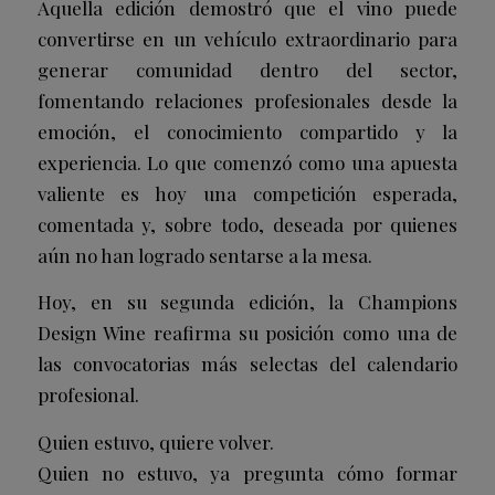
Aquella edición demostró que el vino puede
convertirse en un vehículo extraordinario para
generar comunidad dentro del sector,
fomentando relaciones profesionales desde la
emoción, el conocimiento compartido y la
experiencia. Lo que comenzó como una apuesta
valiente es hoy una competición esperada,
comentada y, sobre todo, deseada por quienes
aún no han logrado sentarse a la mesa.
Hoy, en su segunda edición, la Champions
Design Wine reafirma su posición como una de
las convocatorias más selectas del calendario
profesional.
Quien estuvo, quiere volver.
Quien no estuvo, ya pregunta cómo formar