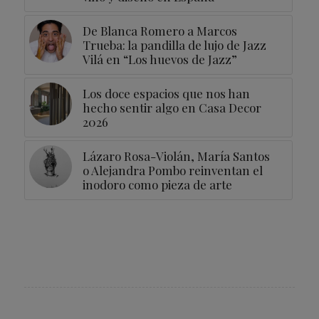
De Blanca Romero a Marcos
Trueba: la pandilla de lujo de Jazz
Vilá en “Los huevos de Jazz”
Los doce espacios que nos han
hecho sentir algo en Casa Decor
2026
Lázaro Rosa-Violán, María Santos
o Alejandra Pombo reinventan el
inodoro como pieza de arte