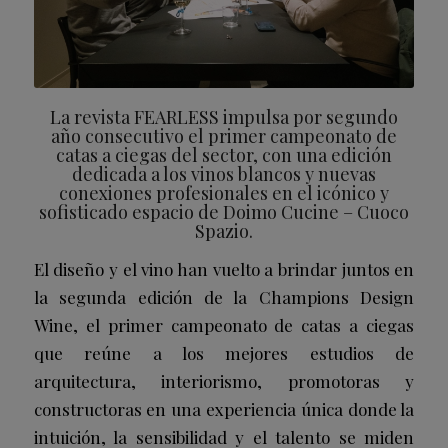
La revista FEARLESS impulsa por segundo
año consecutivo el primer campeonato de
catas a ciegas del sector, con una edición
dedicada a los vinos blancos y nuevas
conexiones profesionales en el icónico y
sofisticado espacio de Doimo Cucine – Cuoco
Spazio.
El diseño y el vino han vuelto a brindar juntos en
la segunda edición de la Champions Design
Wine, el primer campeonato de catas a ciegas
que reúne a los mejores estudios de
arquitectura, interiorismo, promotoras y
constructoras en una experiencia única donde la
intuición, la sensibilidad y el talento se miden