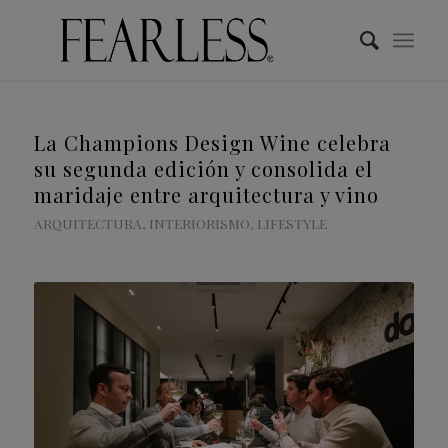
La Champions Design Wine celebra
su segunda edición y consolida el
maridaje entre arquitectura y vino
ARQUITECTURA
,
INTERIORISMO
,
LIFESTYLE