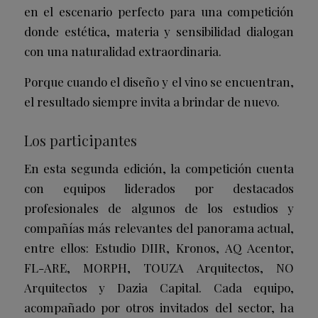
en el escenario perfecto para una competición
donde estética, materia y sensibilidad dialogan
con una naturalidad extraordinaria.
Porque cuando el diseño y el vino se encuentran,
el resultado siempre invita a brindar de nuevo.
Los participantes
En esta segunda edición, la competición cuenta
con equipos liderados por destacados
profesionales de algunos de los estudios y
compañías más relevantes del panorama actual,
entre ellos: Estudio DIIR, Kronos, AQ Acentor,
FL-ARE, MORPH, TOUZA Arquitectos, NO
Arquitectos y Dazia Capital. Cada equipo,
acompañado por otros invitados del sector, ha