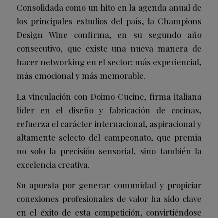
Consolidada como un hito en la agenda anual de
los principales estudios del país, la Champions
Design Wine confirma, en su segundo año
consecutivo, que existe una nueva manera de
hacer networking en el sector: más experiencial,
más emocional y más memorable.
La vinculación con Doimo Cucine, firma italiana
líder en el diseño y fabricación de cocinas,
refuerza el carácter internacional, aspiracional y
altamente selecto del campeonato, que premia
no solo la precisión sensorial, sino también la
excelencia creativa.
Su apuesta por generar comunidad y propiciar
conexiones profesionales de valor ha sido clave
en el éxito de esta competición, convirtiéndose