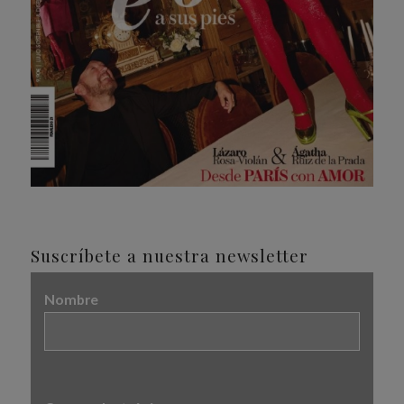
Suscríbete a nuestra newsletter
Nombre