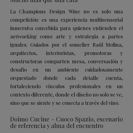
La Champions Design Wine no es solo una
competición: es una experiencia multisensorial
inmersiva concebida para quienes entienden el
networking
como arte y estrategia a partes
iguales. Guiados por el somelier Raúl Molina,
arquitectos, interioristas, promotoras y
constructoras comparten mesa, conversación y
desafío en un ambiente cuidadosamente
orquestado donde cada detalle cuenta,
fortaleciendo vínculos profesionales en un
contexto diferente, donde el diseño no solo se ve,
sino que se siente y se conecta a través del vino.
Doimo Cucine – Cuoco Spazio, escenario
de referencia y alma del encuentro