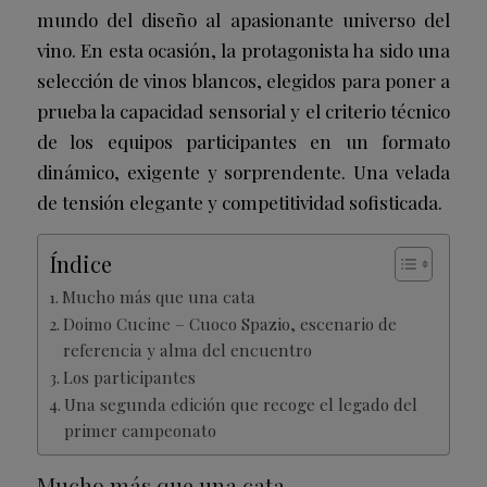
mundo del diseño al apasionante universo del
vino. En esta ocasión, la protagonista ha sido una
selección de vinos blancos, elegidos para poner a
prueba la capacidad sensorial y el criterio técnico
de los equipos participantes en un formato
dinámico, exigente y sorprendente. Una velada
de tensión elegante y competitividad sofisticada.
Índice
Mucho más que una cata
Doimo Cucine – Cuoco Spazio, escenario de
referencia y alma del encuentro
Los participantes
Una segunda edición que recoge el legado del
primer campeonato
Mucho más que una cata