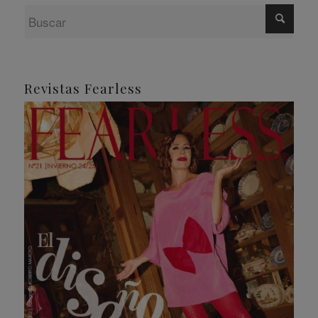
Revistas Fearless