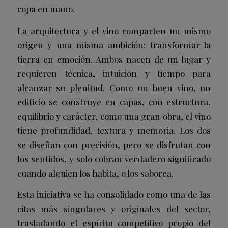
copa en mano.
La arquitectura y el vino comparten un mismo
origen y una misma ambición: transformar la
tierra en emoción. Ambos nacen de un lugar y
requieren técnica, intuición y tiempo para
alcanzar su plenitud. Como un buen vino, un
edificio se construye en capas, con estructura,
equilibrio y carácter, como una gran obra, el vino
tiene profundidad, textura y memoria. Los dos
se diseñan con precisión, pero se disfrutan con
los sentidos, y solo cobran verdadero significado
cuando alguien los habita, o los saborea.
Esta iniciativa se ha consolidado como una de las
citas más singulares y originales del sector,
trasladando el espíritu competitivo propio del