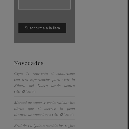
Novedades
Cepa 21 reinventa el enoturismo
con tres experiencias para vivir la
Ribera del Duero desde dentro
06/08/2026
Manual de supervivencia estival: los
libros que sí merece la pena
06/08/2026
llevarse de vacaciones
Real de La Quinta cambia las reglas