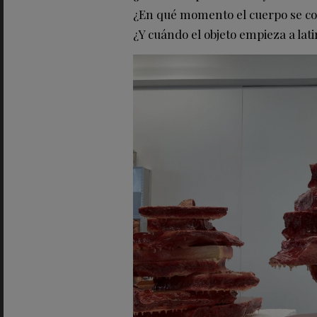
¿En qué momento el cuerpo se con
¿Y cuándo el objeto empieza a lati