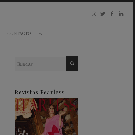
CONTACTO
Revistas Fearless