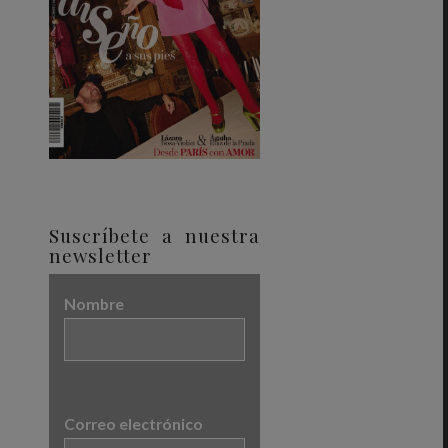
Suscríbete a nuestra
newsletter
Nombre
Correo electrónico