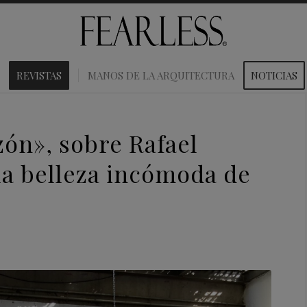
REVISTAS
MANOS DE LA ARQUITECTURA
NOTICIAS
zón», sobre Rafael
 la belleza incómoda de