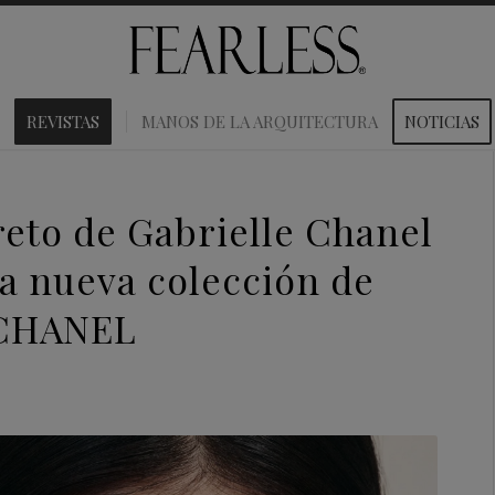
REVISTAS
MANOS DE LA ARQUITECTURA
NOTICIAS
reto de Gabrielle Chanel
a nueva colección de
e CHANEL