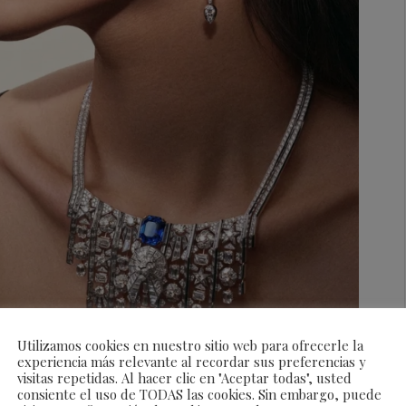
Utilizamos cookies en nuestro sitio web para ofrecerle la
experiencia más relevante al recordar sus preferencias y
visitas repetidas. Al hacer clic en "Aceptar todas", usted
consiente el uso de TODAS las cookies. Sin embargo, puede