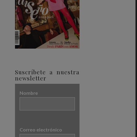
Suscríbete a nuestra
newsletter
Nombre
Correo electrónico