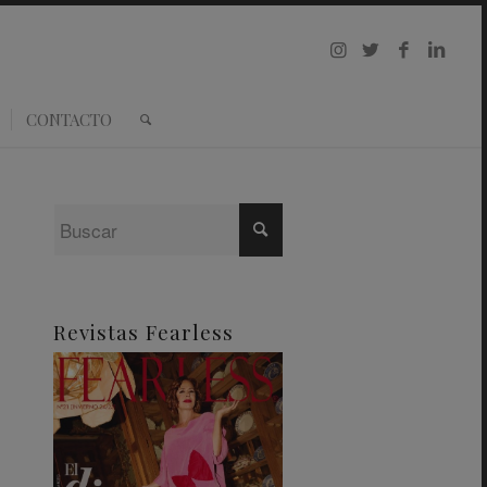
CONTACTO
Revistas Fearless